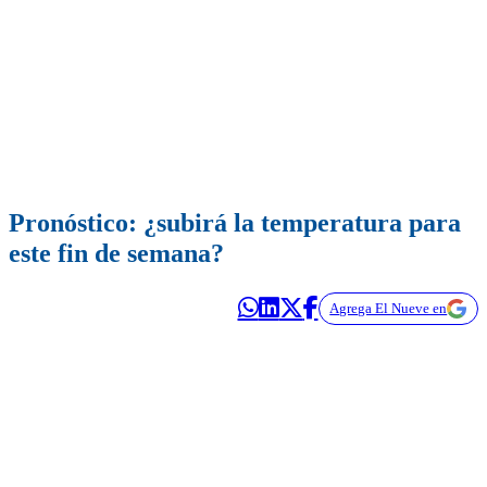
Pronóstico: ¿subirá la temperatura para
este fin de semana?
Agrega El Nueve en