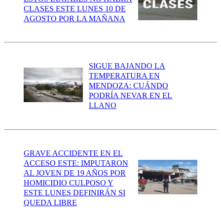
CLASES ESTE LUNES 10 DE
AGOSTO POR LA MAÑANA
SIGUE BAJANDO LA
TEMPERATURA EN
MENDOZA: CUÁNDO
PODRÍA NEVAR EN EL
LLANO
GRAVE ACCIDENTE EN EL
ACCESO ESTE: IMPUTARON
AL JOVEN DE 19 AÑOS POR
HOMICIDIO CULPOSO Y
ESTE LUNES DEFINIRÁN SI
QUEDA LIBRE