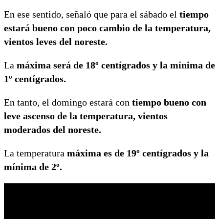
En ese sentido, señaló que para el sábado el
tiempo
estará bueno con poco cambio de la temperatura,
vientos leves del noreste.
La
máxima será de 18º centígrados y la mínima de
1º centígrados.
En tanto, el domingo estará con
tiempo bueno con
leve ascenso de la temperatura, vientos
moderados del noreste.
La temperatura
máxima es de 19º centígrados y la
mínima de 2º.