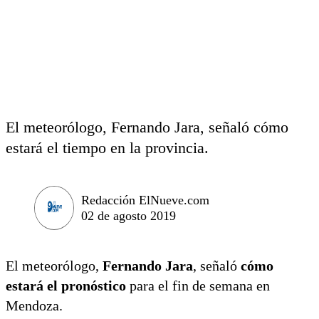
El meteorólogo, Fernando Jara, señaló cómo
estará el tiempo en la provincia.
Redacción ElNueve.com
02 de agosto 2019
El meteorólogo,
Fernando Jara
, señaló
cómo
estará el pronóstico
para el fin de semana en
Mendoza.