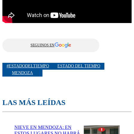
SEGUINOS EN
#ESTADODELTIEMPO
ESTADO DEL TIEMPO
MENDOZA
LAS MÁS LEÍDAS
NIEVE EN MENDOZA: EN
ESTOS LUGARES NO HABRÁ