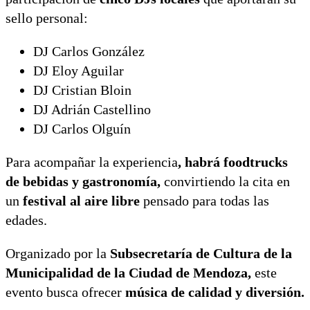
sello personal:
DJ Carlos González
DJ Eloy Aguilar
DJ Cristian Bloin
DJ Adrián Castellino
DJ Carlos Olguín
Para acompañar la experiencia
, habrá foodtrucks
de bebidas y gastronomía,
convirtiendo la cita en
un
festival al aire libre
pensado para todas las
edades.
Organizado por la
Subsecretaría de Cultura de la
Municipalidad de la Ciudad de Mendoza,
este
evento busca ofrecer
música de calidad y diversión.