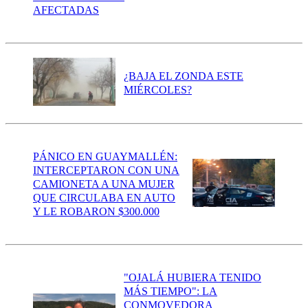
AFECTADAS
¿BAJA EL ZONDA ESTE
MIÉRCOLES?
PÁNICO EN GUAYMALLÉN:
INTERCEPTARON CON UNA
CAMIONETA A UNA MUJER
QUE CIRCULABA EN AUTO
Y LE ROBARON $300.000
"OJALÁ HUBIERA TENIDO
MÁS TIEMPO": LA
CONMOVEDORA