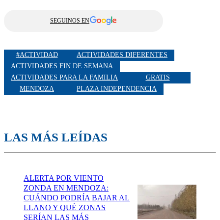
SEGUINOS EN
#ACTIVIDAD
ACTIVIDADES DIFERENTES
ACTIVIDADES FIN DE SEMANA
ACTIVIDADES PARA LA FAMILIA
GRATIS
MENDOZA
PLAZA INDEPENDENCIA
LAS MÁS LEÍDAS
ALERTA POR VIENTO
ZONDA EN MENDOZA:
CUÁNDO PODRÍA BAJAR AL
LLANO Y QUÉ ZONAS
SERÍAN LAS MÁS