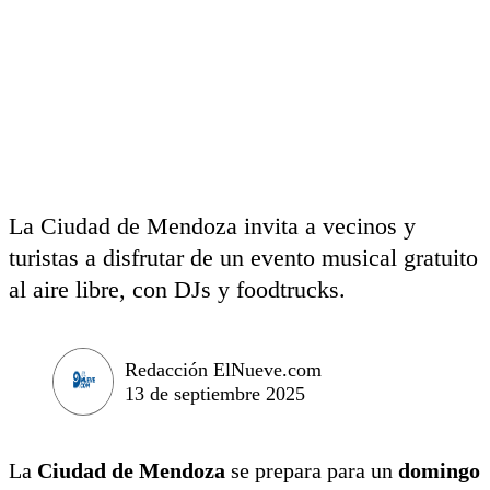
La Ciudad de Mendoza invita a vecinos y
turistas a disfrutar de un evento musical gratuito
al aire libre, con DJs y foodtrucks.
Redacción ElNueve.com
13 de septiembre 2025
La
Ciudad de Mendoza
se prepara para un
domingo