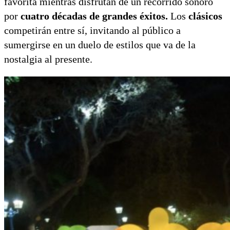
favorita mientras disfrutan de un recorrido sonoro
por
cuatro décadas de grandes éxitos.
Los
clásicos
competirán entre sí, invitando al público a
sumergirse en un duelo de estilos que va de la
nostalgia al presente.