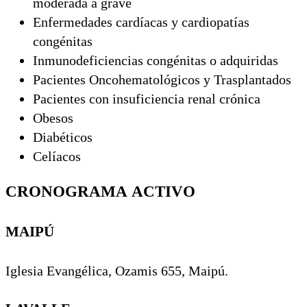
moderada a grave
Enfermedades cardíacas y cardiopatías
congénitas
Inmunodeficiencias congénitas o adquiridas
Pacientes Oncohematológicos y Trasplantados
Pacientes con insuficiencia renal crónica
Obesos
Diabéticos
Celíacos
CRONOGRAMA ACTIVO
MAIPÚ
Iglesia Evangélica, Ozamis 655, Maipú.