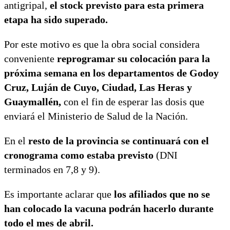
antigripal,
el stock previsto para esta primera
etapa ha sido superado.
Por este motivo es que la obra social considera
conveniente
reprogramar su colocación para la
próxima semana en los departamentos de Godoy
Cruz, Luján de Cuyo, Ciudad, Las Heras y
Guaymallén,
con el fin de esperar las dosis que
enviará el Ministerio de Salud de la Nación.
En el
resto de la provincia se continuará con el
cronograma como estaba previsto
(DNI
terminados en 7,8 y 9).
Es importante aclarar que
los afiliados que no se
han colocado la vacuna podrán hacerlo durante
todo el mes de abril.