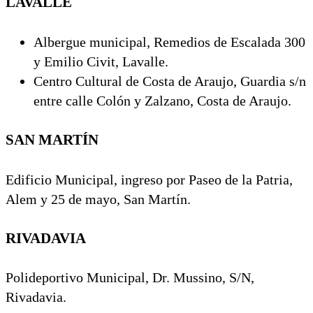
LAVALLE
Albergue municipal, Remedios de Escalada 300
y Emilio Civit, Lavalle.
Centro Cultural de Costa de Araujo, Guardia s/n
entre calle Colón y Zalzano, Costa de Araujo.
SAN MARTÍN
Edificio Municipal, ingreso por Paseo de la Patria,
Alem y 25 de mayo, San Martín.
RIVADAVIA
Polideportivo Municipal, Dr. Mussino, S/N,
Rivadavia.