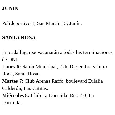
JUNÍN
Polideportivo 1, San Martín 15, Junín.
SANTA ROSA
En cada lugar se vacunarán a todas las terminaciones
de DNI
Lunes 6:
Salón Municipal, 7 de Diciembre y Julio
Roca, Santa Rosa.
Martes 7
: Club Arenas Raffo, boulevard Eulalia
Calderón, Las Catitas.
Miércoles 8:
Club La Dormida, Ruta 50, La
Dormida.