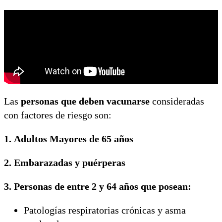
Las
personas que deben vacunarse
consideradas
con factores de riesgo son:
1. Adultos Mayores de 65 años
2. Embarazadas y puérperas
3. Personas de entre 2 y 64 años que posean:
Patologías respiratorias crónicas y asma