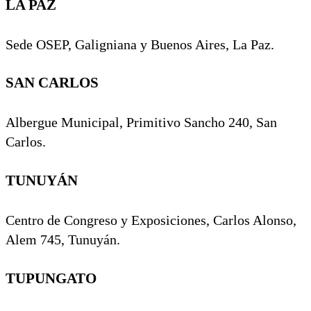
LA PAZ
Sede OSEP, Galigniana y Buenos Aires, La Paz.
SAN CARLOS
Albergue Municipal, Primitivo Sancho 240, San
Carlos.
TUNUYÁN
Centro de Congreso y Exposiciones, Carlos Alonso,
Alem 745, Tunuyán.
TUPUNGATO