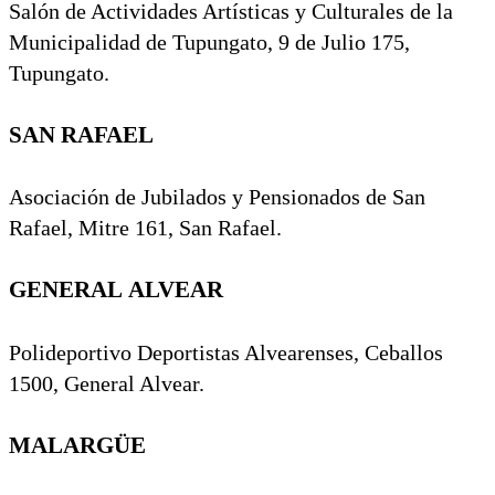
Salón de Actividades Artísticas y Culturales de la
Municipalidad de Tupungato, 9 de Julio 175,
Tupungato.
SAN RAFAEL
Asociación de Jubilados y Pensionados de San
Rafael, Mitre 161, San Rafael.
GENERAL ALVEAR
Polideportivo Deportistas Alvearenses, Ceballos
1500, General Alvear.
MALARGÜE