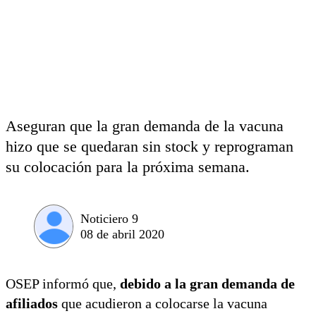
Aseguran que la gran demanda de la vacuna
hizo que se quedaran sin stock y reprograman
su colocación para la próxima semana.
Noticiero 9
08 de abril 2020
OSEP informó que,
debido a la gran demanda de
afiliados
que acudieron a colocarse la vacuna