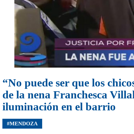
“No puede ser que los chicos
de la nena Franchesca Villa
iluminación en el barrio
#MENDOZA