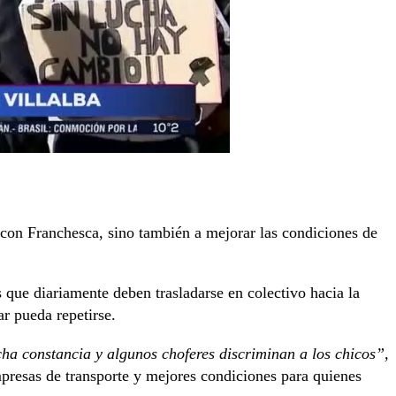
o con Franchesca, sino también a mejorar las condiciones de
 que diariamente deben trasladarse en colectivo hacia la
ar pueda repetirse.
a constancia y algunos choferes discriminan a los chicos”,
presas de transporte y mejores condiciones para quienes