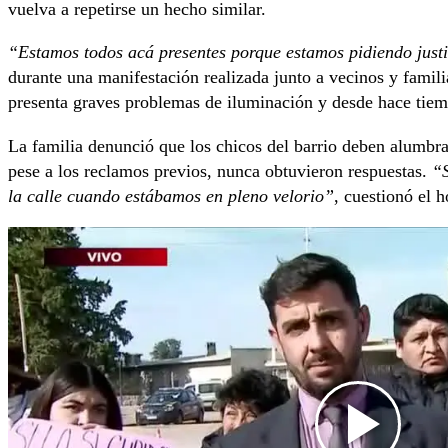
vuelva a repetirse un hecho similar.
“Estamos todos acá presentes porque estamos pidiendo justi
durante una manifestación realizada junto a vecinos y familia
presenta graves problemas de iluminación y desde hace tiem
La familia denunció que los chicos del barrio deben alumbrar
pese a los reclamos previos, nunca obtuvieron respuestas.
“S
la calle cuando estábamos en pleno velorio”
, cuestionó el 