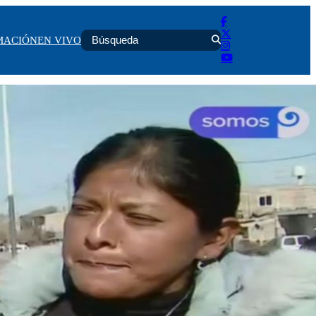
MACIÓN
EN VIVO