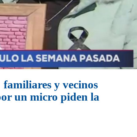
 familiares y vecinos
por un micro piden la