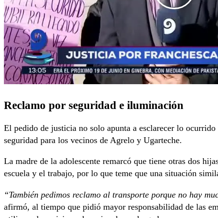
Reclamo por seguridad e iluminación
El pedido de justicia no solo apunta a esclarecer lo ocurrid
seguridad para los vecinos de Agrelo y Ugarteche.
La madre de la adolescente remarcó que tiene otras dos hijas
escuela y el trabajo, por lo que teme que una situación simil
“También pedimos reclamo al transporte porque no hay much
afirmó, al tiempo que pidió mayor responsabilidad de las em