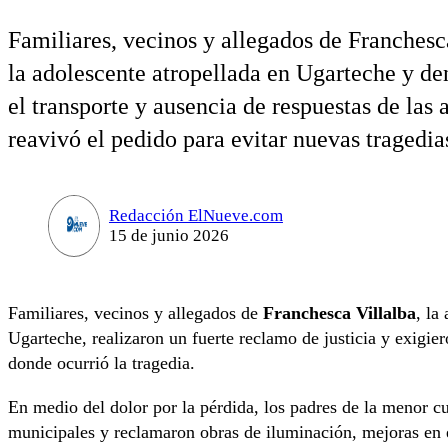
Familiares, vecinos y allegados de Franchesca
la adolescente atropellada en Ugarteche y de
el transporte y ausencia de respuestas de las
reavivó el pedido para evitar nuevas tragedia
Redacción ElNueve.com
15 de junio 2026
Familiares, vecinos y allegados de
Franchesca Villalba
, la
Ugarteche, realizaron un fuerte reclamo de justicia y exigie
donde ocurrió la tragedia.
En medio del dolor por la pérdida, los padres de la menor cue
municipales y reclamaron obras de iluminación, mejoras en e