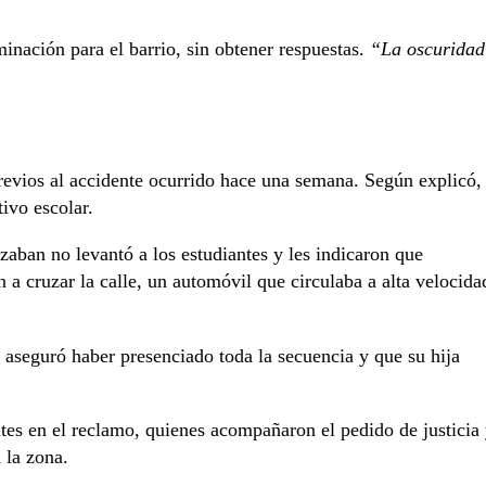
inación para el barrio, sin obtener respuestas.
“La oscuridad
revios al accidente ocurrido hace una semana. Según explicó,
ivo escolar.
zaban no levantó a los estudiantes y les indicaron que
a cruzar la calle, un automóvil que circulaba a alta velocida
aseguró haber presenciado toda la secuencia y que su hija
tes en el reclamo, quienes acompañaron el pedido de justicia
 la zona.