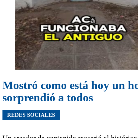
Mostró como está hoy un h
sorprendió a todos
REDES SOCIALES