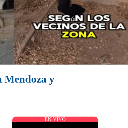
n Mendoza y
EN VIVO