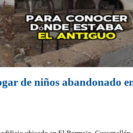
ogar de niños abandonado e