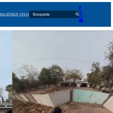
MACIÓN
EN VIVO