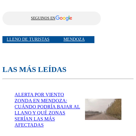
SEGUINOS EN
LLENO DE TURISTAS
MENDOZA
LAS MÁS LEÍDAS
ALERTA POR VIENTO
ZONDA EN MENDOZA:
CUÁNDO PODRÍA BAJAR AL
LLANO Y QUÉ ZONAS
SERÍAN LAS MÁS
AFECTADAS