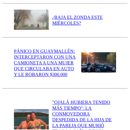
¿BAJA EL ZONDA ESTE
MIÉRCOLES?
PÁNICO EN GUAYMALLÉN:
INTERCEPTARON CON UNA
CAMIONETA A UNA MUJER
QUE CIRCULABA EN AUTO
Y LE ROBARON $300.000
"OJALÁ HUBIERA TENIDO
MÁS TIEMPO": LA
CONMOVEDORA
DESPEDIDA DE LA HIJA DE
LA PAREJA QUE MURIÓ