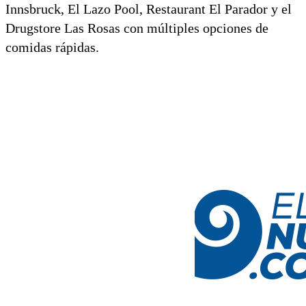
Innsbruck, El Lazo Pool, Restaurant El Parador y el
Drugstore Las Rosas con múltiples opciones de
comidas rápidas.