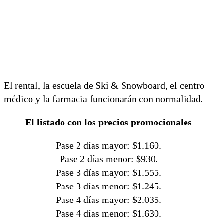
El rental, la escuela de Ski & Snowboard, el centro
médico y la farmacia funcionarán con normalidad.
El listado con los precios promocionales
Pase 2 días mayor: $1.160.
Pase 2 días menor: $930.
Pase 3 días mayor: $1.555.
Pase 3 días menor: $1.245.
Pase 4 días mayor: $2.035.
Pase 4 días menor: $1.630.