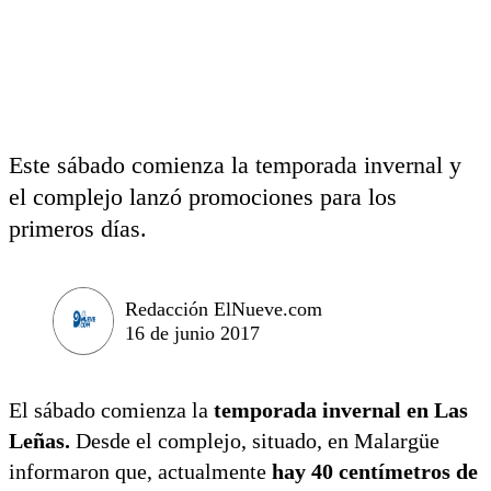
Este sábado comienza la temporada invernal y
el complejo lanzó promociones para los
primeros días.
Redacción ElNueve.com
16 de junio 2017
El sábado comienza la
temporada invernal en Las
Leñas.
Desde el complejo, situado, en Malargüe
informaron que, actualmente
hay 40 centímetros de