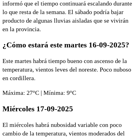
informó que el tiempo continuará escalando durante
lo que resta de la semana. El sábado podría bajar
producto de algunas lluvias aisladas que se vivirán
en la provincia.
¿Cómo estará este martes 16-09-2025?
Este martes habrá tiempo bueno con ascenso de la
temperatura, vientos leves del noreste. Poco nuboso
en cordillera.
Máxima: 27°C | Mínima: 9°C
Miércoles 17-09-2025
El miércoles habrá nubosidad variable con poco
cambio de la temperatura, vientos moderados del