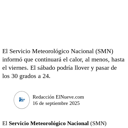
El Servicio Meteorológico Nacional (SMN)
informó que continuará el calor, al menos, hasta
el viernes. El sábado podría llover y pasar de
los 30 grados a 24.
Redacción ElNueve.com
16 de septiembre 2025
El
Servicio Meteorológico Nacional
(SMN)