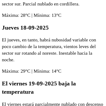
sector sur. Parcial nublado en cordillera.
Máxima: 28°C | Mínima: 13°C
Jueves 18-09-2025
El jueves, en tanto, habrá nubosidad variable con
poco cambio de la temperatura, vientos leves del
sector sur rotando al noreste. Inestable hacia la
noche.
Máxima: 29°C | Mínima: 14°C
El viernes 19-09-2025 baja la
temperatura
El viernes estará parcialmente nublado con descenso