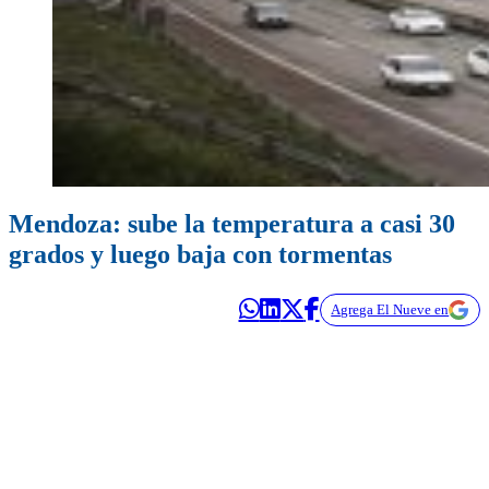
Mendoza: sube la temperatura a casi 30
grados y luego baja con tormentas
Agrega El Nueve en