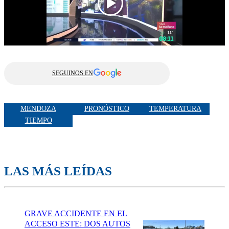
SEGUINOS EN
MENDOZA
PRONÓSTICO
TEMPERATURA
TIEMPO
LAS MÁS LEÍDAS
GRAVE ACCIDENTE EN EL
ACCESO ESTE: DOS AUTOS