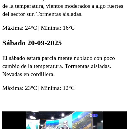
de la temperatura, vientos moderados a algo fuertes
del sector sur. Tormentas aisladas.
Máxima: 24°C | Mínima: 16°C
Sábado 20-09-2025
El sábado estará parcialmente nublado con poco
cambio de la temperatura. Tormentas aisladas.
Nevadas en cordillera.
Máxima: 23°C | Mínima: 12°C