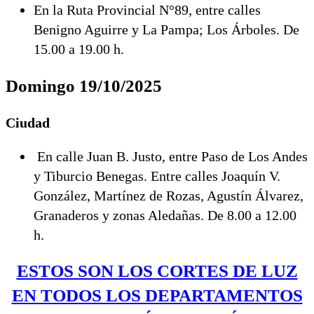
En la Ruta Provincial N°89, entre calles
Benigno Aguirre y La Pampa; Los Árboles. De
15.00 a 19.00 h.
Domingo 19/10/2025
Ciudad
En calle Juan B. Justo, entre Paso de Los Andes
y Tiburcio Benegas. Entre calles Joaquín V.
González, Martínez de Rozas, Agustín Álvarez,
Granaderos y zonas Aledañas. De 8.00 a 12.00
h.
ESTOS SON LOS CORTES DE LUZ
EN TODOS LOS DEPARTAMENTOS