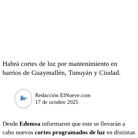
Habrá cortes de luz por mantenimiento en
barrios de Guaymallén, Tunuyán y Ciudad.
Redacción ElNueve.com
17 de octubre 2025
Desde
Edemsa
informaron que este se llevarán a
cabo nuevos
cortes programados de luz
en distintas