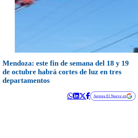
Mendoza: este fin de semana del 18 y 19
de octubre habrá cortes de luz en tres
departamentos
Agrega El Nueve en