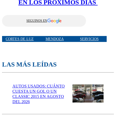
EN LOS PRÓXIMOS DÍAS
SEGUINOS EN
CORTES DE LUZ
MENDOZA
SERVICIOS
LAS MÁS LEÍDAS
AUTOS USADOS: CUÁNTO
CUESTA UN GOL O UN
CLASSIC 2015 EN AGOSTO
DEL 2026