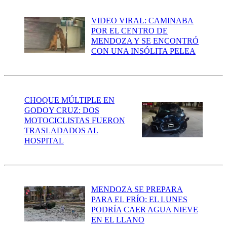
VIDEO VIRAL: CAMINABA
POR EL CENTRO DE
MENDOZA Y SE ENCONTRÓ
CON UNA INSÓLITA PELEA
CHOQUE MÚLTIPLE EN
GODOY CRUZ: DOS
MOTOCICLISTAS FUERON
TRASLADADOS AL
HOSPITAL
MENDOZA SE PREPARA
PARA EL FRÍO: EL LUNES
PODRÍA CAER AGUA NIEVE
EN EL LLANO