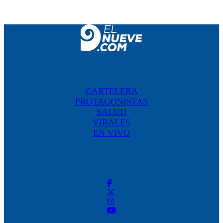
CARTELERA
PROTAGONISTAS
SALUD
VIRALES
EN VIVO