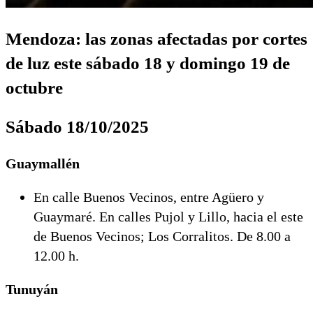
Mendoza: las zonas afectadas por cortes
de luz este sábado 18 y domingo 19 de
octubre
Sábado 18/10/2025
Guaymallén
En calle Buenos Vecinos, entre Agüero y
Guaymaré. En calles Pujol y Lillo, hacia el este
de Buenos Vecinos; Los Corralitos. De 8.00 a
12.00 h.
Tunuyán