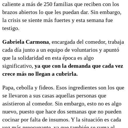
caliente a más de 250 familias que reciben con los
brazos abiertos lo que les puedan dar. Sin embargo,
la crisis se siente más fuertes y esta semana fue
testigo.
Gabriela Carmona
, encargada del comedor, trabaja
cada día junto a un equipo de voluntarios y apuntó
que la solidaridad en esta época es algo
significativo,
ya que con la demanda que cada vez
crece más no llegan a cubrirla.
Papa, cebolla y fideos. Esos ingredientes son los que
se llevaron a sus casas aquellas personas que
asistieron al comedor. Sin embargo, esto no es algo
nuevo, puesto que hace dos semanas que no pueden
cocinar por falta de insumos. Y la situación es cada
vez más preocupante, ya que también se suma el