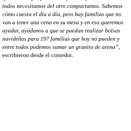
todos necesitamos del otro compartamos. Sabemos
cómo cuesta el día a día, pero hay familias que no
van a tener una cena en su mesa y en eso queremos
ayudar, ayúdanos a que se puedan realizar bolsas
navideñas para 197 familias que hoy no pueden y
entre todos podemos sumar un granito de arena”
,
escribieron desde el comedor.