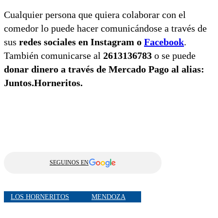
Cualquier persona que quiera colaborar con el
comedor lo puede hacer comunicándose a través de
sus
redes sociales en Instagram o
Facebook
.
También comunicarse al
2613136783
o se puede
donar dinero a través de Mercado Pago al alias:
Juntos.Horneritos.
SEGUINOS EN
LOS HORNERITOS
MENDOZA