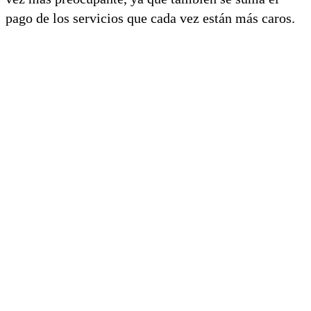
pago de los servicios que cada vez están más caros.