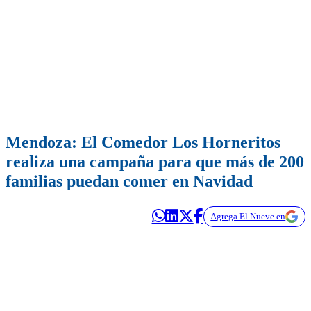
Mendoza: El Comedor Los Horneritos
realiza una campaña para que más de 200
familias puedan comer en Navidad
Agrega El Nueve en