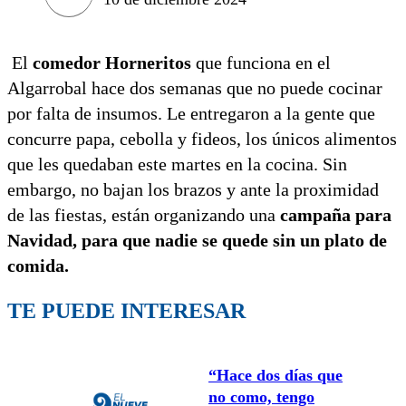
El
comedor Horneritos
que funciona en el
Algarrobal hace dos semanas que no puede cocinar
por falta de insumos. Le entregaron a la gente que
concurre papa, cebolla y fideos, los únicos alimentos
que les quedaban este martes en la cocina. Sin
embargo, no bajan los brazos y ante la proximidad
de las fiestas, están organizando una
campaña para
Navidad, para que nadie se quede sin un plato de
comida.
TE PUEDE INTERESAR
“Hace dos días que
no como, tengo