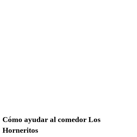
Cómo ayudar al comedor Los
Horneritos