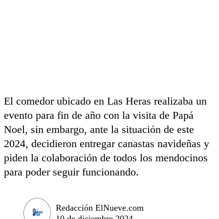
El comedor ubicado en Las Heras realizaba un
evento para fin de año con la visita de Papá
Noel, sin embargo, ante la situación de este
2024, decidieron entregar canastas navideñas y
piden la colaboración de todos los mendocinos
para poder seguir funcionando.
Redacción ElNueve.com
10 de diciembre 2024