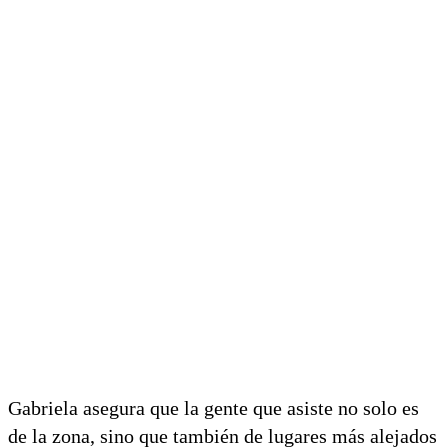
Gabriela asegura que la gente que asiste no solo es
de la zona, sino que también de lugares más alejados