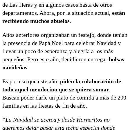
de Las Heras y en algunos casos hasta de otros
departamentos. Ahora, por la situación actual,
están
recibiendo muchos abuelos
.
Años anteriores organizaban un festejo, donde tenían
la presencia de Papá Noel para celebrar Navidad y
llevar un poco de esperanza y alegría a los más
pequeños. Pero este año, decidieron entregar
bolsas
navideñas
.
Es por eso que este año,
piden la colaboración de
todo aquel mendocino que se quiera sumar
.
Buscan poder darle un plato de comida a más de 200
familias en las fiestas de fin de año.
“La Navidad se acerca y desde Horneritos no
queremos dejar pasar esta fecha especial donde