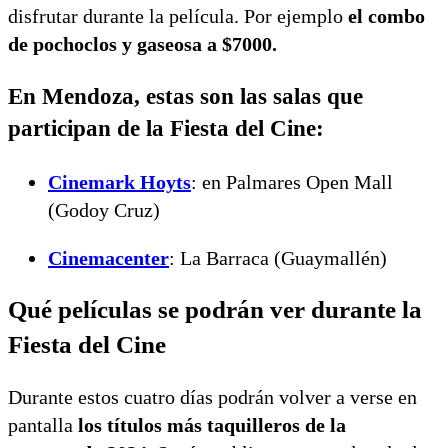
disfrutar durante la película. Por ejemplo
el combo
de pochoclos y gaseosa a $7000.
En Mendoza, estas son las salas que
participan de la Fiesta del Cine:
Cinemark Hoyts
: en Palmares Open Mall
(Godoy Cruz)
Cinemacenter
: La Barraca (Guaymallén)
Qué películas se podrán ver durante la
Fiesta del Cine
Durante estos cuatro días podrán volver a verse en
pantalla
los títulos más taquilleros de la