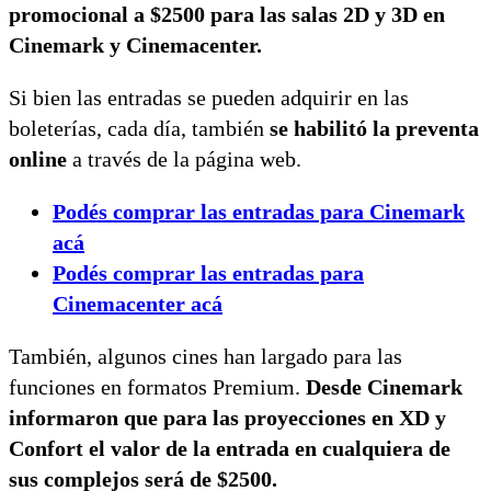
promocional a $2500 para las salas 2D y 3D en
Cinemark y Cinemacenter.
Si bien las entradas se pueden adquirir en las
boleterías, cada día, también
se habilitó la preventa
online
a través de la página web.
Podés comprar las entradas para Cinemark
acá
Podés comprar las entradas para
Cinemacenter acá
También, algunos cines han largado para las
funciones en formatos Premium.
Desde Cinemark
informaron que para las proyecciones en XD y
Confort el valor de la entrada en cualquiera de
sus complejos será de $2500.