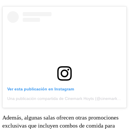
Ver esta publicación en Instagram
Una publicación compartida de Cinemark Hoyts (@cinemarkhoyts)
Además, algunas salas ofrecen otras promociones
exclusivas que incluyen combos de comida para