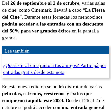
Del
26 de septiembre al 2 de octubre
, varias salas
de cine, como Cinemark, llevará a cabo “
La Fiesta
del Cine
”. Durante estas jornadas los mendocinos
podrán acceder a las entradas con un descuento
del 50% para ver grandes éxitos
en la pantalla
grande.
Lee también
¿Querés ir al cine junto a tus amigos? Participá por
entradas gratis desde esta nota
En esta nueva edición se podrá disfrutar de varias
películas, estrenos, reestrenos y éxitos que
rompieron taquilla este 2024.
Desde el 26 al 2 de
octubre se podrá acceder
con una entrada general