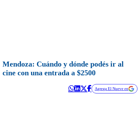
Mendoza: Cuándo y dónde podés ir al
cine con una entrada a $2500
Agrega El Nueve en