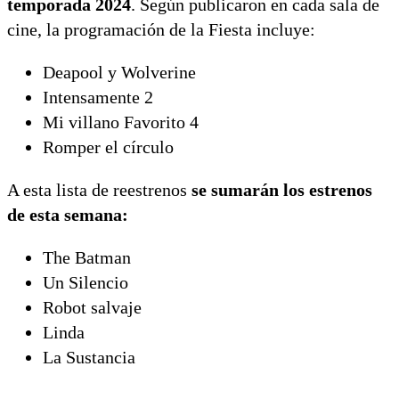
temporada 2024
. Según publicaron en cada sala de
cine, la programación de la Fiesta incluye:
Deapool y Wolverine
Intensamente 2
Mi villano Favorito 4
Romper el círculo
A esta lista de reestrenos
se sumarán los estrenos
de esta semana:
The Batman
Un Silencio
Robot salvaje
Linda
La Sustancia