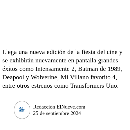
Llega una nueva edición de la fiesta del cine y
se exhibirán nuevamente en pantalla grandes
éxitos como Intensamente 2, Batman de 1989,
Deapool y Wolverine, Mi Villano favorito 4,
entre otros estrenos como Transformers Uno.
Redacción ElNueve.com
25 de septiembre 2024