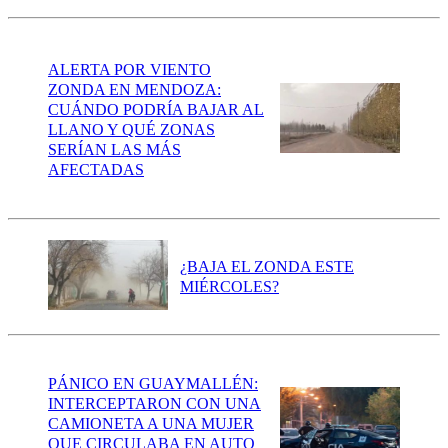
ALERTA POR VIENTO
ZONDA EN MENDOZA:
CUÁNDO PODRÍA BAJAR AL
LLANO Y QUÉ ZONAS
SERÍAN LAS MÁS
AFECTADAS
¿BAJA EL ZONDA ESTE
MIÉRCOLES?
PÁNICO EN GUAYMALLÉN:
INTERCEPTARON CON UNA
CAMIONETA A UNA MUJER
QUE CIRCULABA EN AUTO