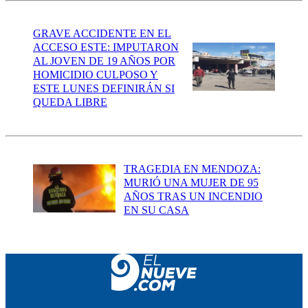
GRAVE ACCIDENTE EN EL
ACCESO ESTE: IMPUTARON
AL JOVEN DE 19 AÑOS POR
HOMICIDIO CULPOSO Y
ESTE LUNES DEFINIRÁN SI
QUEDA LIBRE
TRAGEDIA EN MENDOZA:
MURIÓ UNA MUJER DE 95
AÑOS TRAS UN INCENDIO
EN SU CASA