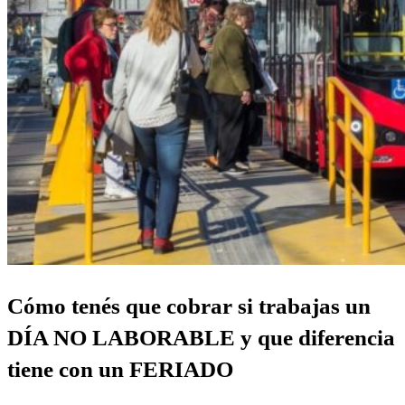
Cómo tenés que cobrar si trabajas un
DÍA NO LABORABLE y que diferencia
tiene con un FERIADO