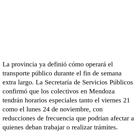
La provincia ya definió cómo operará el
transporte público durante el fin de semana
extra largo. La Secretaría de Servicios Públicos
confirmó que los colectivos en Mendoza
tendrán horarios especiales tanto el viernes 21
como el lunes 24 de noviembre, con
reducciones de frecuencia que podrían afectar a
quienes deban trabajar o realizar trámites.