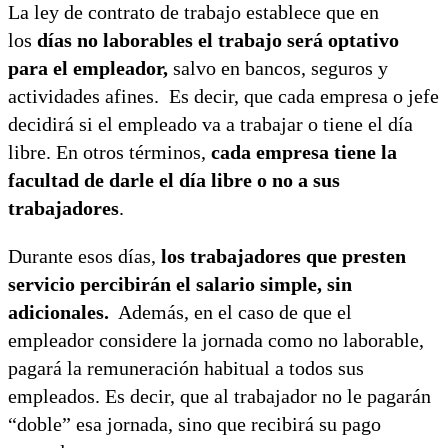
La ley de contrato de trabajo establece que en
los
días no laborables el trabajo será optativo
para el empleador,
salvo en bancos, seguros y
actividades afines. Es decir, que cada empresa o jefe
decidirá si el empleado va a trabajar o tiene el día
libre. En otros términos,
cada empresa tiene la
facultad de darle el día libre o no a sus
trabajadores
.
Durante esos días,
los trabajadores que presten
servicio percibirán el salario simple, sin
adicionales.
Además, en el caso de que el
empleador considere la jornada como no laborable,
pagará la remuneración habitual a todos sus
empleados. Es decir, que al trabajador no le pagarán
“doble” esa jornada, sino que recibirá su pago