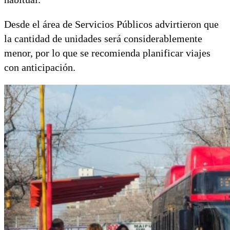
Desde el área de Servicios Públicos advirtieron que
la cantidad de unidades será considerablemente
menor, por lo que se recomienda planificar viajes
con anticipación.