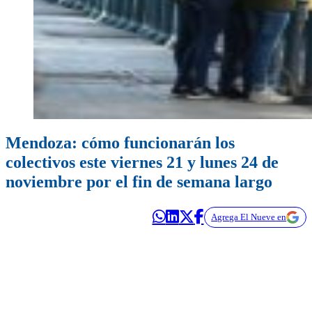
Mendoza: cómo funcionarán los
colectivos este viernes 21 y lunes 24 de
noviembre por el fin de semana largo
Agrega El Nueve en