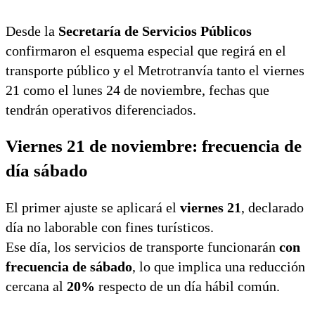
fama a Milei y
explotó todo
Desde la
Secretaría de Servicios Públicos
confirmaron el esquema especial que regirá en el
transporte público y el Metrotranvía tanto el viernes
21 como el lunes 24 de noviembre, fechas que
tendrán operativos diferenciados.
Viernes 21 de noviembre: frecuencia de
día sábado
El primer ajuste se aplicará el
viernes 21
, declarado
día no laborable con fines turísticos.
Ese día, los servicios de transporte funcionarán
con
frecuencia de sábado
, lo que implica una reducción
cercana al
20%
respecto de un día hábil común.