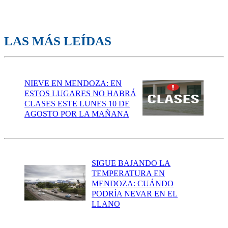
LAS MÁS LEÍDAS
NIEVE EN MENDOZA: EN
ESTOS LUGARES NO HABRÁ
CLASES ESTE LUNES 10 DE
AGOSTO POR LA MAÑANA
SIGUE BAJANDO LA
TEMPERATURA EN
MENDOZA: CUÁNDO
PODRÍA NEVAR EN EL
LLANO