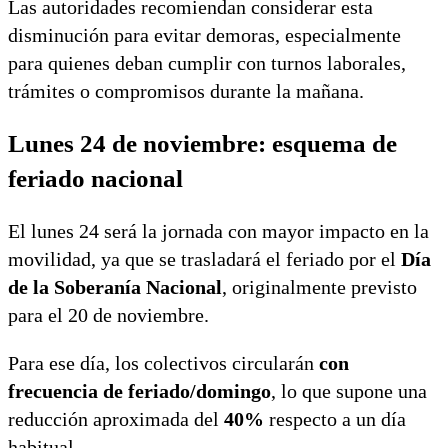
Las autoridades recomiendan considerar esta
disminución para evitar demoras, especialmente
para quienes deban cumplir con turnos laborales,
trámites o compromisos durante la mañana.
Lunes 24 de noviembre: esquema de
feriado nacional
El lunes 24 será la jornada con mayor impacto en la
movilidad, ya que se trasladará el feriado por el
Día
de la Soberanía Nacional
, originalmente previsto
para el 20 de noviembre.
Para ese día, los colectivos circularán
con
frecuencia de feriado/domingo
, lo que supone una
reducción aproximada del
40%
respecto a un día
habitual.