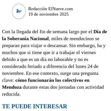
Redacción ElNueve.com
19 de noviembre 2025
Con la llegada del fin de semana largo por el
Día de
la Soberanía Nacional
, miles de mendocinos se
preparan para viajar o descansar. Sin embargo, ha y
muchos que si tiene que ir a trabajar el viernes
debido a que es un día no laborable y no es
considerado feriado a diferencia del lunes 24 de
noviembre. En ese contexto, surge una pregunta
clave:
cómo funcionarán los colectivos en
Mendoza
durante estas dos jornadas con actividad
reducida.
TE PUEDE INTERESAR