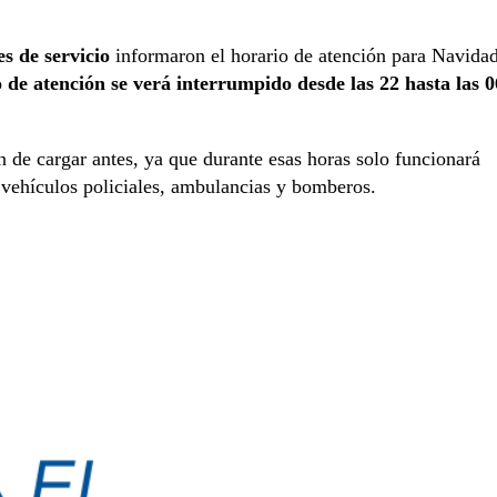
es de servicio
informaron el horario de atención para Navida
de atención se verá interrumpido desde las 22 hasta las 0
n de cargar antes, ya que durante esas horas solo funcionará
vehículos policiales, ambulancias y bomberos.