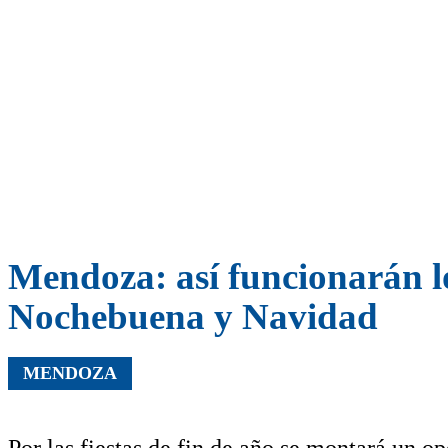
Mendoza: así funcionarán los
Nochebuena y Navidad
MENDOZA