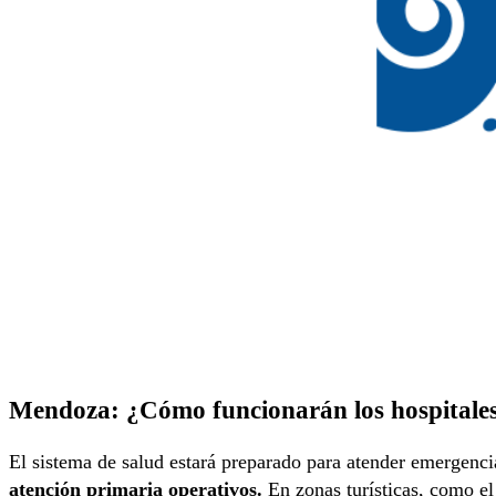
Mendoza: ¿Cómo funcionarán los hospitale
El sistema de salud estará preparado para atender emergenci
atención primaria operativos.
En zonas turísticas, como el