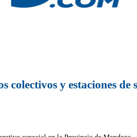
 colectivos y estaciones de s