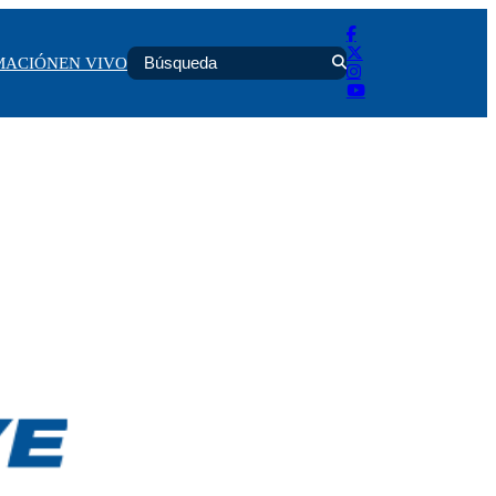
MACIÓN
EN VIVO