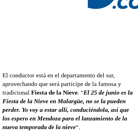
El conductor está en el departamento del sur,
aprovechando que será partícipe de la famosa y
tradicional
Fiesta de la Nieve
. “
El 25 de junio es la
Fiesta de la Nieve en Malargüe, no se la pueden
perder. Yo voy a estar allí, conduciéndola, así que
los espero en Mendoza para el lanzamiento de la
nueva temporada de la nieve
“.