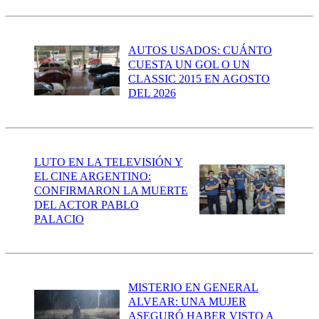
AUTOS USADOS: CUÁNTO
CUESTA UN GOL O UN
CLASSIC 2015 EN AGOSTO
DEL 2026
LUTO EN LA TELEVISIÓN Y
EL CINE ARGENTINO:
CONFIRMARON LA MUERTE
DEL ACTOR PABLO
PALACIO
MISTERIO EN GENERAL
ALVEAR: UNA MUJER
ASEGURÓ HABER VISTO A