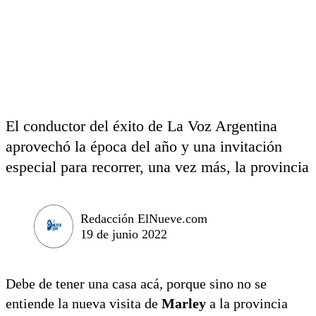
El conductor del éxito de La Voz Argentina
aprovechó la época del año y una invitación
especial para recorrer, una vez más, la provincia
Redacción ElNueve.com
19 de junio 2022
Debe de tener una casa acá, porque sino no se
entiende la nueva visita de
Marley
a la provincia