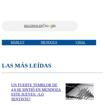
SEGUINOS EN
MARLEY
MENDOZA
VIRAL
LAS MÁS LEÍDAS
UN FUERTE TEMBLOR DE
4,6 SE SINTIÓ EN MENDOZA
ESTE JUEVES: ¿LO
SENTISTE?