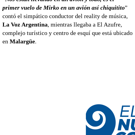
primer vuelo de Mirko en un avión así chiquitito
”
contó el simpático conductor del reality de música,
La Voz Argentina
, mientras llegaba a El Azufre,
complejo turístico y centro de esquí que está ubicado
en
Malargüe
.