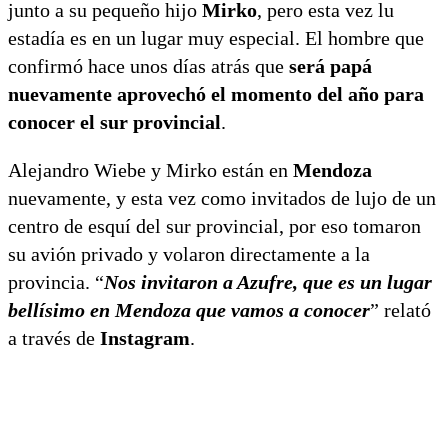
junto a su pequeño hijo
Mirko
, pero esta vez lu
estadía es en un lugar muy especial. El hombre que
confirmó hace unos días atrás que
será papá
nuevamente
aprovechó el momento del año para
conocer el sur provincial
.
Alejandro Wiebe y Mirko están en
Mendoza
nuevamente, y esta vez como invitados de lujo de un
centro de esquí del sur provincial, por eso tomaron
su avión privado y volaron directamente a la
provincia. “
Nos invitaron a Azufre, que es un lugar
bellísimo en Mendoza que vamos a conocer
” relató
a través de
Instagram
.