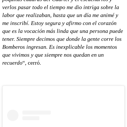
verlos pasar todo el tiempo me dio intriga sobre la
labor que realizaban, hasta que un día me animé y
me inscribí. Estoy segura y afirmo con el corazón
que es la vocación más linda que una persona puede
tener. Siempre decimos que donde la gente corre los
Bomberos ingresan. Es inexplicable los momentos
que vivimos y que siempre nos quedan en un
recuerdo
“, cerró.