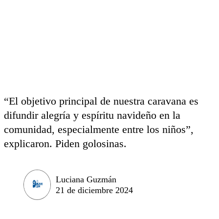
“El objetivo principal de nuestra caravana es
difundir alegría y espíritu navideño en la
comunidad, especialmente entre los niños”,
explicaron. Piden golosinas.
Luciana Guzmán
21 de diciembre 2024