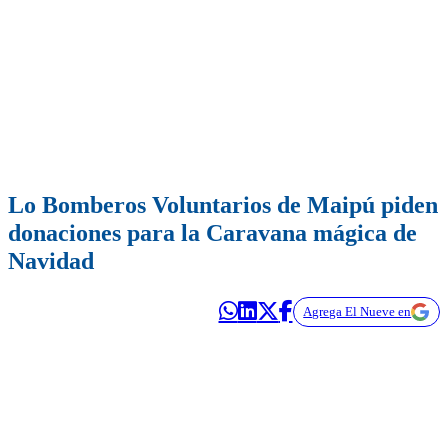
Lo Bomberos Voluntarios de Maipú piden
donaciones para la Caravana mágica de
Navidad
Agrega El Nueve en