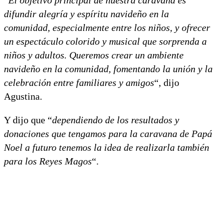
difundir alegría y espíritu navideño en la
comunidad, especialmente entre los niños, y ofrecer
un espectáculo colorido y musical que sorprenda a
niños y adultos. Queremos crear un ambiente
navideño en la comunidad, fomentando la unión y la
celebración entre familiares y amigos
“, dijo
Agustina.
Y dijo que “
dependiendo de los resultados y
donaciones que tengamos para la caravana de Papá
Noel a futuro tenemos la idea de realizarla también
para los Reyes Magos
“.