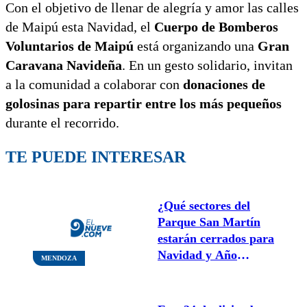
Con el objetivo de llenar de alegría y amor las calles
de Maipú esta Navidad, el
Cuerpo de Bomberos
Voluntarios de Maipú
está organizando una
Gran
Caravana Navideña
. En un gesto solidario, invitan
a la comunidad a colaborar con
donaciones de
golosinas para repartir entre los más pequeños
durante el recorrido.
TE PUEDE INTERESAR
¿Qué sectores del
Parque San Martín
estarán cerrados para
Navidad y Año
MENDOZA
Nuevo?