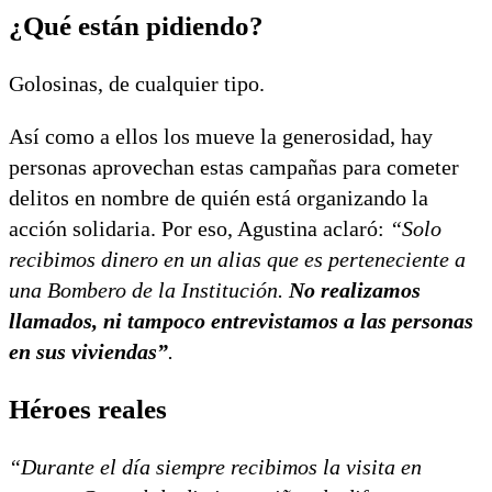
¿Qué están pidiendo?
Golosinas, de cualquier tipo.
Así como a ellos los mueve la generosidad, hay
personas aprovechan estas campañas para cometer
delitos en nombre de quién está organizando la
acción solidaria. Por eso, Agustina aclaró:
“Solo
recibimos dinero en un alias que es perteneciente a
una Bombero de la Institución.
No realizamos
llamados, ni tampoco entrevistamos a las personas
en sus viviendas”
.
Héroes reales
“Durante el día siempre recibimos la visita en