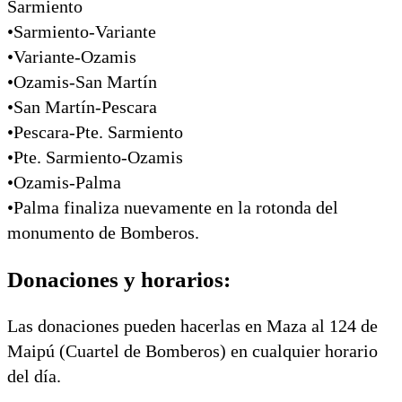
Sarmiento
•Sarmiento-Variante
•Variante-Ozamis
•Ozamis-San Martín
•San Martín-Pescara
•Pescara-Pte. Sarmiento
•Pte. Sarmiento-Ozamis
•Ozamis-Palma
•Palma finaliza nuevamente en la rotonda del
monumento de Bomberos.
Donaciones y horarios:
Las donaciones pueden hacerlas en Maza al 124 de
Maipú (Cuartel de Bomberos) en cualquier horario
del día.