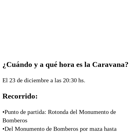
¿Cuándo y a qué hora es la Caravana?
El 23 de diciembre a las 20:30 hs.
Recorrido:
•Punto de partida: Rotonda del Monumento de
Bomberos
•Del Monumento de Bomberos por maza hasta