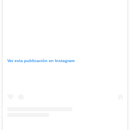
Ver esta publicación en Instagram