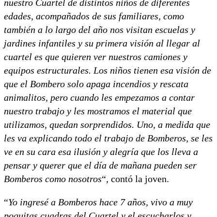
nuestro Cuartel de distintos niños de diferentes
edades, acompañados de sus familiares, como
también a lo largo del año nos visitan escuelas y
jardines infantiles y su primera visión al llegar al
cuartel es que quieren ver nuestros camiones y
equipos estructurales. Los niños tienen esa visión de
que el Bombero solo apaga incendios y rescata
animalitos, pero cuando les empezamos a contar
nuestro trabajo y les mostramos el material que
utilizamos, quedan sorprendidos. Uno, a medida que
les va explicando todo el trabajo de Bomberos, se les
ve en su cara esa ilusión y alegría que los lleva a
pensar y querer que el día de mañana pueden ser
Bomberos como nosotros
“, contó la joven.
“
Yo ingresé a Bomberos hace 7 años, vivo a muy
poquitas cuadras del Cuartel y el escucharlos y