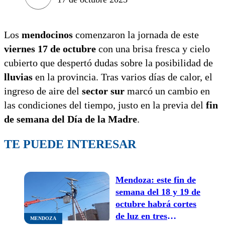
Los
mendocinos
comenzaron la jornada de este
viernes 17 de octubre
con una brisa fresca y cielo
cubierto que despertó dudas sobre la posibilidad de
lluvias
en la provincia. Tras varios días de calor, el
ingreso de aire del
sector sur
marcó un cambio en
las condiciones del tiempo, justo en la previa del
fin
de semana del Día de la Madre
.
TE PUEDE INTERESAR
Mendoza: este fin de
semana del 18 y 19 de
octubre habrá cortes
de luz en tres
MENDOZA