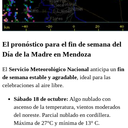
El pronóstico para el fin de semana del
Día de la Madre en Mendoza
El
Servicio Meteorológico Nacional
anticipa un
fin
de semana estable y agradable
, ideal para las
celebraciones al aire libre.
Sábado 18 de octubre:
Algo nublado con
ascenso de la temperatura, vientos moderados
del noreste. Parcial nublado en cordillera.
Máxima de 27°C y mínima de 13° C.