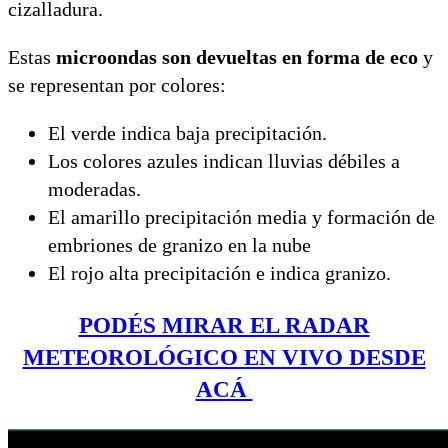
cizalladura.
Estas
microondas son devueltas en forma de eco
y
se representan por colores:
El verde indica baja precipitación.
Los colores azules indican lluvias débiles a
moderadas.
El amarillo precipitación media y formación de
embriones de granizo en la nube
El rojo alta precipitación e indica granizo.
PODÉS MIRAR EL RADAR
METEOROLÓGICO EN VIVO DESDE
ACÁ