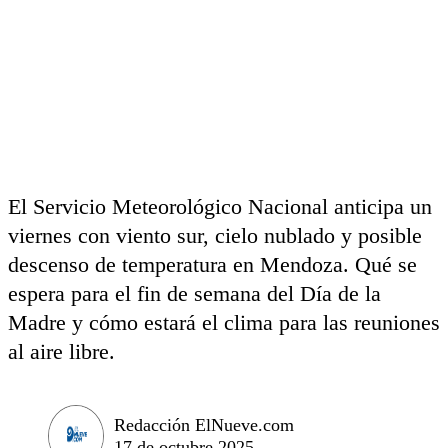
El Servicio Meteorológico Nacional anticipa un
viernes con viento sur, cielo nublado y posible
descenso de temperatura en Mendoza. Qué se
espera para el fin de semana del Día de la
Madre y cómo estará el clima para las reuniones
al aire libre.
Redacción ElNueve.com
17 de octubre 2025