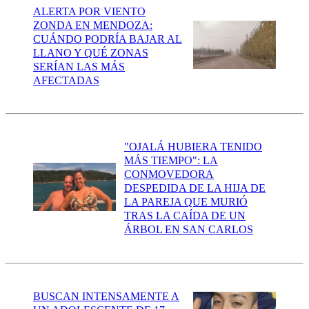
ALERTA POR VIENTO
ZONDA EN MENDOZA:
CUÁNDO PODRÍA BAJAR AL
LLANO Y QUÉ ZONAS
SERÍAN LAS MÁS
AFECTADAS
"OJALÁ HUBIERA TENIDO
MÁS TIEMPO": LA
CONMOVEDORA
DESPEDIDA DE LA HIJA DE
LA PAREJA QUE MURIÓ
TRAS LA CAÍDA DE UN
ÁRBOL EN SAN CARLOS
BUSCAN INTENSAMENTE A