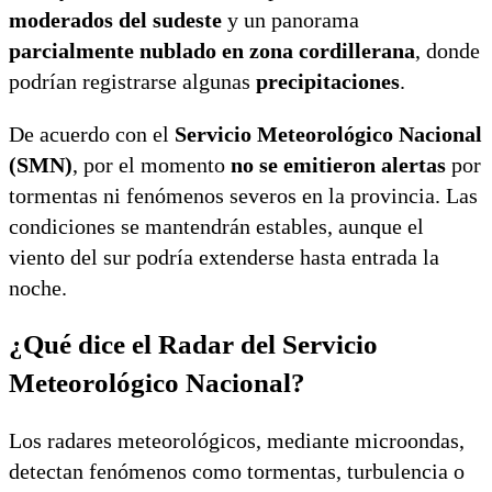
moderados del sudeste
y un panorama
parcialmente nublado en zona cordillerana
, donde
podrían registrarse algunas
precipitaciones
.
De acuerdo con el
Servicio Meteorológico Nacional
(SMN)
, por el momento
no se emitieron alertas
por
tormentas ni fenómenos severos en la provincia. Las
condiciones se mantendrán estables, aunque el
viento del sur podría extenderse hasta entrada la
noche.
¿Qué dice el Radar del Servicio
Meteorológico Nacional?
Los radares meteorológicos, mediante microondas,
detectan fenómenos como tormentas, turbulencia o