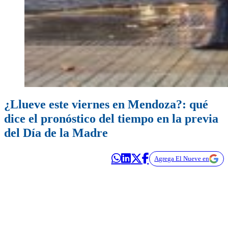
¿Llueve este viernes en Mendoza?: qué
dice el pronóstico del tiempo en la previa
del Día de la Madre
Agrega El Nueve en