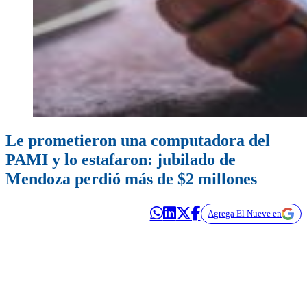
Le prometieron una computadora del
PAMI y lo estafaron: jubilado de
Mendoza perdió más de $2 millones
Agrega El Nueve en