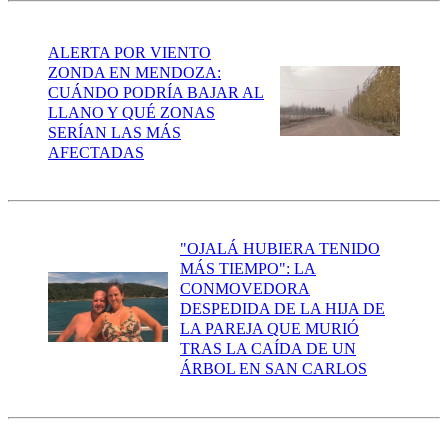
ALERTA POR VIENTO
ZONDA EN MENDOZA:
CUÁNDO PODRÍA BAJAR AL
LLANO Y QUÉ ZONAS
SERÍAN LAS MÁS
AFECTADAS
"OJALÁ HUBIERA TENIDO
MÁS TIEMPO": LA
CONMOVEDORA
DESPEDIDA DE LA HIJA DE
LA PAREJA QUE MURIÓ
TRAS LA CAÍDA DE UN
ÁRBOL EN SAN CARLOS