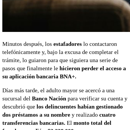
Minutos después, los
estafadores
lo contactaron
telefónicamente y, bajo la excusa de completar el
trámite, lo guiaron para que siguiera una serie de
pasos que finalmente le
hicieron perder el acceso a
su aplicación bancaria BNA+.
Días más tarde, el adulto mayor se acercó a una
sucursal del
Banco Nación
para verificar su cuenta y
descubrió que
los delincuentes habían gestionado
dos préstamos a su nombre
y realizado
cuatro
transferencias bancarias.
El
monto total del