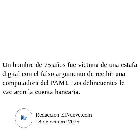
Un hombre de 75 años fue víctima de una estafa
digital con el falso argumento de recibir una
computadora del PAMI. Los delincuentes le
vaciaron la cuenta bancaria.
Redacción ElNueve.com
18 de octubre 2025