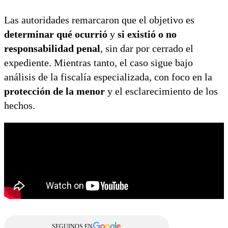
Las autoridades remarcaron que el objetivo es
determinar qué ocurrió
y
si existió o no
responsabilidad penal
, sin dar por cerrado el
expediente. Mientras tanto, el caso sigue bajo
análisis de la fiscalía especializada, con foco en la
protección de la menor
y el esclarecimiento de los
hechos.
SEGUINOS EN