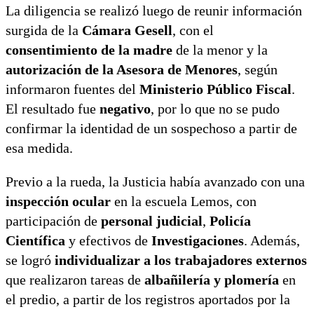
La diligencia se realizó luego de reunir información
surgida de la
Cámara Gesell
, con el
consentimiento de la madre
de la menor y la
autorización de la Asesora de Menores
, según
informaron fuentes del
Ministerio Público Fiscal
.
El resultado fue
negativo
, por lo que no se pudo
confirmar la identidad de un sospechoso a partir de
esa medida.
Previo a la rueda, la Justicia había avanzado con una
inspección ocular
en la escuela Lemos, con
participación de
personal judicial
,
Policía
Científica
y efectivos de
Investigaciones
. Además,
se logró
individualizar a los trabajadores externos
que realizaron tareas de
albañilería y plomería
en
el predio, a partir de los registros aportados por la