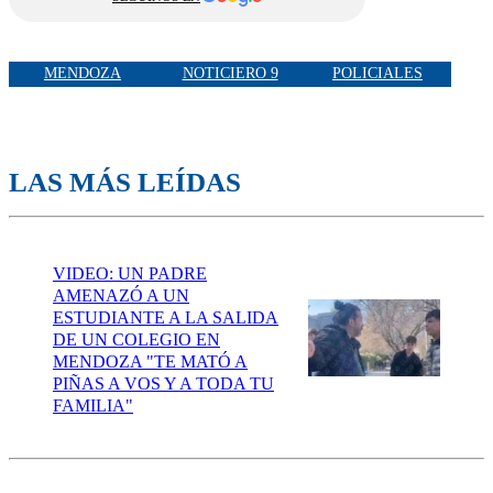
MENDOZA
NOTICIERO 9
POLICIALES
LAS MÁS LEÍDAS
VIDEO: UN PADRE
AMENAZÓ A UN
ESTUDIANTE A LA SALIDA
DE UN COLEGIO EN
MENDOZA "TE MATÓ A
PIÑAS A VOS Y A TODA TU
FAMILIA"