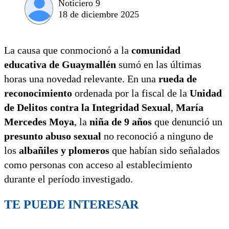
Noticiero 9
18 de diciembre 2025
La causa que conmocionó a la
comunidad
educativa de Guaymallén
sumó en las últimas
horas una novedad relevante. En una
rueda de
reconocimiento
ordenada por la fiscal de la
Unidad
de Delitos contra la Integridad Sexual
,
María
Mercedes Moya
, la
niña de 9 años
que denunció un
presunto abuso sexual
no reconoció a ninguno de
los
albañiles y plomeros
que habían sido señalados
como personas con acceso al establecimiento
durante el período investigado.
TE PUEDE INTERESAR