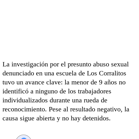
La investigación por el presunto abuso sexual
denunciado en una escuela de Los Corralitos
tuvo un avance clave: la menor de 9 años no
identificó a ninguno de los trabajadores
individualizados durante una rueda de
reconocimiento. Pese al resultado negativo, la
causa sigue abierta y no hay detenidos.