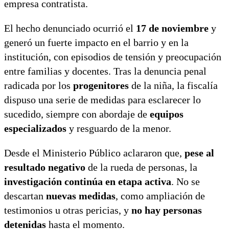
empresa contratista.
El hecho denunciado ocurrió el
17 de noviembre
y
generó un fuerte impacto en el barrio y en la
institución, con episodios de tensión y preocupación
entre familias y docentes. Tras la denuncia penal
radicada por los
progenitores
de la niña, la fiscalía
dispuso una serie de medidas para esclarecer lo
sucedido, siempre con abordaje de
equipos
especializados
y resguardo de la menor.
Desde el Ministerio Público aclararon que,
pese al
resultado negativo
de la rueda de personas, la
investigación continúa en etapa activa
. No se
descartan
nuevas medidas
, como ampliación de
testimonios u otras pericias, y
no hay personas
detenidas
hasta el momento.