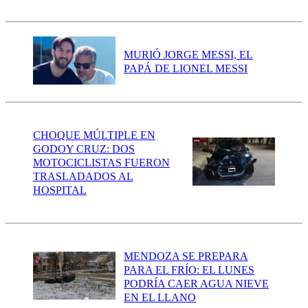
MURIÓ JORGE MESSI, EL
PAPÁ DE LIONEL MESSI
CHOQUE MÚLTIPLE EN
GODOY CRUZ: DOS
MOTOCICLISTAS FUERON
TRASLADADOS AL
HOSPITAL
MENDOZA SE PREPARA
PARA EL FRÍO: EL LUNES
PODRÍA CAER AGUA NIEVE
EN EL LLANO