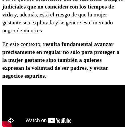
judiciales que no coinciden con los tiempos de
vida
y, además, está el riesgo de que la mujer
gestante sea explotada y se genere este mercado
negro de vientres.
En este contexto,
resulta fundamental avanzar
precisamente en regular no sólo para proteger a
la mujer gestante sino también a quienes
expresan la voluntad de ser padres, y evitar
negocios espurios.