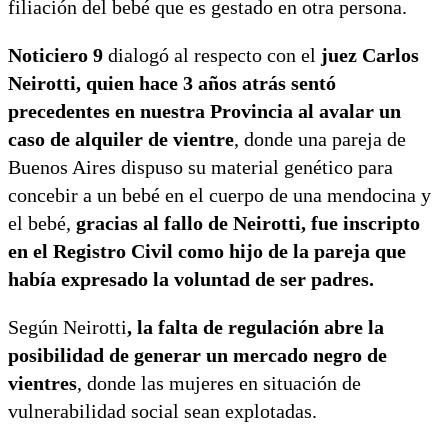
filiación del bebé que es gestado en otra persona.
Noticiero 9
dialogó al respecto con el
juez Carlos
Neirotti, quien hace 3 años atrás sentó
precedentes en nuestra Provincia al avalar un
caso de alquiler de vientre
, donde una pareja de
Buenos Aires dispuso su material genético para
concebir a un bebé en el cuerpo de una mendocina y
el bebé,
gracias al fallo de Neirotti, fue inscripto
en el Registro Civil como hijo de la pareja que
había expresado la voluntad de ser padres.
Según Neirotti
, la falta de regulación abre la
posibilidad de generar un mercado negro de
vientres
, donde las mujeres en situación de
vulnerabilidad social sean explotadas.