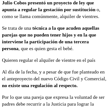
Julio Cobos presentó un proyecto de ley que
apunta a regular la gestación por sustitución
o,
como se llama comúnmente, alquiler de vientres.
Se trata de una
técnica a la que acuden aquellas
parejas que no pueden tener hijos y en la que
interviene la participación de una tercera
persona
, que es quien gesta el bebé.
Quieren regular el alquiler de vientre en el país
Al día de la fecha, y a pesar de que fue planteado en
el anteproyecto del nuevo Código Civil y Comercial,
no existe una regulación al respecto.
Por lo que una pareja que expresa la voluntad de ser
padres debe recurrir a la Justicia para lograr la