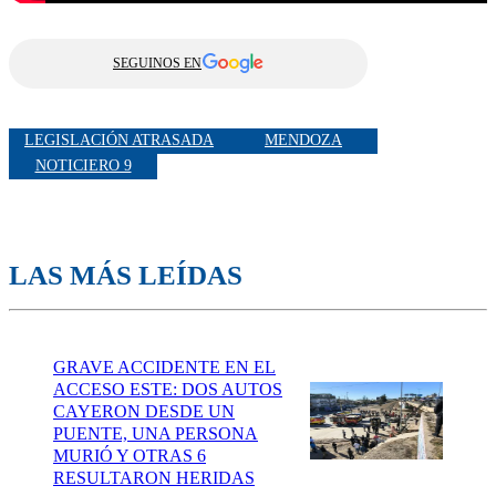
SEGUINOS EN
LEGISLACIÓN ATRASADA
MENDOZA
NOTICIERO 9
LAS MÁS LEÍDAS
GRAVE ACCIDENTE EN EL
ACCESO ESTE: DOS AUTOS
CAYERON DESDE UN
PUENTE, UNA PERSONA
MURIÓ Y OTRAS 6
RESULTARON HERIDAS