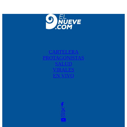
CARTELERA
PROTAGONISTAS
SALUD
VIRALES
EN VIVO