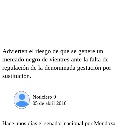
Advierten el riesgo de que se genere un
mercado negro de vientres ante la falta de
regulación de la denominada gestación por
sustitución.
Noticiero 9
05 de abril 2018
Hace unos días el senador nacional por Mendoza