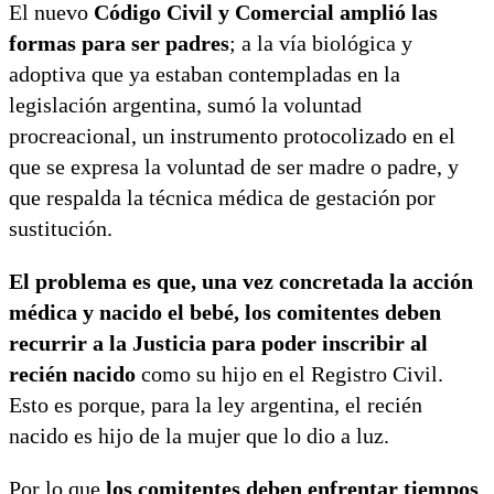
El nuevo
Código Civil y Comercial amplió las
formas para ser padres
; a la vía biológica y
adoptiva que ya estaban contempladas en la
legislación argentina, sumó la voluntad
procreacional, un instrumento protocolizado en el
que se expresa la voluntad de ser madre o padre, y
que respalda la técnica médica de gestación por
sustitución.
El problema es que, una vez concretada la acción
médica y nacido el bebé, los comitentes deben
recurrir a la Justicia para poder inscribir al
recién nacido
como su hijo en el Registro Civil.
Esto es porque, para la ley argentina, el recién
nacido es hijo de la mujer que lo dio a luz.
Por lo que
los comitentes deben enfrentar tiempos