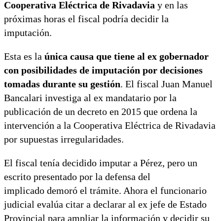
Cooperativa Eléctrica de Rivadavia
y en las
próximas horas el fiscal podría decidir la
imputación.
Esta es la
única causa que tiene al ex gobernador
con posibilidades de imputación por decisiones
tomadas durante su gestión
. El fiscal Juan Manuel
Bancalari investiga al ex mandatario por la
publicación de un decreto en 2015 que ordena la
intervención a la Cooperativa Eléctrica de Rivadavia
por supuestas irregularidades.
El fiscal tenía decidido imputar a Pérez, pero un
escrito presentado por la defensa del
implicado demoró el trámite. Ahora el funcionario
judicial evalúa citar a declarar al ex jefe de Estado
Provincial para ampliar la información y decidir su