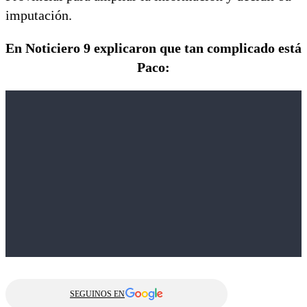
imputación.
En Noticiero 9 explicaron que tan complicado está
Paco:
SEGUINOS EN