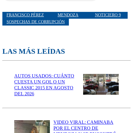
FRANCISCO PÉREZ
MENDOZA
NOTICIERO 9
SOSPECHAS DE CORRUPCIÓN
LAS MÁS LEÍDAS
AUTOS USADOS: CUÁNTO
CUESTA UN GOL O UN
CLASSIC 2015 EN AGOSTO
DEL 2026
VIDEO VIRAL: CAMINABA
POR EL CENTRO DE