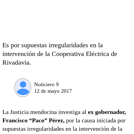
Es por supuestas irregularidades en la
intervención de la Cooperativa Eléctrica de
Rivadavia.
Noticiero 9
12 de mayo 2017
La Justicia mendocina investiga al
ex gobernador,
Francisco “Paco” Pérez,
por la causa iniciada por
supuestas irregularidades en la intervención de la