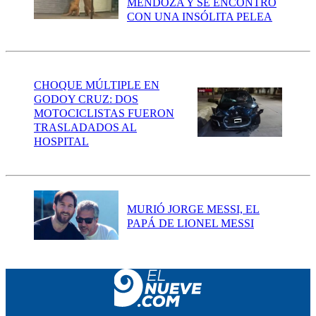
MENDOZA Y SE ENCONTRÓ
CON UNA INSÓLITA PELEA
CHOQUE MÚLTIPLE EN
GODOY CRUZ: DOS
MOTOCICLISTAS FUERON
TRASLADADOS AL
HOSPITAL
MURIÓ JORGE MESSI, EL
PAPÁ DE LIONEL MESSI