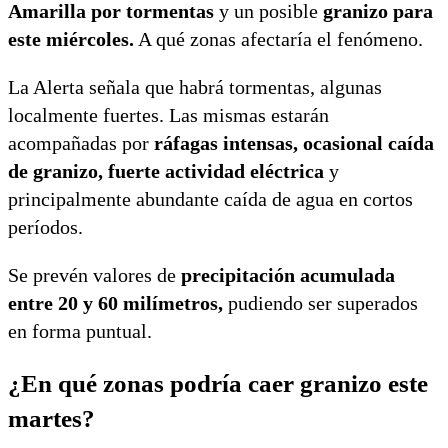
Amarilla por tormentas
y un posible
granizo para
este miércoles.
A qué zonas afectaría el fenómeno.
La Alerta señala que habrá tormentas, algunas
localmente fuertes. Las mismas estarán
acompañadas por
ráfagas intensas, ocasional caída
de granizo, fuerte actividad eléctrica
y
principalmente abundante caída de agua en cortos
períodos.
Se prevén valores de
precipitación acumulada
entre 20 y 60 milímetros,
pudiendo ser superados
en forma puntual.
¿En qué zonas podría caer granizo este
martes?