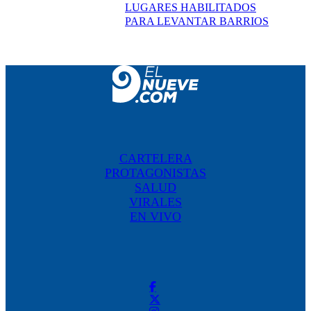
LUGARES HABILITADOS
PARA LEVANTAR BARRIOS
CARTELERA
PROTAGONISTAS
SALUD
VIRALES
EN VIVO