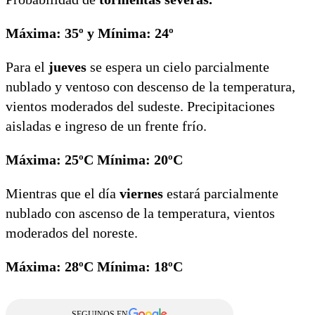
Máxima: 35º y Mínima: 24º
Para el
jueves
se espera un cielo parcialmente
nublado y ventoso con descenso de la temperatura,
vientos moderados del sudeste. Precipitaciones
aisladas e ingreso de un frente frío.
Máxima: 25ºC Mínima: 20ºC
Mientras que el día
viernes
estará parcialmente
nublado con ascenso de la temperatura, vientos
moderados del noreste.
Máxima: 28ºC Mínima: 18ºC
SEGUINOS EN