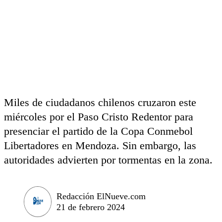
Miles de ciudadanos chilenos cruzaron este
miércoles por el Paso Cristo Redentor para
presenciar el partido de la Copa Conmebol
Libertadores en Mendoza. Sin embargo, las
autoridades advierten por tormentas en la zona.
Redacción ElNueve.com
21 de febrero 2024