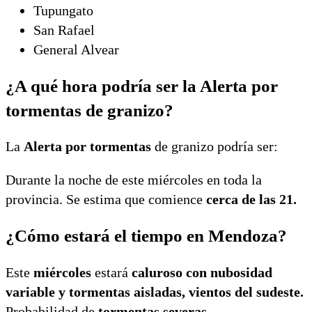
Tupungato
San Rafael
General Alvear
¿A qué hora podría ser la Alerta por
tormentas de granizo?
La
Alerta por tormentas
de granizo podría ser:
Durante la noche de este miércoles en toda la
provincia. Se estima que comience
cerca de las 21.
¿Cómo estará el tiempo en Mendoza?
Este
miércoles
estará
caluroso con nubosidad
variable y tormentas aisladas, vientos del sudeste.
Probabilidad de
tormentas severas.