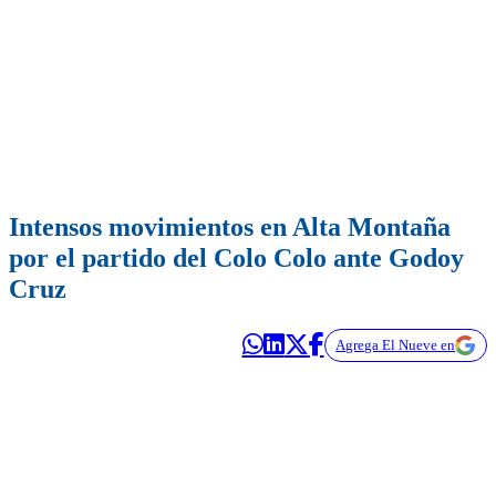
Intensos movimientos en Alta Montaña
por el partido del Colo Colo ante Godoy
Cruz
Agrega El Nueve en