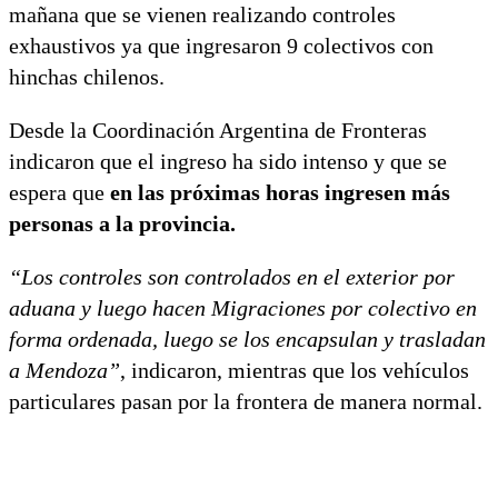
mañana que se vienen realizando controles
exhaustivos ya que ingresaron 9 colectivos con
hinchas chilenos.
Desde la Coordinación Argentina de Fronteras
indicaron que el ingreso ha sido intenso y que se
espera que
en las próximas horas ingresen más
personas a la provincia.
“Los controles son controlados en el exterior por
aduana y luego hacen Migraciones por colectivo en
forma ordenada, luego se los encapsulan y trasladan
a Mendoza”
, indicaron, mientras que los vehículos
particulares pasan por la frontera de manera normal.