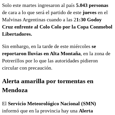
Solo este martes ingresaron al país
5.043 personas
de cara a lo que será el partido de este
jueves
en el
Malvinas Argentinas cuando a las 2
1:30 Godoy
Cruz enfrente al Colo Colo por la Copa Conmebol
Libertadores.
Sin embargo, en la tarde de este miércoles
se
reportaron lluvias en Alta Montaña
, en la zona de
Potrerillos por lo que las autoridades pidieron
circular con precaución.
Alerta amarilla por tormentas en
Mendoza
El
Servicio Meteorológico Nacional (SMN)
informó que en la provincia hay una
Alerta