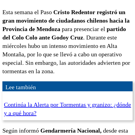
Esta semana el Paso
Cristo Redentor registró un
gran movimiento de ciudadanos chilenos hacia la
Provincia de Mendoza
para presenciar el
partido
del Colo Colo ante Godoy Cruz
. Durante este
miércoles hubo un intenso movimiento en Alta
Montaña, por lo que se llevó a cabo un operativo
especial. Sin embargo, las autoridades advierten por
tormentas en la zona.
Lee también
Continúa la Alerta por Tormentas y granizo: ¿dónde
y a qué hora?
Según informó
Gendarmería Nacional,
desde esta