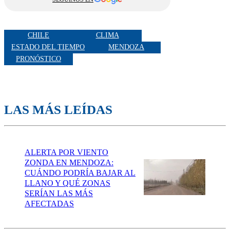
CHILE
CLIMA
ESTADO DEL TIEMPO
MENDOZA
PRONÓSTICO
LAS MÁS LEÍDAS
ALERTA POR VIENTO
ZONDA EN MENDOZA:
CUÁNDO PODRÍA BAJAR AL
LLANO Y QUÉ ZONAS
SERÍAN LAS MÁS
AFECTADAS