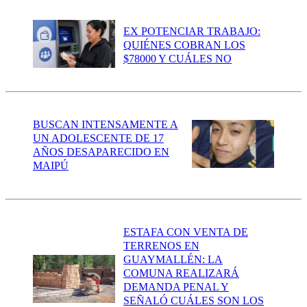
EX POTENCIAR TRABAJO:
QUIÉNES COBRAN LOS
$78000 Y CUÁLES NO
BUSCAN INTENSAMENTE A
UN ADOLESCENTE DE 17
AÑOS DESAPARECIDO EN
MAIPÚ
ESTAFA CON VENTA DE
TERRENOS EN
GUAYMALLÉN: LA
COMUNA REALIZARÁ
DEMANDA PENAL Y
SEÑALÓ CUÁLES SON LOS