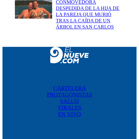
CONMOVEDORA
DESPEDIDA DE LA HIJA DE
LA PAREJA QUE MURIÓ
TRAS LA CAÍDA DE UN
ÁRBOL EN SAN CARLOS
CARTELERA
PROTAGONISTAS
SALUD
VIRALES
EN VIVO