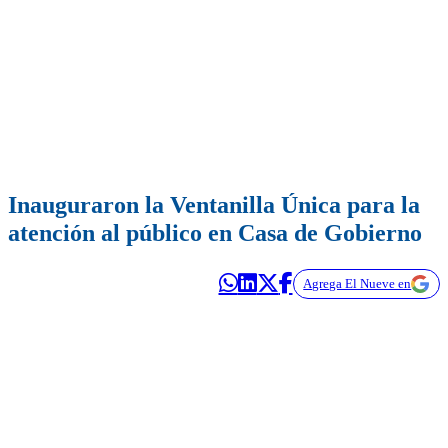
Inauguraron la Ventanilla Única para la
atención al público en Casa de Gobierno
Agrega El Nueve en