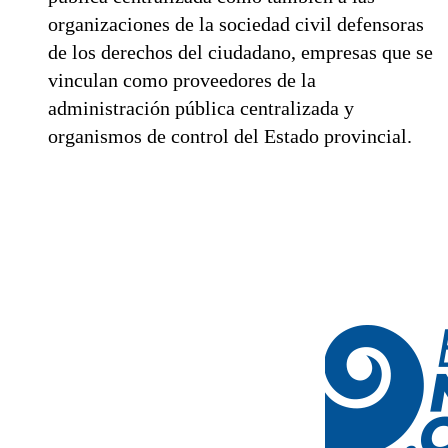
organizaciones de la sociedad civil defensoras
de los derechos del ciudadano, empresas que se
vinculan como proveedores de la
administración pública centralizada y
organismos de control del Estado provincial.