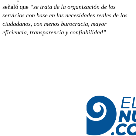
señaló que
“se trata de la organización de los
servicios con base en las necesidades reales de los
ciudadanos, con menos burocracia, mayor
eficiencia, transparencia y confiabilidad”.