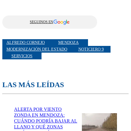
SEGUINOS EN
ALFREDO CORNEJO
MENDOZA
MODERNIZACIÓN DEL ESTADO
NOTICIERO 9
SERVICIOS
LAS MÁS LEÍDAS
ALERTA POR VIENTO
ZONDA EN MENDOZA:
CUÁNDO PODRÍA BAJAR AL
LLANO Y QUÉ ZONAS