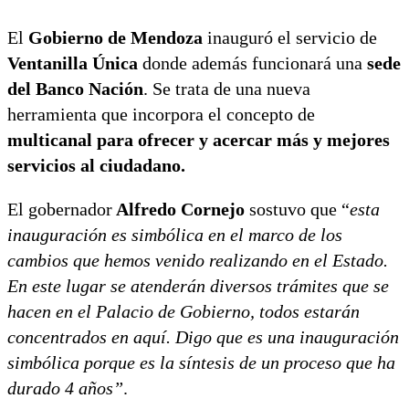
El
Gobierno de Mendoza
inauguró el servicio de
Ventanilla Única
donde además funcionará una
sede
del Banco Nación
. Se trata de una nueva
herramienta que incorpora el concepto de
multicanal para ofrecer y acercar más y mejores
servicios al ciudadano.
El gobernador
Alfredo Cornejo
sostuvo que “
esta
inauguración es simbólica en el marco de los
cambios que hemos venido realizando en el Estado.
En este lugar se atenderán diversos trámites que se
hacen en el Palacio de Gobierno, todos estarán
concentrados en aquí. Digo que es una inauguración
simbólica porque es la síntesis de un proceso que ha
durado 4 años”
.