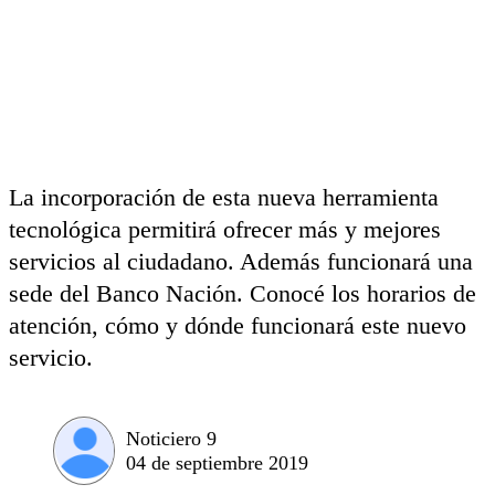
La incorporación de esta nueva herramienta
tecnológica permitirá ofrecer más y mejores
servicios al ciudadano. Además funcionará una
sede del Banco Nación. Conocé los horarios de
atención, cómo y dónde funcionará este nuevo
servicio.
Noticiero 9
04 de septiembre 2019