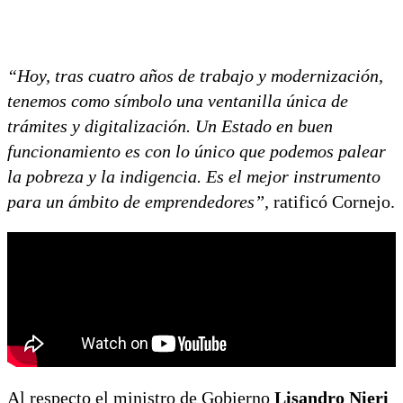
“Hoy, tras cuatro años de trabajo y modernización,
tenemos como símbolo una ventanilla única de
trámites y digitalización. Un Estado en buen
funcionamiento es con lo único que podemos palear
la pobreza y la indigencia. Es el mejor instrumento
para un ámbito de emprendedores”,
ratificó Cornejo.
Al respecto el ministro de Gobierno
Lisandro Nieri