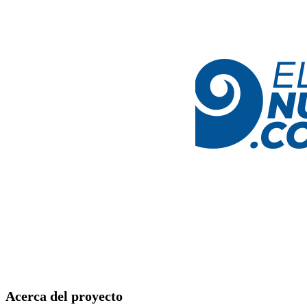
Acerca del proyecto