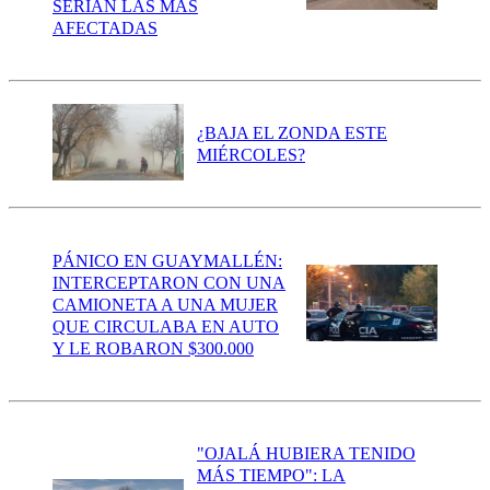
SERÍAN LAS MÁS
AFECTADAS
¿BAJA EL ZONDA ESTE
MIÉRCOLES?
PÁNICO EN GUAYMALLÉN:
INTERCEPTARON CON UNA
CAMIONETA A UNA MUJER
QUE CIRCULABA EN AUTO
Y LE ROBARON $300.000
"OJALÁ HUBIERA TENIDO
MÁS TIEMPO": LA