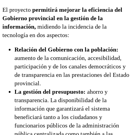
El proyecto
permitirá mejorar la eficiencia del
Gobierno provincial en la gestión de la
información,
midiendo la incidencia de la
tecnología en dos aspectos:
Relación del Gobierno con la población:
aumento de la comunicación, accesibilidad,
participación y de los canales democráticos y
de transparencia en las prestaciones del Estado
provincial.
La gestión del presupuesto:
ahorro y
transparencia. La disponibilidad de la
información que garantizará el sistema
beneficiará tanto a los ciudadanos y
funcionarios públicos de la administración
pública centralizada como también a las