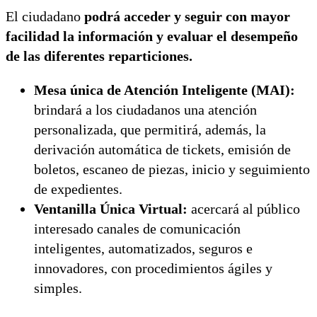
El ciudadano
podrá acceder y seguir con mayor
facilidad la información y evaluar el desempeño
de las diferentes reparticiones.
Mesa única de Atención Inteligente (MAI):
brindará a los ciudadanos una atención
personalizada, que permitirá, además, la
derivación automática de tickets, emisión de
boletos, escaneo de piezas, inicio y seguimiento
de expedientes.
Ventanilla Única Virtual:
acercará al público
interesado canales de comunicación
inteligentes, automatizados, seguros e
innovadores, con procedimientos ágiles y
simples.