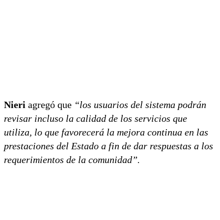
Nieri
agregó que
“los usuarios del sistema podrán
revisar incluso la calidad de los servicios que
utiliza, lo que favorecerá la mejora continua en las
prestaciones del Estado a fin de dar respuestas a los
requerimientos de la comunidad”.