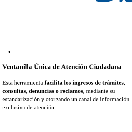
Ventanilla Única de Atención Ciudadana
Esta herramienta
facilita los ingresos de trámites,
consultas, denuncias o reclamos
, mediante su
estandarización y otorgando un canal de información
exclusivo de atención.