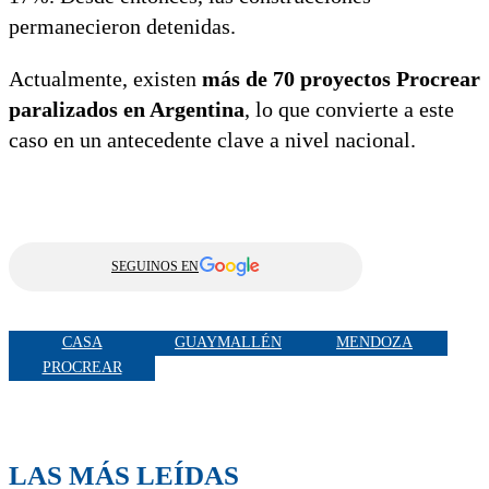
permanecieron detenidas.
Actualmente, existen
más de 70 proyectos Procrear
paralizados en Argentina
, lo que convierte a este
caso en un antecedente clave a nivel nacional.
SEGUINOS EN
CASA
GUAYMALLÉN
MENDOZA
PROCREAR
LAS MÁS LEÍDAS