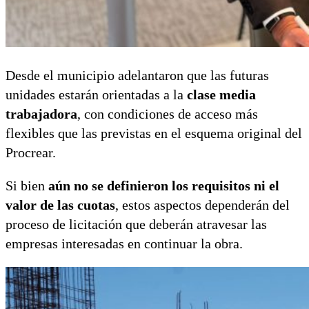
Desde el municipio adelantaron que las futuras
unidades estarán orientadas a la
clase media
trabajadora
, con condiciones de acceso más
flexibles que las previstas en el esquema original del
Procrear.
Si bien
aún no se definieron los requisitos ni el
valor de las cuotas
, estos aspectos dependerán del
proceso de licitación que deberán atravesar las
empresas interesadas en continuar la obra.