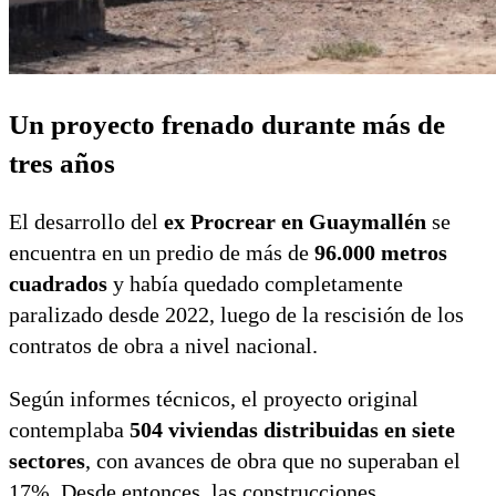
Un proyecto frenado durante más de
tres años
El desarrollo del
ex Procrear en Guaymallén
se
encuentra en un predio de más de
96.000 metros
cuadrados
y había quedado completamente
paralizado desde 2022, luego de la rescisión de los
contratos de obra a nivel nacional.
Según informes técnicos, el proyecto original
contemplaba
504 viviendas distribuidas en siete
sectores
, con avances de obra que no superaban el
17%. Desde entonces, las construcciones