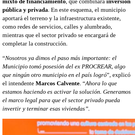
mixto de financiamiento
, que combinará
inversión
pública y privada
. En este esquema, el municipio
aportará el terreno y la infraestructura existente,
como redes de servicios, calles y alumbrado,
mientras que el sector privado se encargará de
completar la construcción.
“
Nosotros ya dimos el paso más importante: el
Municipio tomó posesión del ex PROCREAR, algo
que ningún otro municipio en el país logró
”, explicó
el intendente
Marcos Calvente
. “
Ahora lo que
estamos haciendo es activar la solución. Generamos
el marco legal para que el sector privado pueda
invertir y terminar esas viviendas”.