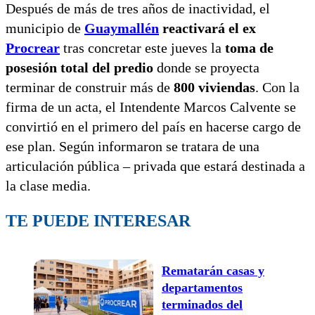
Después de más de tres años de inactividad, el
municipio de
Guaymallén
reactivará el ex
Procrear
tras concretar este jueves la
toma de
posesión total del predio
donde se proyecta
terminar de construir más de
800 viviendas
. Con la
firma de un acta, el Intendente Marcos Calvente se
convirtió en el primero del país en hacerse cargo de
ese plan. Según informaron se tratara de una
articulación pública – privada que estará destinada a
la clase media.
TE PUEDE INTERESAR
Rematarán casas y
departamentos
terminados del