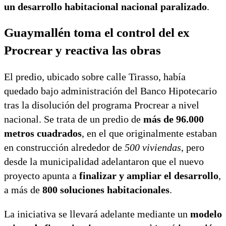
un desarrollo habitacional nacional paralizado
.
Guaymallén toma el control del ex
Procrear y reactiva las obras
El predio, ubicado sobre calle Tirasso, había
quedado bajo administración del
Banco Hipotecario
tras la disolución del programa Procrear a nivel
nacional. Se trata de un predio de
más de 96.000
metros cuadrados
, en el que originalmente estaban
en construcción alrededor de
500 viviendas
, pero
desde la municipalidad adelantaron que el nuevo
proyecto apunta a
finalizar y ampliar el desarrollo
,
a más de
800 soluciones habitacionales
.
La iniciativa se llevará adelante mediante un
modelo