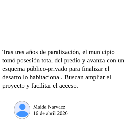
Tras tres años de paralización, el municipio
tomó posesión total del predio y avanza con un
esquema público-privado para finalizar el
desarrollo habitacional. Buscan ampliar el
proyecto y facilitar el acceso.
Maida Narvaez
16 de abril 2026