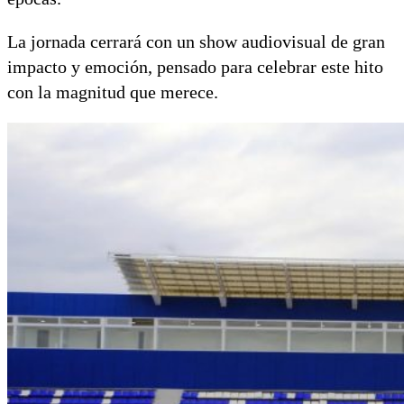
La jornada cerrará con un show audiovisual de gran
impacto y emoción, pensado para celebrar este hito
con la magnitud que merece.