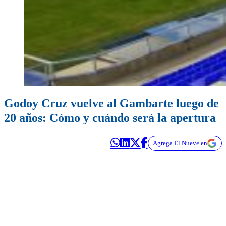
Godoy Cruz vuelve al Gambarte luego de
20 años: Cómo y cuándo será la apertura
Agrega El Nueve en