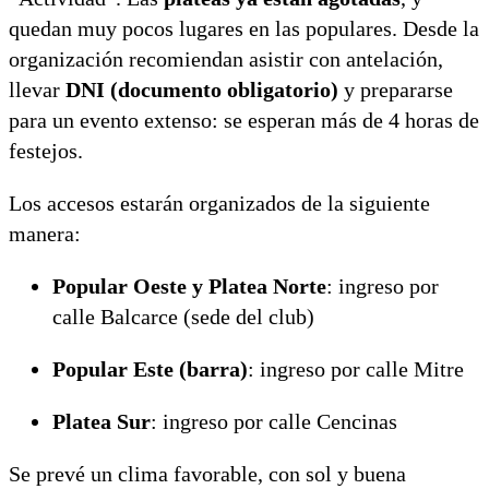
quedan muy pocos lugares en las populares. Desde la
organización recomiendan asistir con antelación,
llevar
DNI (documento obligatorio)
y prepararse
para un evento extenso: se esperan más de 4 horas de
festejos.
Los accesos estarán organizados de la siguiente
manera:
Popular Oeste y Platea Norte
: ingreso por
calle Balcarce (sede del club)
Popular Este (barra)
: ingreso por calle Mitre
Platea Sur
: ingreso por calle Cencinas
Se prevé un clima favorable, con sol y buena