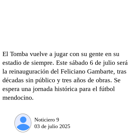
El Tomba vuelve a jugar con su gente en su
estadio de siempre. Este sábado 6 de julio será
la reinauguración del Feliciano Gambarte, tras
décadas sin público y tres años de obras. Se
espera una jornada histórica para el fútbol
mendocino.
Noticiero 9
03 de julio 2025