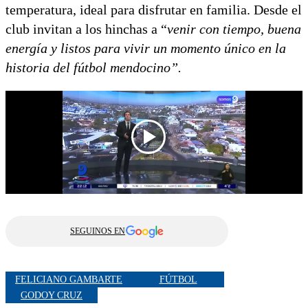
temperatura, ideal para disfrutar en familia. Desde el
club invitan a los hinchas a “
venir con tiempo, buena
energía y listos para vivir un momento único en la
historia del fútbol mendocino”.
SEGUINOS EN
FELICIANO GAMBARTE
FÚTBOL
GODOY CRUZ