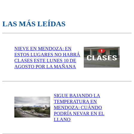
LAS MÁS LEÍDAS
NIEVE EN MENDOZA: EN
ESTOS LUGARES NO HABRÁ
CLASES ESTE LUNES 10 DE
AGOSTO POR LA MAÑANA
SIGUE BAJANDO LA
TEMPERATURA EN
MENDOZA: CUÁNDO
PODRÍA NEVAR EN EL
LLANO