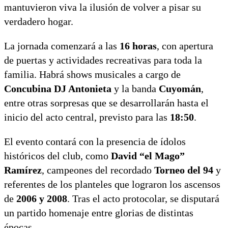
mantuvieron viva la ilusión de volver a pisar su
verdadero hogar.
La jornada comenzará a las
16 horas
, con apertura
de puertas y actividades recreativas para toda la
familia. Habrá shows musicales a cargo de
Concubina DJ Antonieta
y la banda
Cuyomán
,
entre otras sorpresas que se desarrollarán hasta el
inicio del acto central, previsto para las
18:50
.
El evento contará con la presencia de ídolos
históricos del club, como
David “el Mago”
Ramírez
, campeones del recordado
Torneo del 94
y
referentes de los planteles que lograron los ascensos
de
2006 y 2008
. Tras el acto protocolar, se disputará
un partido homenaje entre glorias de distintas
épocas.