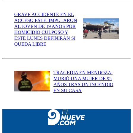
GRAVE ACCIDENTE EN EL
ACCESO ESTE: IMPUTARON
AL JOVEN DE 19 AÑOS POR
HOMICIDIO CULPOSO Y
ESTE LUNES DEFINIRÁN SI
QUEDA LIBRE
TRAGEDIA EN MENDOZA:
MURIÓ UNA MUJER DE 95
AÑOS TRAS UN INCENDIO
EN SU CASA