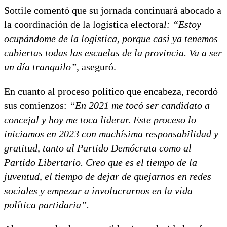
Sottile comentó que su jornada continuará abocado a
la coordinación de la logística electora
l: “Estoy
ocupándome de la logística, porque casi ya tenemos
cubiertas todas las escuelas de la provincia. Va a ser
un día tranquilo”
, aseguró.
En cuanto al proceso político que encabeza, recordó
sus comienzos:
“En 2021 me tocó ser candidato a
concejal y hoy me toca liderar. Este proceso lo
iniciamos en 2023 con muchísima responsabilidad y
gratitud, tanto al Partido Demócrata como al
Partido Libertario. Creo que es el tiempo de la
juventud, el tiempo de dejar de quejarnos en redes
sociales y empezar a involucrarnos en la vida
política partidaria”.