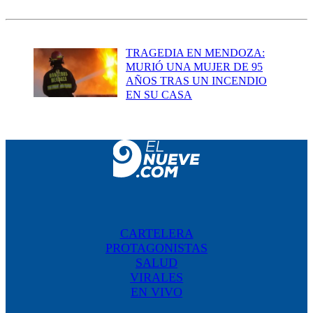
TRAGEDIA EN MENDOZA:
MURIÓ UNA MUJER DE 95
AÑOS TRAS UN INCENDIO
EN SU CASA
CARTELERA
PROTAGONISTAS
SALUD
VIRALES
EN VIVO