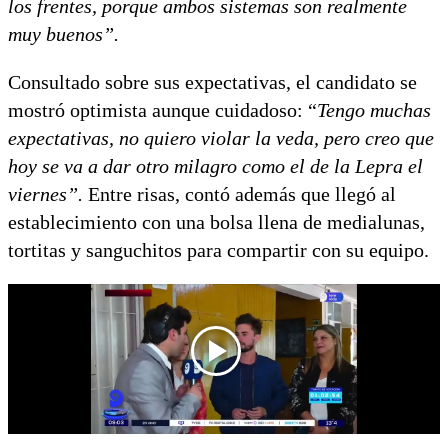
los frentes, porque ambos sistemas son realmente
muy buenos”.
Consultado sobre sus expectativas, el candidato se
mostró optimista aunque cuidadoso: “
Tengo muchas
expectativas, no quiero violar la veda, pero creo que
hoy se va a dar otro milagro como el de la Lepra el
viernes”.
Entre risas, contó además que llegó al
establecimiento con una bolsa llena de medialunas,
tortitas y sanguchitos para compartir con su equipo.