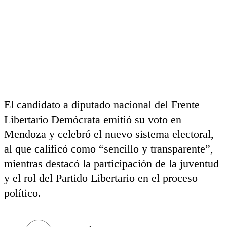
El candidato a diputado nacional del Frente
Libertario Demócrata emitió su voto en
Mendoza y celebró el nuevo sistema electoral,
al que calificó como “sencillo y transparente”,
mientras destacó la participación de la juventud
y el rol del Partido Libertario en el proceso
político.