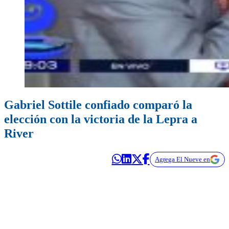
Gabriel Sottile confiado comparó la
elección con la victoria de la Lepra a
River
Agrega El Nueve en