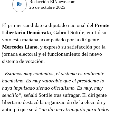
Redacción ElNueve.com
26 de octubre 2025
El primer candidato a diputado nacional del
Frente
Libertario Demócrata
, Gabriel Sottile, emitió su
voto esta mañana acompañado por la dirigente
Mercedes Llano
, y expresó su satisfacción por la
jornada electoral y el funcionamiento del nuevo
sistema de votación.
“Estamos muy contentos, el sistema es realmente
buenísimo. Es muy valorable que el presidente lo
haya impulsado siendo oficialismo. Es muy, muy
sencillo”
, señaló Sottile tras sufragar. El dirigente
libertario destacó la organización de la elección y
anticipó que será
“un día muy tranquilo para todos