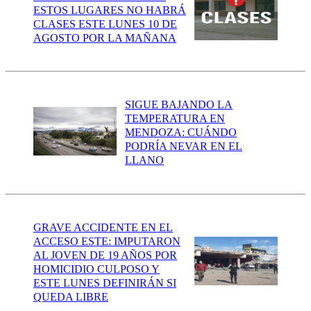
ESTOS LUGARES NO HABRÁ
CLASES ESTE LUNES 10 DE
AGOSTO POR LA MAÑANA
SIGUE BAJANDO LA
TEMPERATURA EN
MENDOZA: CUÁNDO
PODRÍA NEVAR EN EL
LLANO
GRAVE ACCIDENTE EN EL
ACCESO ESTE: IMPUTARON
AL JOVEN DE 19 AÑOS POR
HOMICIDIO CULPOSO Y
ESTE LUNES DEFINIRÁN SI
QUEDA LIBRE