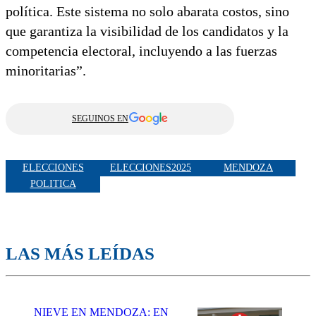
política. Este sistema no solo abarata costos, sino
que garantiza la visibilidad de los candidatos y la
competencia electoral, incluyendo a las fuerzas
minoritarias”.
SEGUINOS EN
ELECCIONES
ELECCIONES2025
MENDOZA
POLITICA
LAS MÁS LEÍDAS
NIEVE EN MENDOZA: EN