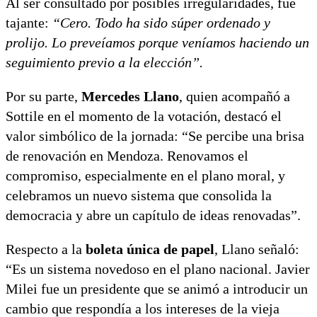
Al ser consultado por posibles irregularidades, fue
tajante:
“Cero. Todo ha sido súper ordenado y
prolijo. Lo preveíamos porque veníamos haciendo un
seguimiento previo a la elección”.
Por su parte,
Mercedes Llano
, quien acompañó a
Sottile en el momento de la votación, destacó el
valor simbólico de la jornada: “Se percibe una brisa
de renovación en Mendoza. Renovamos el
compromiso, especialmente en el plano moral, y
celebramos un nuevo sistema que consolida la
democracia y abre un capítulo de ideas renovadas”.
Respecto a la
boleta única de papel
, Llano señaló:
“Es un sistema novedoso en el plano nacional. Javier
Milei fue un presidente que se animó a introducir un
cambio que respondía a los intereses de la vieja