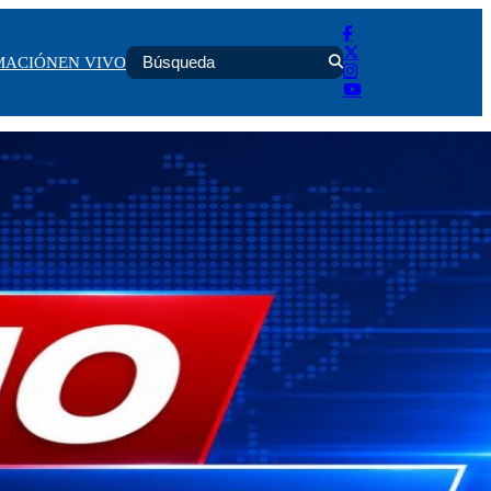
MACIÓN
EN VIVO