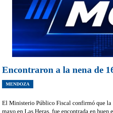
Encontraron a la nena de 1
MENDOZA
El Ministerio Público Fiscal confirmó que la
mayo en Las Heras, fue encontrada en buen e