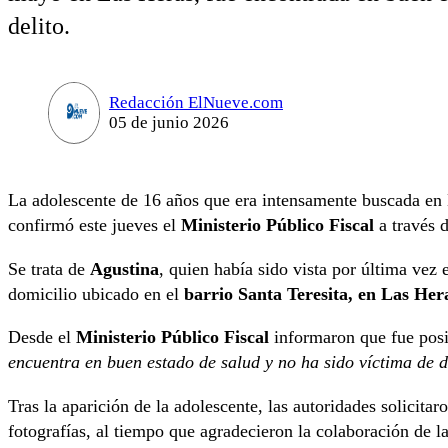
delito.
Redacción ElNueve.com
05 de junio 2026
La adolescente de 16 años que era intensamente buscada en 
confirmó este jueves el
Ministerio Público Fiscal
a través d
Se trata de
Agustina
, quien había sido vista por última vez
domicilio ubicado en el
barrio Santa Teresita, en Las Her
Desde el
Ministerio Público Fiscal
informaron que fue posi
encuentra en buen estado de salud y no ha sido víctima de d
Tras la aparición de la adolescente, las autoridades solicitar
fotografías, al tiempo que agradecieron la colaboración de