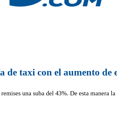
a de taxi con el aumento de e
y remises una suba del 43%. De esta manera la