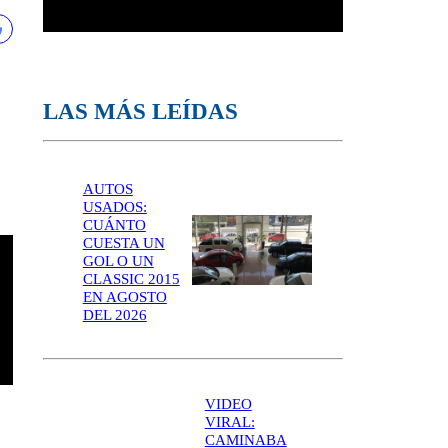
LAS MÁS LEÍDAS
AUTOS
USADOS:
CUÁNTO
CUESTA UN
GOL O UN
CLASSIC 2015
EN AGOSTO
DEL 2026
VIDEO
VIRAL:
CAMINABA