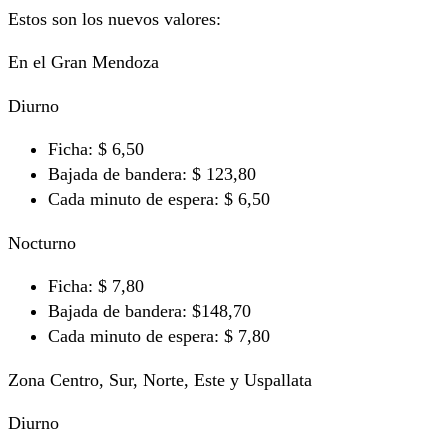
Estos son los nuevos valores:
En el Gran Mendoza
Diurno
Ficha: $ 6,50
Bajada de bandera: $ 123,80
Cada minuto de espera: $ 6,50
Nocturno
Ficha: $ 7,80
Bajada de bandera: $148,70
Cada minuto de espera: $ 7,80
Zona Centro, Sur, Norte, Este y Uspallata
Diurno