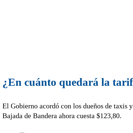
¿En cuánto quedará la tarif
El Gobierno acordó con los dueños de taxis 
Bajada de Bandera ahora cuesta $123,80.