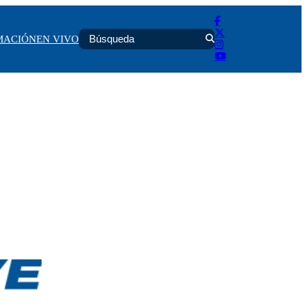
MACIÓN
EN VIVO