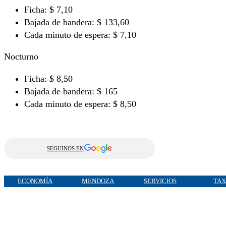
Ficha: $ 7,10
Bajada de bandera: $ 133,60
Cada minuto de espera: $ 7,10
Nocturno
Ficha: $ 8,50
Bajada de bandera: $ 165
Cada minuto de espera: $ 8,50
SEGUINOS EN
ECONOMÍA
MENDOZA
SERVICIOS
TAX