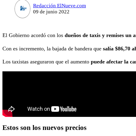
Redacción ElNueve.com
09 de junio 2022
El Gobierno acordó con los
dueños de taxis y remises un 
Con es incremento, la bajada de bandera que
salía $86,70 a
Los taxistas aseguraron que el aumento
puede afectar la ca
Estos son los nuevos precios