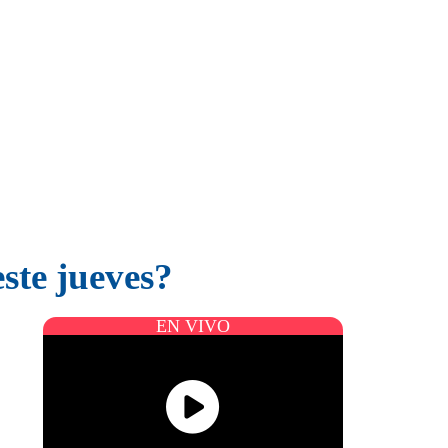
ste jueves?
EN VIVO