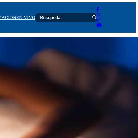
MACIÓN
EN VIVO