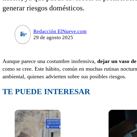
generar riesgos domésticos.
Redacción ElNueve.com
29 de agosto 2025
Aunque parece una costumbre inofensiva,
dejar un vaso de
como se cree. Este hábito, común en muchas rutinas nocturna
ambiental, quienes advierten sobre sus posibles riesgos.
TE PUEDE INTERESAR