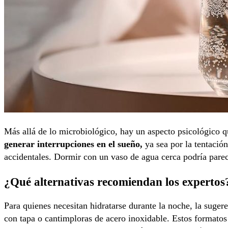
Más allá de lo microbiológico, hay un aspecto psicológico q
generar interrupciones en el sueño,
ya sea por la tentación
accidentales. Dormir con un vaso de agua cerca podría parece
¿Qué alternativas recomiendan los expertos
Para quienes necesitan hidratarse durante la noche, la sugere
con tapa o cantimploras de acero inoxidable. Estos formatos