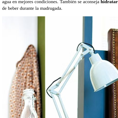
agua en mejores condiciones. También se aconseja
hidrata
de beber durante la madrugada.