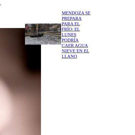
.
MENDOZA SE
PREPARA
PARA EL
FRÍO: EL
LUNES
PODRÍA
CAER AGUA
NIEVE EN EL
LLANO