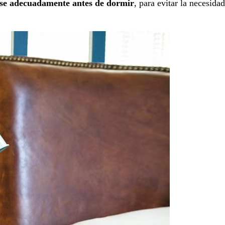
rse adecuadamente antes de dormir
, para evitar la necesidad