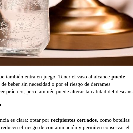
ue también entra en juego. Tener el vaso al alcance
puede
 de beber sin necesidad o por el riesgo de derrames
r práctico, pero también puede alterar la calidad del descans
?
ncia es clara: optar por
recipientes cerrados
, como botellas
 reducen el riesgo de contaminación y permiten conservar el