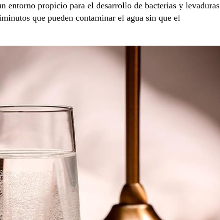
n entorno propicio para el desarrollo de bacterias y levaduras
minutos que pueden contaminar el agua sin que el