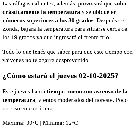
Las ráfagas calientes, además, provocará que
suba
drásticamente la temperatura
y se ubique en
números superiores a los 30 grados
. Después del
Zonda, bajará la temperatura para situarse cerca de
los 19 grados ya que ingresará el frente frío.
Todo lo que tenés que saber para que este tiempo con
vaivenes no te agarre desprevenido.
¿Cómo estará el jueves 02-10-2025?
Este jueves habrá
tiempo bueno con ascenso de la
temperatura
, vientos moderados del noreste. Poco
nuboso en cordillera.
Máxima: 30°C | Mínima: 12°C