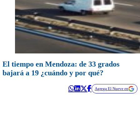
El tiempo en Mendoza: de 33 grados
bajará a 19 ¿cuándo y por qué?
Agrega El Nueve en