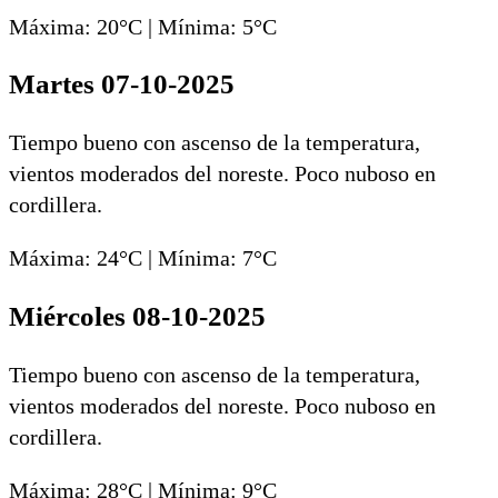
Máxima: 20°C | Mínima: 5°C
Martes 07-10-2025
Tiempo bueno con ascenso de la temperatura,
vientos moderados del noreste. Poco nuboso en
cordillera.
Máxima: 24°C | Mínima: 7°C
Miércoles 08-10-2025
Tiempo bueno con ascenso de la temperatura,
vientos moderados del noreste. Poco nuboso en
cordillera.
Máxima: 28°C | Mínima: 9°C