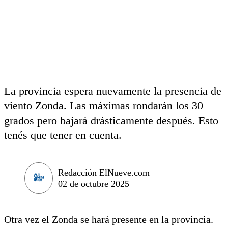
La provincia espera nuevamente la presencia de
viento Zonda. Las máximas rondarán los 30
grados pero bajará drásticamente después. Esto
tenés que tener en cuenta.
Redacción ElNueve.com
02 de octubre 2025
Otra vez el Zonda se hará presente en la provincia.