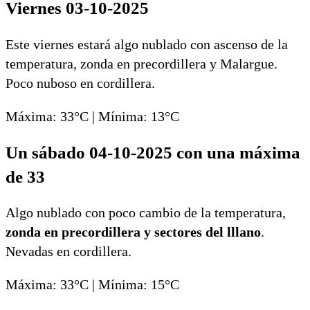
Viernes 03-10-2025
Este viernes estará algo nublado con ascenso de la
temperatura, zonda en precordillera y Malargue.
Poco nuboso en cordillera.
Máxima: 33°C | Mínima: 13°C
Un sábado 04-10-2025 con una máxima
de 33
Algo nublado con poco cambio de la temperatura,
zonda en precordillera y sectores del lllano
.
Nevadas en cordillera.
Máxima: 33°C | Mínima: 15°C