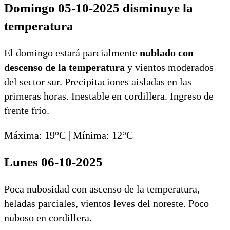
Domingo 05-10-2025 disminuye la
temperatura
El domingo estará parcialmente
nublado con
descenso de la temperatura
y vientos moderados
del sector sur. Precipitaciones aisladas en las
primeras horas. Inestable en cordillera. Ingreso de
frente frío.
Máxima: 19°C | Mínima: 12°C
Lunes 06-10-2025
Poca nubosidad con ascenso de la temperatura,
heladas parciales, vientos leves del noreste. Poco
nuboso en cordillera.