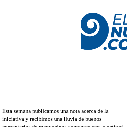
Esta semana publicamos una nota acerca de la
iniciativa y recibimos una lluvia de buenos
comentarios de mendocinos contentos con la actitud