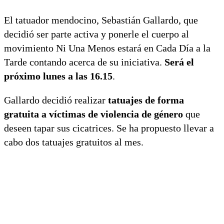
El tatuador mendocino, Sebastián Gallardo, que
decidió ser parte activa y ponerle el cuerpo al
movimiento Ni Una Menos estará en Cada Día a la
Tarde contando acerca de su iniciativa.
Será el
próximo lunes a las 16.15
.
Gallardo decidió realizar
tatuajes de forma
gratuita a víctimas de violencia de género
que
deseen tapar sus cicatrices. Se ha propuesto llevar a
cabo dos tatuajes gratuitos al mes.