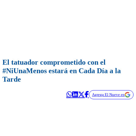
El tatuador comprometido con el
#NiUnaMenos estará en Cada Día a la
Tarde
Agrega El Nueve en