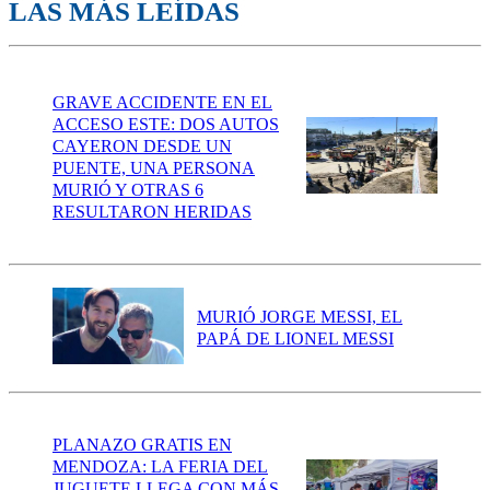
LAS MÁS LEÍDAS
GRAVE ACCIDENTE EN EL
ACCESO ESTE: DOS AUTOS
CAYERON DESDE UN
PUENTE, UNA PERSONA
MURIÓ Y OTRAS 6
RESULTARON HERIDAS
MURIÓ JORGE MESSI, EL
PAPÁ DE LIONEL MESSI
PLANAZO GRATIS EN
MENDOZA: LA FERIA DEL
JUGUETE LLEGA CON MÁS