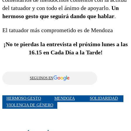
del tatuador y con todo el ánimo de apoyarlo.
Un
hermoso gesto que seguirá dando que hablar
.
El tatuador más comprometido es de Mendoza
¡No te pierdas la entrevista el próximo lunes a las
16.15 en Cada Día a la Tarde!
SEGUINOS EN
HERMOSO GESTO
MENDOZA
SOLIDARIDAD
VIOLENCIA DE GÉNERO