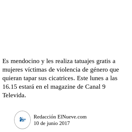
Es mendocino y les realiza tatuajes gratis a
mujeres víctimas de violencia de género que
quieran tapar sus cicatrices. Este lunes a las
16.15 estará en el magazine de Canal 9
Televida.
Redacción ElNueve.com
10 de junio 2017