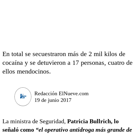
En total se secuestraron más de 2 mil kilos de
cocaína y se detuvieron a 17 personas, cuatro de
ellos mendocinos.
Redacción ElNueve.com
19 de junio 2017
La ministra de Seguridad,
Patricia Bullrich, lo
señaló como
“el operativo antidroga más grande de