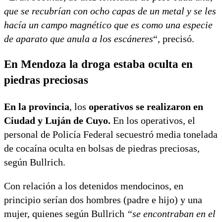
que se recubrían con ocho capas de un metal y se les
hacía un campo magnético que es como una especie
de aparato que anula a los escáneres
“, precisó.
En Mendoza la droga estaba oculta en
piedras preciosas
En la provincia
, los
operativos se realizaron en
Ciudad y Luján de Cuyo.
En los operativos, el
personal de Policía Federal secuestró media tonelada
de cocaína oculta en bolsas de piedras preciosas,
según Bullrich.
Con relación a los detenidos mendocinos, en
principio serían dos hombres (padre e hijo) y una
mujer, quienes según Bullrich
“se encontraban en el