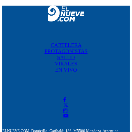
CARTELERA
PROTAGONISTAS
SALUD
VIRALES
EN VIVO
ELNUEVE.COM. Domicillo: Garibaldi 186. M5500 Mendoza, Argentina.