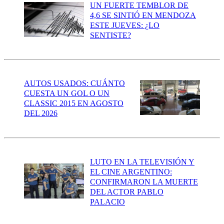
UN FUERTE TEMBLOR DE
4,6 SE SINTIÓ EN MENDOZA
ESTE JUEVES: ¿LO
SENTISTE?
AUTOS USADOS: CUÁNTO
CUESTA UN GOL O UN
CLASSIC 2015 EN AGOSTO
DEL 2026
LUTO EN LA TELEVISIÓN Y
EL CINE ARGENTINO:
CONFIRMARON LA MUERTE
DEL ACTOR PABLO
PALACIO