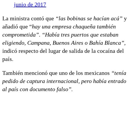
junio de 2017
La ministra contó que
“las bobinas se hacían acá”
y
añadió que “
hay una empresa chaqueña también
comprometida”
.
“Había tres puertos que estaban
eligiendo, Campana, Buenos Aires o Bahía Blanca”,
indicó respecto del lugar de salida de la cocaína del
país.
También mencionó que uno de los mexicanos
“tenía
pedido de captura internacional, pero había entrado
al país con documento falso”.