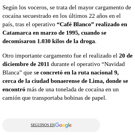
Según los voceros, se trata del mayor cargamento de
cocaína secuestrado en los últimos 22 años en el
país, tras el operativo
“Café Blanco” realizado en
Catamarca en marzo de 1995, cuando se
decomisaron 1.030 kilos de la droga
.
Otro importante cargamento fue el realizado el
20 de
diciembre de 2011
durante el operativo “Navidad
Blanca” que s
e concretó en la ruta nacional 9,
cerca de la ciudad bonaerense de Lima, donde se
encontró
más de una tonelada de cocaína en un
camión que transportaba bobinas de papel.
SEGUINOS EN