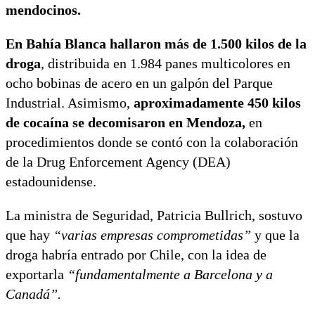
mendocinos.
En Bahía Blanca hallaron más de 1.500 kilos de la
droga
, distribuida en 1.984 panes multicolores en
ocho bobinas de acero en un galpón del Parque
Industrial. Asimismo,
aproximadamente 450 kilos
de cocaína se decomisaron en Mendoza,
en
procedimientos donde se contó con la colaboración
de la Drug Enforcement Agency (DEA)
estadounidense.
La ministra de Seguridad, Patricia Bullrich, sostuvo
que hay
“varias empresas comprometidas”
y que la
droga habría entrado por Chile, con la idea de
exportarla
“fundamentalmente a Barcelona y a
Canadá”.