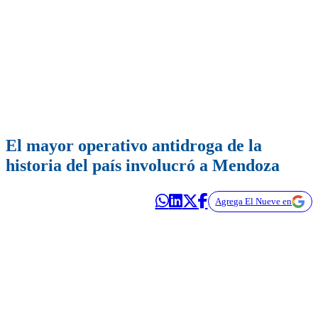
El mayor operativo antidroga de la
historia del país involucró a Mendoza
Agrega El Nueve en