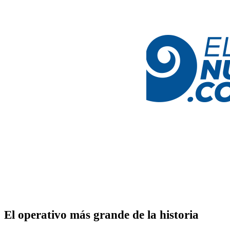
El operativo más grande de la historia