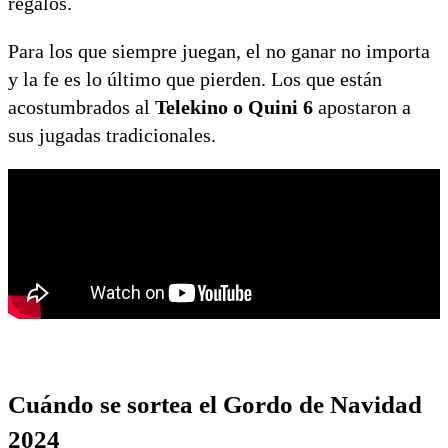
regalos.
Para los que siempre juegan, el no ganar no importa
y la fe es lo último que pierden. Los que están
acostumbrados al
Telekino o Quini 6
apostaron a
sus jugadas tradicionales.
Cuándo se sortea el Gordo de Navidad
2024