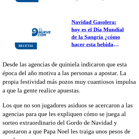
para todas las edades
Navidad Gasolera:
hoy es el Día Mundial
de la Sangría ¿cómo
hacer esta bebida
RECETAS
fría, barata y
riquísima?
Desde las agencias de quiniela indicaron que esta
época del año motiva a las personas a apostar. La
propia festividad más pozos muy cuantiosos impulsa
a que la gente realice apuestas.
Los que no son jugadores asiduos se acercaron a las
agencias para que les expliquen cómo se juega al
sorteo extraordinario del Gordo de Navidad y
apostaron a que Papa Noel les traiga unos pesos de