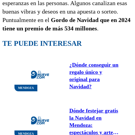
esperanzas en las personas. Algunos canalizan esas
buenas vibras y deseos en una apuesta o sorteo.
Puntualmente en el
Gordo de Navidad que en 2024
tiene un premio de más 534 millones
.
TE PUEDE INTERESAR
¿Dónde conseguir un
regalo único y
original para
Navidad?
MENDOZA
Dónde festejar gratis
la Navidad en
Mendoza:
espectáculos y arte
MENDOZA