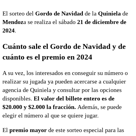
El sorteo del
Gordo de Navidad
de la
Quiniela
de
Mendoz
a se realiza el sábado
21 de diciembre de
2024
.
Cuánto sale el Gordo de Navidad y de
cuánto es el premio en 2024
A su vez, los interesados en conseguir su número o
realizar su jugada ya pueden acercarse a cualquier
agencia de Quiniela y consultar por las opciones
disponibles.
El valor del billete entero es de
$20.000 y $2.000 la fracción.
Además, se puede
elegir el número al que se quiere jugar.
El
premio mayor
de este sorteo especial para las