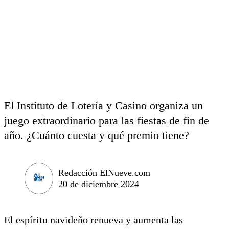
El Instituto de Lotería y Casino organiza un
juego extraordinario para las fiestas de fin de
año. ¿Cuánto cuesta y qué premio tiene?
Redacción ElNueve.com
20 de diciembre 2024
El espíritu navideño renueva y aumenta las