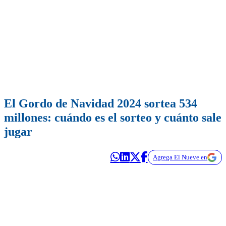
El Gordo de Navidad 2024 sortea 534
millones: cuándo es el sorteo y cuánto sale
jugar
Agrega El Nueve en