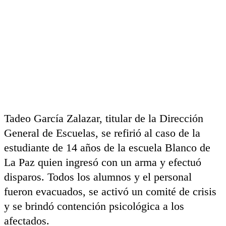
Tadeo García Zalazar, titular de la Dirección
General de Escuelas, se refirió al caso de la
estudiante de 14 años de la escuela Blanco de
La Paz quien ingresó con un arma y efectuó
disparos. Todos los alumnos y el personal
fueron evacuados, se activó un comité de crisis
y se brindó contención psicológica a los
afectados.