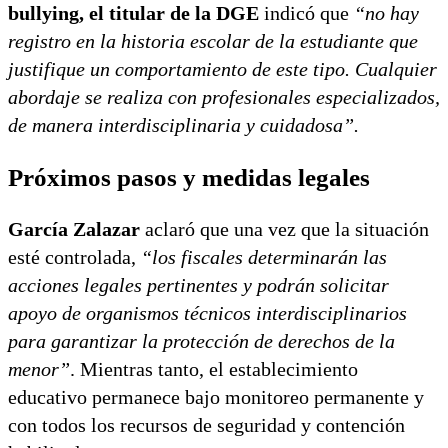
bullying, el titular de la DGE
indicó que
“no hay
registro en la historia escolar de la estudiante que
justifique un comportamiento de este tipo. Cualquier
abordaje se realiza con profesionales especializados,
de manera interdisciplinaria y cuidadosa”.
Próximos pasos y medidas legales
García Zalazar
aclaró que una vez que la situación
esté controlada,
“los fiscales determinarán las
acciones legales pertinentes y podrán solicitar
apoyo de organismos técnicos interdisciplinarios
para garantizar la protección de derechos de la
menor”
. Mientras tanto, el establecimiento
educativo permanece bajo monitoreo permanente y
con todos los recursos de seguridad y contención