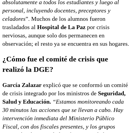
absolutamente a todos los estudiantes y luego al
personal, incluyendo docentes, preceptores y
celadores
”. Muchos de los alumnos fueron
trasladados al
Hospital de La Paz
por crisis
nerviosas, aunque solo dos permanecen en
observación; el resto ya se encuentra en sus hogares.
¿Cómo fue el comité de crisis que
realizó la DGE?
García Zalazar
explicó que se conformó un comité
de crisis integrado por los ministros de
Seguridad,
Salud y Educación.
“Estamos monitoreando cada
30 minutos las acciones que se llevan a cabo. Hay
intervención inmediata del Ministerio Público
Fiscal, con dos fiscales presentes, y los grupos