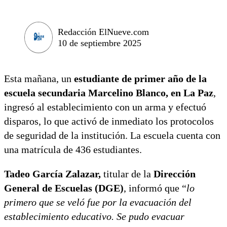
Redacción ElNueve.com
10 de septiembre 2025
Esta mañana, un
estudiante de primer año de la
escuela secundaria Marcelino Blanco, en La Paz
,
ingresó al establecimiento con un arma y efectuó
disparos, lo que activó de inmediato los protocolos
de seguridad de la institución. La escuela cuenta con
una matrícula de 436 estudiantes.
Tadeo García Zalazar,
titular de la
Dirección
General de Escuelas (DGE)
, informó que “
lo
primero que se veló fue por la evacuación del
establecimiento educativo. Se pudo evacuar