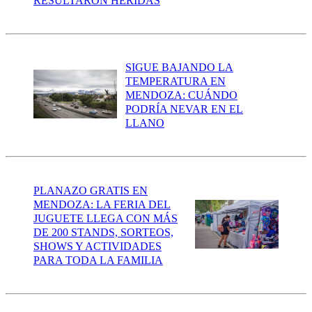
RESULTARON HERIDAS
SIGUE BAJANDO LA
TEMPERATURA EN
MENDOZA: CUÁNDO
PODRÍA NEVAR EN EL
LLANO
PLANAZO GRATIS EN
MENDOZA: LA FERIA DEL
JUGUETE LLEGA CON MÁS
DE 200 STANDS, SORTEOS,
SHOWS Y ACTIVIDADES
PARA TODA LA FAMILIA