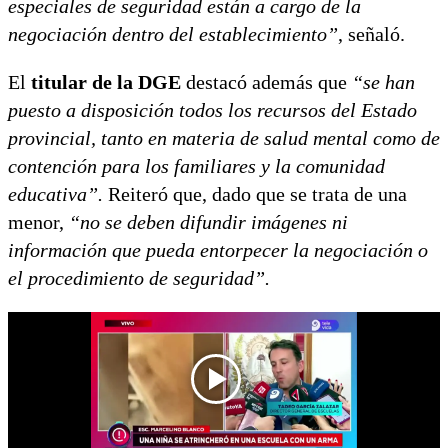
especiales de seguridad están a cargo de la
negociación dentro del establecimiento”
, señaló.
El
titular de la DGE
destacó además que
“se han
puesto a disposición todos los recursos del Estado
provincial, tanto en materia de salud mental como de
contención para los familiares y la comunidad
educativa”.
Reiteró que, dado que se trata de una
menor,
“no se deben difundir imágenes ni
información que pueda entorpecer la negociación o
el procedimiento de seguridad”.