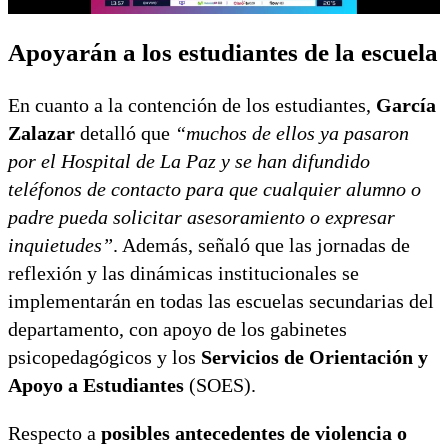
Apoyarán a los estudiantes de la escuela
En cuanto a la contención de los estudiantes,
García
Zalazar
detalló que
“muchos de ellos ya pasaron
por el Hospital de La Paz y se han difundido
teléfonos de contacto para que cualquier alumno o
padre pueda solicitar asesoramiento o expresar
inquietudes”
. Además, señaló que las jornadas de
reflexión y las dinámicas institucionales se
implementarán en todas las escuelas secundarias del
departamento, con apoyo de los gabinetes
psicopedagógicos y los
Servicios de Orientación y
Apoyo a Estudiantes
(SOES).
Respecto a
posibles antecedentes de violencia o