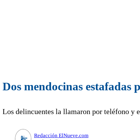
Dos mendocinas estafadas p
Los delincuentes la llamaron por teléfono y 
Redacción ElNueve.com