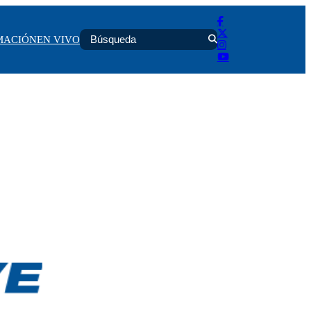
MACIÓN
EN VIVO