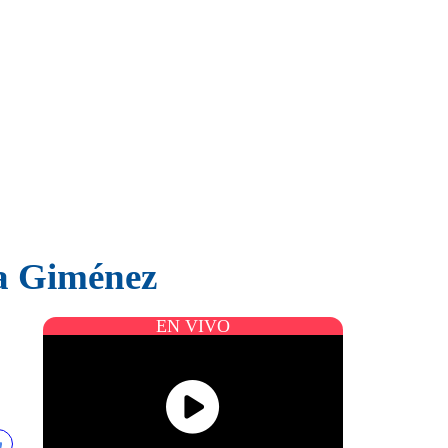
na Giménez
EN VIVO