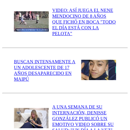
VIDEO: ASÍ JUEGA EL NENE
MENDOCINO DE 8 AÑOS
QUE FICHÓ EN BOCA "TODO
EL DÍA ESTÁ CON LA
PELOTA"
BUSCAN INTENSAMENTE A
UN ADOLESCENTE DE 17
AÑOS DESAPARECIDO EN
MAIPÚ
A UNA SEMANA DE SU
INTERNACIÓN, DENISSE
GONZÁLEZ PUBLICÓ UN
EMOTIVO VIDEO SOBRE SU