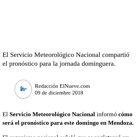
El Servicio Meteorológico Nacional compartió
el pronóstico para la jornada dominguera.
Redacción ElNueve.com
09 de diciembre 2018
El
Servicio Meteorológico Nacional
informó
cómo
será el pronóstico para este domingo en Mendoza.