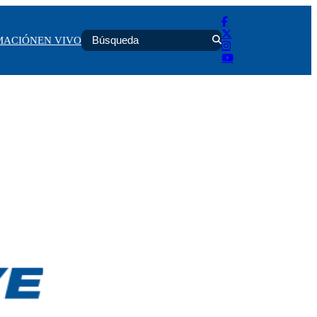
MACIÓN
EN VIVO