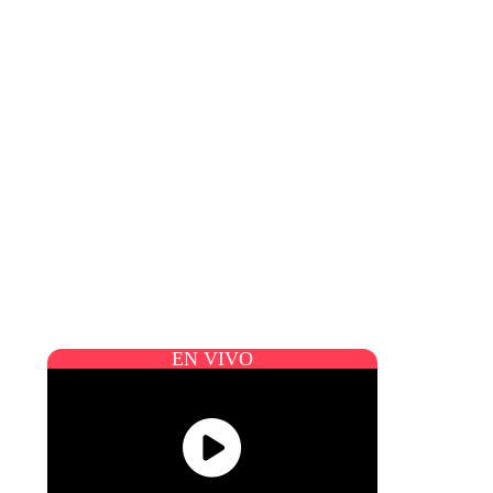
EN VIVO