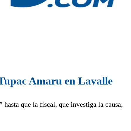
e Tupac Amaru en Lavalle
hasta que la fiscal, que investiga la causa,