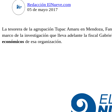
Redacción ElNueve.com
05 de mayo 2017
La tesorera de la agrupación Tupac Amaru en Mendoza, Fanny 
marco de la investigación que lleva adelante la fiscal Gabri
económicos
de esa organización.