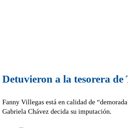
Detuvieron a la tesorera d
Fanny Villegas está en calidad de “demorada” 
Gabriela Chávez decida su imputación.