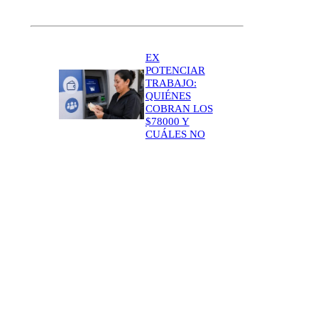
EX
POTENCIAR
TRABAJO:
QUIÉNES
COBRAN LOS
$78000 Y
CUÁLES NO