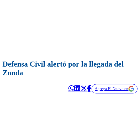
Defensa Civil alertó por la llegada del
Zonda
Agrega El Nueve en