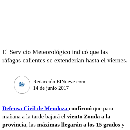
El Servicio Meteorológico indicó que las
ráfagas calientes se extenderían hasta el viernes.
Redacción ElNueve.com
14 de junio 2017
Defensa Civil de Mendoza
confirmó
que para
mañana a la tarde bajará el
viento Zonda a la
provincia,
las
máximas llegarán a los 15 grados
y