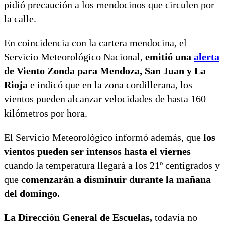
pidió precaución a los mendocinos que circulen por
la calle.
En coincidencia con la cartera mendocina, el
Servicio Meteorológico Nacional,
emitió una
alerta
de Viento Zonda para Mendoza, San Juan y La
Rioja
e indicó que en la zona cordillerana, los
vientos pueden alcanzar velocidades de hasta 160
kilómetros por hora.
El Servicio Meteorológico informó además, que
los
vientos pueden ser intensos hasta el viernes
cuando la temperatura llegará a los 21º centígrados y
que
comenzarán a disminuir durante la mañana
del domingo.
La Dirección General de Escuelas,
todavía no