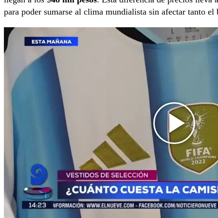
para poder sumarse al clima mundialista sin afectar tanto el b