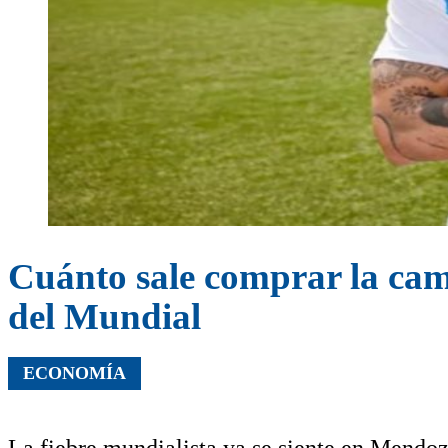
Cuánto sale comprar la cam
del Mundial
ECONOMÍA