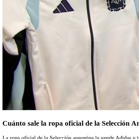
Cuánto sale la ropa oficial de la Selección A
La ropa oficial de la Selección argentina la vende Adidas y 