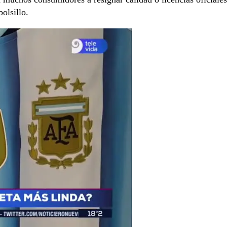
olsillo.