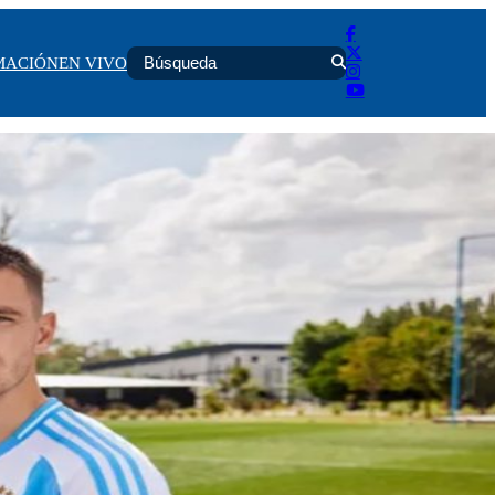
MACIÓN
EN VIVO