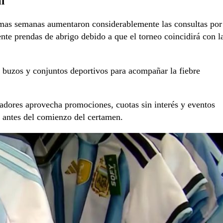
l
imas semanas aumentaron considerablemente las consultas por
nte prendas de abrigo debido a que el torneo coincidirá con l
buzos y conjuntos deportivos para acompañar la fiebre
adores aprovecha promociones, cuotas sin interés y eventos
s antes del comienzo del certamen.