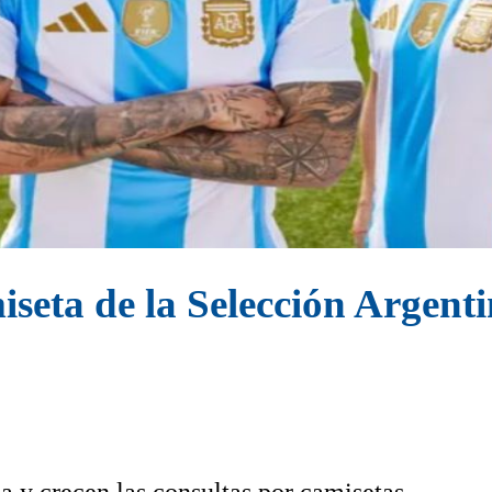
iseta de la Selección Argent