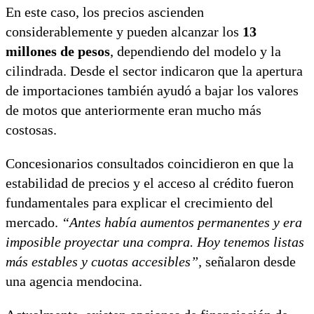
En este caso, los precios ascienden
considerablemente y pueden alcanzar los
13
millones de pesos
, dependiendo del modelo y la
cilindrada. Desde el sector indicaron que la apertura
de importaciones también ayudó a bajar los valores
de motos que anteriormente eran mucho más
costosas.
Concesionarios consultados coincidieron en que la
estabilidad de precios y el acceso al crédito fueron
fundamentales para explicar el crecimiento del
mercado.
“Antes había aumentos permanentes y era
imposible proyectar una compra. Hoy tenemos listas
más estables y cuotas accesibles”,
señalaron desde
una agencia mendocina.