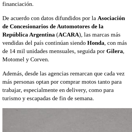
financiación.
De acuerdo con datos difundidos por la
Asociación
de Concesionarios de Automotores de la
República Argentina
(
ACARA
), las marcas más
vendidas del país continúan siendo
Honda
, con más
de 14 mil unidades mensuales, seguida por
Gilera
,
Motomel y Corven.
Además, desde las agencias remarcan que cada vez
más personas optan por comprar motos tanto para
trabajar, especialmente en delivery, como para
turismo y escapadas de fin de semana.