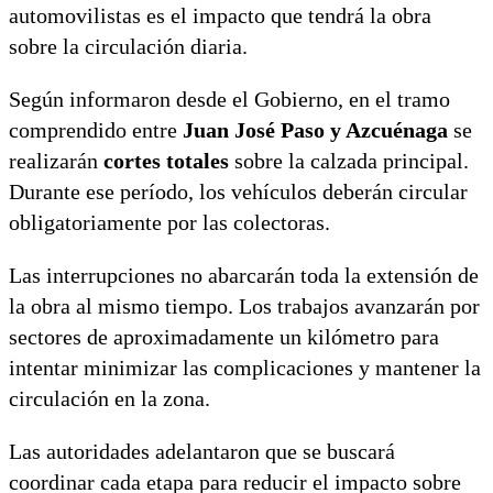
automovilistas es el impacto que tendrá la obra
sobre la circulación diaria.
Según informaron desde el Gobierno, en el tramo
comprendido entre
Juan José Paso y Azcuénaga
se
realizarán
cortes totales
sobre la calzada principal.
Durante ese período, los vehículos deberán circular
obligatoriamente por las colectoras.
Las interrupciones no abarcarán toda la extensión de
la obra al mismo tiempo. Los trabajos avanzarán por
sectores de aproximadamente un kilómetro para
intentar minimizar las complicaciones y mantener la
circulación en la zona.
Las autoridades adelantaron que se buscará
coordinar cada etapa para reducir el impacto sobre