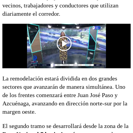
vecinos, trabajadores y conductores que utilizan
diariamente el corredor.
La remodelación estará dividida en dos grandes
sectores que avanzarán de manera simultánea. Uno
de los frentes comenzará entre Juan José Paso y
Azcuénaga, avanzando en dirección norte-sur por la
margen oeste.
El segundo tramo se desarrollará desde la zona de la