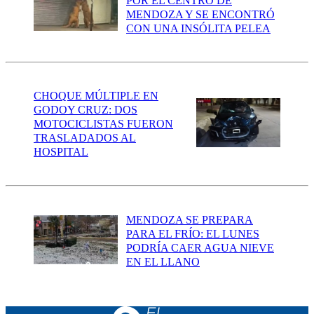
POR EL CENTRO DE
MENDOZA Y SE ENCONTRÓ
CON UNA INSÓLITA PELEA
CHOQUE MÚLTIPLE EN
GODOY CRUZ: DOS
MOTOCICLISTAS FUERON
TRASLADADOS AL
HOSPITAL
MENDOZA SE PREPARA
PARA EL FRÍO: EL LUNES
PODRÍA CAER AGUA NIEVE
EN EL LLANO