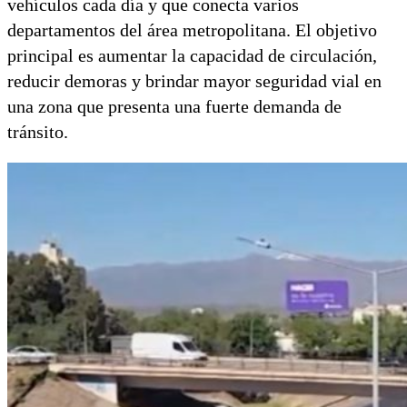
vehículos cada día y que conecta varios
departamentos del área metropolitana. El objetivo
principal es aumentar la capacidad de circulación,
reducir demoras y brindar mayor seguridad vial en
una zona que presenta una fuerte demanda de
tránsito.