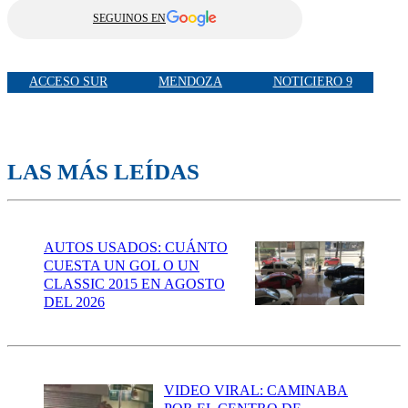
SEGUINOS EN
ACCESO SUR
MENDOZA
NOTICIERO 9
LAS MÁS LEÍDAS
AUTOS USADOS: CUÁNTO
CUESTA UN GOL O UN
CLASSIC 2015 EN AGOSTO
DEL 2026
VIDEO VIRAL: CAMINABA