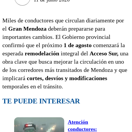
Miles de conductores que circulan diariamente por
el
Gran Mendoza
deberán prepararse para
importantes cambios. El Gobierno provincial
confirmó que el próximo
1 de agosto
comenzará la
esperada
remodelación
integral del
Acceso Sur,
una
obra clave que busca mejorar la circulación en uno
de los corredores más transitados de Mendoza y que
implicará
cortes, desvíos y modificaciones
temporales en el tránsito.
TE PUEDE INTERESAR
Atención
conductores: