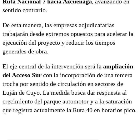
Ruta Nacional 7 hacia Azcuénaga
, avanzando en
sentido contrario.
De esta manera, las empresas adjudicatarias
trabajarán desde extremos opuestos para acelerar la
ejecución del proyecto y reducir los tiempos
generales de obra.
El eje central de la intervención será la
ampliación
del Acceso Sur
con la incorporación de una tercera
trocha por sentido de circulación en sectores de
Luján de Cuyo. La medida busca dar respuesta al
crecimiento del parque automotor y a la saturación
que registra actualmente la Ruta 40 en horarios pico.