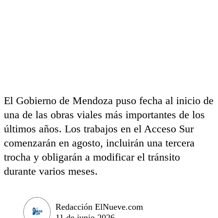
El Gobierno de Mendoza puso fecha al inicio de
una de las obras viales más importantes de los
últimos años. Los trabajos en el Acceso Sur
comenzarán en agosto, incluirán una tercera
trocha y obligarán a modificar el tránsito
durante varios meses.
Redacción ElNueve.com
11 de junio 2026