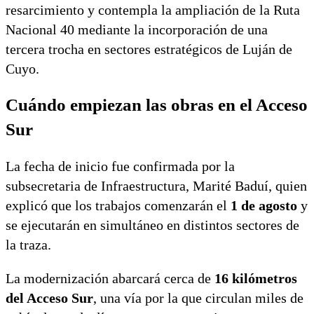
resarcimiento y contempla la ampliación de la Ruta
Nacional 40 mediante la incorporación de una
tercera trocha en sectores estratégicos de Luján de
Cuyo.
Cuándo empiezan las obras en el Acceso
Sur
La fecha de inicio fue confirmada por la
subsecretaria de Infraestructura, Marité Baduí, quien
explicó que los trabajos comenzarán el
1 de agosto
y
se ejecutarán en simultáneo en distintos sectores de
la traza.
La modernización abarcará cerca de
16 kilómetros
del Acceso Sur
, una vía por la que circulan miles de