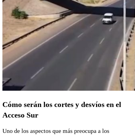
Cómo serán los cortes y desvíos en el
Acceso Sur
Uno de los aspectos que más preocupa a los