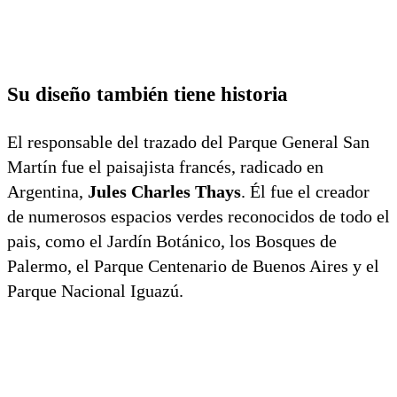
Su diseño también tiene historia
El responsable del trazado del Parque General San
Martín fue el paisajista francés, radicado en
Argentina,
Jules Charles Thays
. Él fue el creador
de numerosos espacios verdes reconocidos de todo el
pais, como el Jardín Botánico, los Bosques de
Palermo, el Parque Centenario de Buenos Aires y el
Parque Nacional Iguazú.