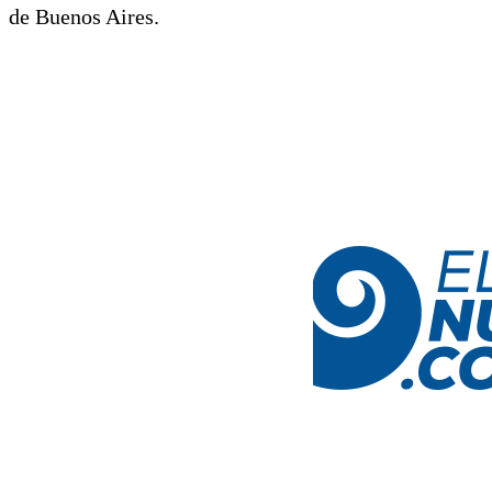
de Buenos Aires.