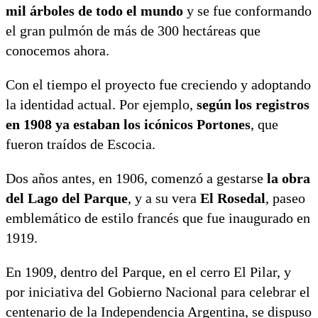
mil árboles de todo el mundo
y se fue conformando
el gran pulmón de más de 300 hectáreas que
conocemos ahora.
Con el tiempo el proyecto fue creciendo y adoptando
la identidad actual. Por ejemplo,
según los registros
en 1908 ya estaban los icónicos Portones
, que
fueron traídos de Escocia.
Dos años antes, en 1906, comenzó a gestarse
la obra
del Lago del Parque
, y a su vera
El Rosedal
, paseo
emblemático de estilo francés que fue inaugurado en
1919.
En 1909, dentro del Parque, en el cerro El Pilar, y
por iniciativa del Gobierno Nacional para celebrar el
centenario de la Independencia Argentina, se dispuso