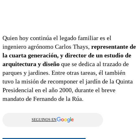
Quien hoy continúa el legado familiar es el
ingeniero agrónomo Carlos Thays,
representante de
la cuarta generación, y director de un estudio de
arquitectura y diseño
que se dedica al trazado de
parques y jardines. Entre otras tareas, él también
tuvo la misión de recomponer el jardín de la Quinta
Presidencial en el año 2000, durante el breve
mandato de Fernando de la Rúa.
SEGUINOS EN