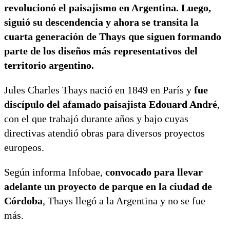
revolucionó el paisajismo en Argentina. Luego,
siguió su descendencia y ahora se transita la
cuarta generación de Thays que siguen formando
parte de los diseños más representativos del
territorio argentino.
Jules Charles Thays nació en 1849 en París y
fue
discípulo del afamado paisajista Edouard André
,
con el que trabajó durante años y bajo cuyas
directivas atendió obras para diversos proyectos
europeos.
Según informa Infobae,
convocado para llevar
adelante un proyecto de parque en la ciudad de
Córdoba
, Thays llegó a la Argentina y no se fue
más.