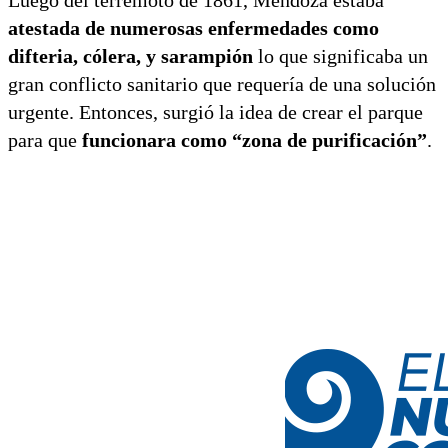
atestada de numerosas enfermedades como
difteria, cólera, y sarampión
lo que significaba un
gran conflicto sanitario que requería de una solución
urgente. Entonces, surgió la idea de crear el parque
para que
funcionara como “zona de purificación”
.