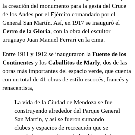
la creación del monumento para la gesta del Cruce
de los Andes por el Ejército comandado por el
General San Martín. Así, en 1917 se inauguró el
Cerro de la Gloria
, con la obra del escultor
uruguayo Juan Manuel Ferrari en la cima.
Entre 1911 y 1912 se inauguraron la
Fuente de los
Continentes
y los
Caballitos de Marly
, dos de las
obras más importantes del espacio verde, que cuenta
con un total de 41 obras de estilo escocés, francés y
renacentista,
La vida de la Ciudad de Mendoza se fue
construyendo alrededor del Parque General
San Martín, y así se fueron sumando
clubes y espacios de recreación que se