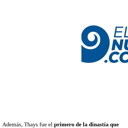
Además, Thays fue el
primero de la dinastía que