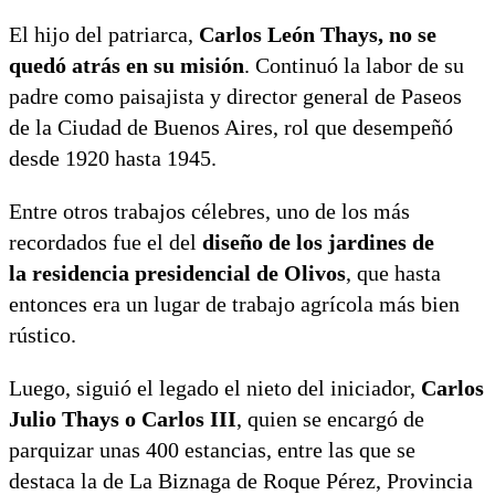
El hijo del patriarca,
Carlos León Thays, no se
quedó atrás en su misión
. Continuó la labor de su
padre como paisajista y director general de Paseos
de la Ciudad de Buenos Aires, rol que desempeñó
desde 1920 hasta 1945.
Entre otros trabajos célebres, uno de los más
recordados fue el del
diseño de los jardines de
la residencia presidencial de Olivos
, que hasta
entonces era un lugar de trabajo agrícola más bien
rústico.
Luego, siguió el legado el nieto del iniciador,
Carlos
Julio Thays o Carlos III
, quien se encargó de
parquizar unas 400 estancias, entre las que se
destaca la de La Biznaga de Roque Pérez, Provincia