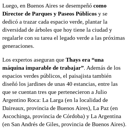
Luego, en Buenos Aires se desempeñó
como
Director de Parques y Paseos Públicos
y se
dedicó a trazar cada espacio verde, plantar la
diversidad de árboles que hoy tiene la ciudad y
regalarle con su tarea el legado verde a las próximas
generaciones.
Los expertos aseguran que
Thays era “una
máquina imparable de trabajar”
. Además de los
espacios verdes públicos, el paisajista también
diseñó los jardines de unas 40 estancias, entre las
que se cuentan tres que pertenecieron a Julio
Argentino Roca: La Larga (en la localidad de
Daireaux, provincia de Buenos Aires), La Paz (en
Ascochinga, provincia de Córdoba) y La Argentina
(en San Andrés de Giles, provincia de Buenos Aires).