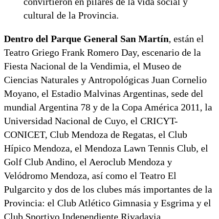
convirtieron en pilares de la vida social y
cultural de la Provincia.
Dentro del Parque General San Martín
, están el
Teatro Griego Frank Romero Day, escenario de la
Fiesta Nacional de la Vendimia, el Museo de
Ciencias Naturales y Antropológicas Juan Cornelio
Moyano, el Estadio Malvinas Argentinas, sede del
mundial Argentina 78 y de la Copa América 2011, la
Universidad Nacional de Cuyo, el CRICYT-
CONICET, Club Mendoza de Regatas, el Club
Hípico Mendoza, el Mendoza Lawn Tennis Club, el
Golf Club Andino, el Aeroclub Mendoza y
Velódromo Mendoza, así como el Teatro El
Pulgarcito y dos de los clubes más importantes de la
Provincia: el Club Atlético Gimnasia y Esgrima y el
Club Sportivo Independiente Rivadavia.