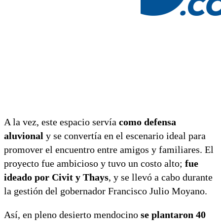
A la vez, este espacio servía
como defensa
aluvional
y se convertía en el escenario ideal para
promover el encuentro entre amigos y familiares. El
proyecto fue ambicioso y tuvo un costo alto;
fue
ideado por Civit y Thays
, y se llevó a cabo durante
la gestión del gobernador Francisco Julio Moyano.
Así, en pleno desierto mendocino
se plantaron 40