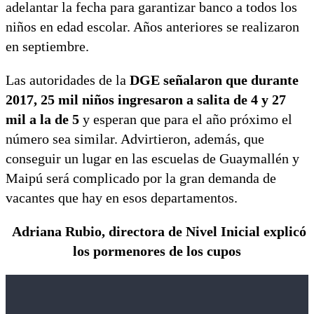
adelantar la fecha para garantizar banco a todos los
niños en edad escolar. Años anteriores se realizaron
en septiembre.
Las autoridades de la
DGE señalaron que durante
2017, 25 mil niños ingresaron a salita de 4 y 27
mil a la de 5
y esperan que para el año próximo el
número sea similar. Advirtieron, además, que
conseguir un lugar en las escuelas de Guaymallén y
Maipú será complicado por la gran demanda de
vacantes que hay en esos departamentos.
Adriana Rubio, directora de Nivel Inicial explicó
los pormenores de los cupos