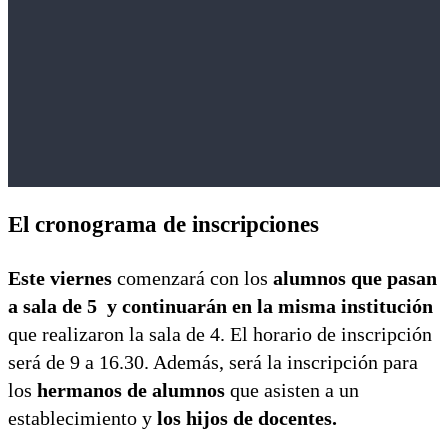
El cronograma de inscripciones
Este viernes
comenzará con los
alumnos que pasan
a sala de 5 y continuarán en la misma institución
que realizaron la sala de 4. El horario de inscripción
será de 9 a 16.30. Además, será la inscripción para
los
hermanos de alumnos
que asisten a un
establecimiento y
los hijos de docentes.