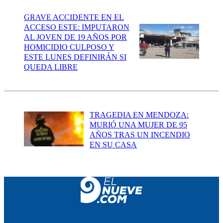
GRAVE ACCIDENTE EN EL
ACCESO ESTE: IMPUTARON
AL JOVEN DE 19 AÑOS POR
HOMICIDIO CULPOSO Y
ESTE LUNES DEFINIRÁN SI
QUEDA LIBRE
TRAGEDIA EN MENDOZA:
MURIÓ UNA MUJER DE 95
AÑOS TRAS UN INCENDIO
EN SU CASA