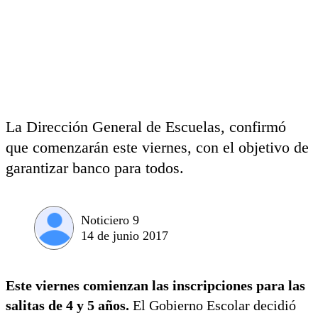
La Dirección General de Escuelas, confirmó
que comenzarán este viernes, con el objetivo de
garantizar banco para todos.
Noticiero 9
14 de junio 2017
Este viernes comienzan las inscripciones para las
salitas de 4 y 5 años.
El Gobierno Escolar decidió