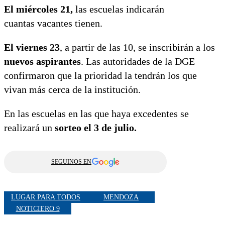
El miércoles 21,
las escuelas indicarán
cuantas vacantes tienen.
El viernes 23
, a partir de las 10, se inscribirán a los
nuevos aspirantes
. Las autoridades de la DGE
confirmaron que la prioridad la tendrán los que
vivan más cerca de la institución.
En las escuelas en las que haya excedentes se
realizará un
sorteo el 3 de julio.
SEGUINOS EN
LUGAR PARA TODOS
MENDOZA
NOTICIERO 9