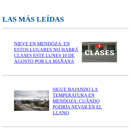
LAS MÁS LEÍDAS
NIEVE EN MENDOZA: EN
ESTOS LUGARES NO HABRÁ
CLASES ESTE LUNES 10 DE
AGOSTO POR LA MAÑANA
SIGUE BAJANDO LA
TEMPERATURA EN
MENDOZA: CUÁNDO
PODRÍA NEVAR EN EL
LLANO