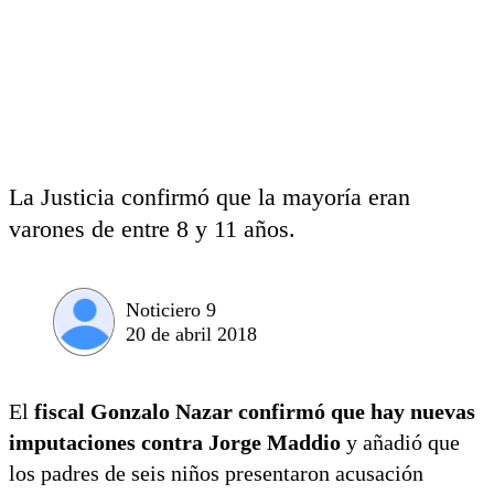
La Justicia confirmó que la mayoría eran
varones de entre 8 y 11 años.
Noticiero 9
20 de abril 2018
El
fiscal Gonzalo Nazar confirmó que hay nuevas
imputaciones contra Jorge Maddio
y añadió que
los padres de seis niños presentaron acusación