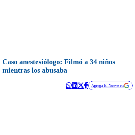
Caso anestesiólogo: Filmó a 34 niños
mientras los abusaba
Agrega El Nueve en