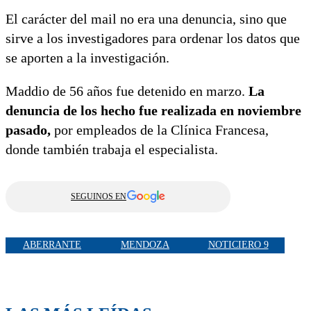
El carácter del mail no era una denuncia, sino que
sirve a los investigadores para ordenar los datos que
se aporten a la investigación.
Maddio de 56 años fue detenido en marzo.
La
denuncia de los hecho fue realizada en noviembre
pasado,
por empleados de la Clínica Francesa,
donde también trabaja el especialista.
SEGUINOS EN
ABERRANTE
MENDOZA
NOTICIERO 9