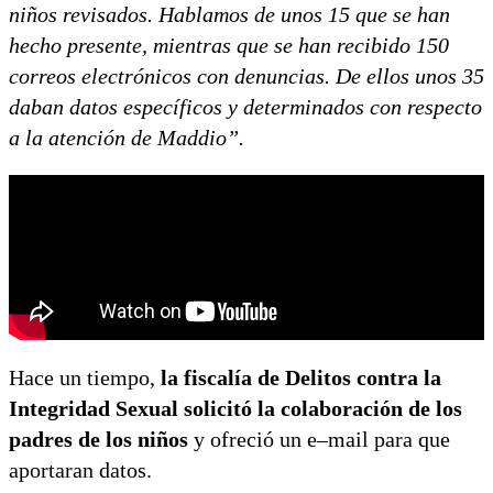
niños revisados. Hablamos de unos 15 que se han
hecho presente, mientras que se han recibido 150
correos electrónicos con denuncias. De ellos unos 35
daban datos específicos y determinados con respecto
a la atención de Maddio”.
Hace un tiempo,
la fiscalía de Delitos contra la
Integridad Sexual solicitó la colaboración de los
padres de los niños
y ofreció un e–mail para que
aportaran datos.