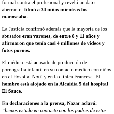
formal contra el profesional y reveló un dato
aberrante:
filmó a 34 niños mientras los
manoseaba.
La Justicia confirmó además que la mayoría de los
abusados
eran varones, de entre 8 y 11 años y
afirmaron que tenía casi 4 millones de videos y
fotos pornos.
El médico está acusado de producción de
pornografía infantil en su contacto médico con niños
en el Hospital Notti y en la clínica Francesa.
El
hombre está alojado en la Alcaidía 5 del hospital
El Sauce.
En declaraciones a la prensa, Nazar aclaró:
“hemos estado en contacto con los padres de estos