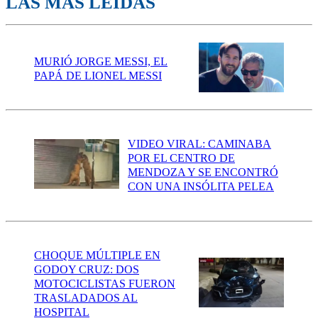
LAS MÁS LEÍDAS
MURIÓ JORGE MESSI, EL
PAPÁ DE LIONEL MESSI
VIDEO VIRAL: CAMINABA
POR EL CENTRO DE
MENDOZA Y SE ENCONTRÓ
CON UNA INSÓLITA PELEA
CHOQUE MÚLTIPLE EN
GODOY CRUZ: DOS
MOTOCICLISTAS FUERON
TRASLADADOS AL
HOSPITAL