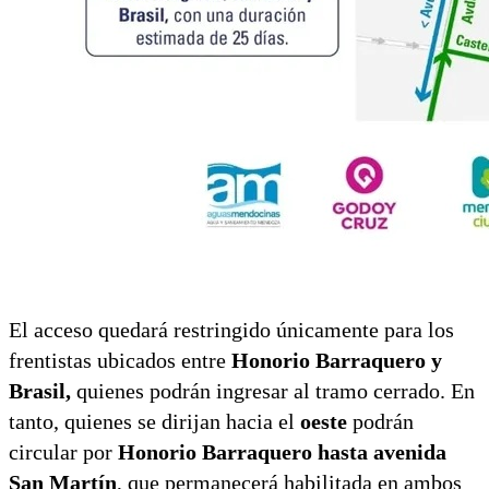
El acceso quedará restringido únicamente para los
frentistas ubicados entre
Honorio Barraquero y
Brasil,
quienes podrán ingresar al tramo cerrado. En
tanto, quienes se dirijan hacia el
oeste
podrán
circular por
Honorio Barraquero hasta
avenida
San Martín
, que permanecerá habilitada en ambos