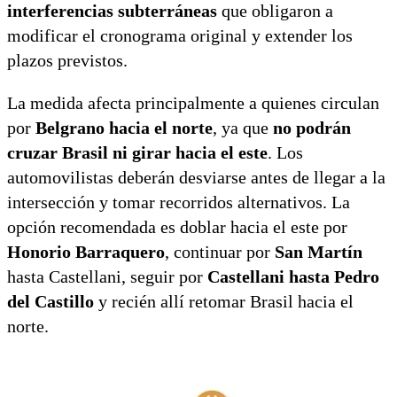
interferencias subterráneas
que obligaron a
modificar el cronograma original y extender los
plazos previstos.
La medida afecta principalmente a quienes circulan
por
Belgrano hacia el norte
, ya que
no podrán
cruzar Brasil ni girar hacia el este
. Los
automovilistas deberán desviarse antes de llegar a la
intersección y tomar recorridos alternativos. La
opción recomendada es doblar hacia el este por
Honorio Barraquero
, continuar por
San Martín
hasta Castellani, seguir por
Castellani hasta Pedro
del Castillo
y recién allí retomar Brasil hacia el
norte.