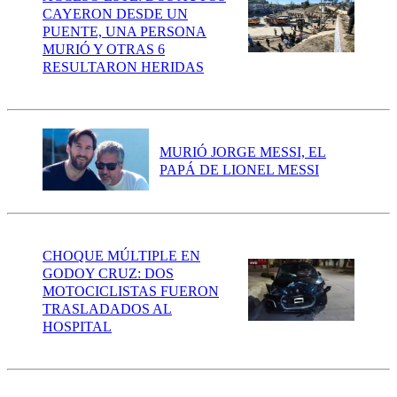
CAYERON DESDE UN
PUENTE, UNA PERSONA
MURIÓ Y OTRAS 6
RESULTARON HERIDAS
MURIÓ JORGE MESSI, EL
PAPÁ DE LIONEL MESSI
CHOQUE MÚLTIPLE EN
GODOY CRUZ: DOS
MOTOCICLISTAS FUERON
TRASLADADOS AL
HOSPITAL