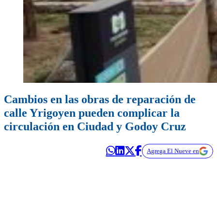
Cambios en las obras de reparación de
calle Yrigoyen pueden complicar la
circulación en Ciudad y Godoy Cruz
Agrega El Nueve en