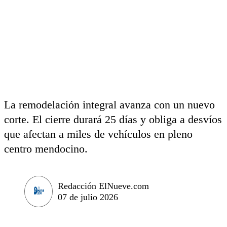
La remodelación integral avanza con un nuevo
corte. El cierre durará 25 días y obliga a desvíos
que afectan a miles de vehículos en pleno
centro mendocino.
Redacción ElNueve.com
07 de julio 2026