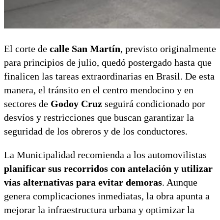
El corte de
calle San Martín
, previsto originalmente
para principios de julio, quedó postergado hasta que
finalicen las tareas extraordinarias en Brasil. De esta
manera, el tránsito en el centro mendocino y en
sectores de
Godoy Cruz
seguirá condicionado por
desvíos y restricciones que buscan garantizar la
seguridad de los obreros y de los conductores.
La Municipalidad recomienda a los automovilistas
planificar sus recorridos con antelación y utilizar
vías alternativas para evitar demoras
. Aunque
genera complicaciones inmediatas, la obra apunta a
mejorar la infraestructura urbana y optimizar la