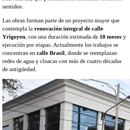
sentidos.
Las obras forman parte de un proyecto mayor que
contempla la
renovación integral de calle
Yrigoyen
, con una duración estimada de
18 meses
y
ejecución por etapas. Actualmente los trabajos se
concentran en
calle Brasil
, donde se reemplazan
redes de agua y cloacas con más de cuatro décadas
de antigüedad.