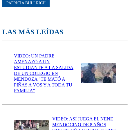
PATRICIA BULLRICH
LAS MÁS LEÍDAS
VIDEO: UN PADRE
AMENAZÓ A UN
ESTUDIANTE A LA SALIDA
DE UN COLEGIO EN
MENDOZA "TE MATÓ A
PIÑAS A VOS Y A TODA TU
FAMILIA"
VIDEO: ASÍ JUEGA EL NENE
MENDOCINO DE 8 AÑOS