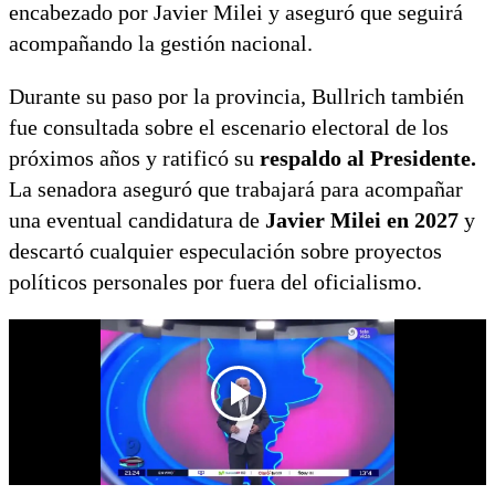
encabezado por Javier Milei y aseguró que seguirá
acompañando la gestión nacional.
Durante su paso por la provincia, Bullrich también
fue consultada sobre el escenario electoral de los
próximos años y ratificó su
respaldo al Presidente.
La senadora aseguró que trabajará para acompañar
una eventual candidatura de
Javier Milei en 2027
y
descartó cualquier especulación sobre proyectos
políticos personales por fuera del oficialismo.