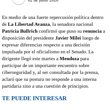
En medio de una fuerte repercusión política dentro
de
La Libertad Avanza
, la senadora nacional
Patricia Bullrich
confirmó que puso su
renuncia
a
disposición del presidente
Javier Milei
luego de
expresar diferencias respecto a una decisión
impulsada por el oficialismo en el Senado. La
dirigente llegó este martes a
Mendoza
para
participar de un importante encuentro sobre
ciberseguridad y, al ser consultada por la prensa,
aclaró que su postura no responde a una interna
partidaria sino a una cuestión de principios.
TE PUEDE INTERESAR