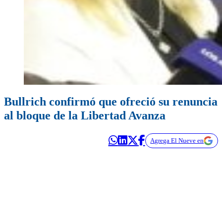
Bullrich confirmó que ofreció su renuncia
al bloque de la Libertad Avanza
Agrega El Nueve en