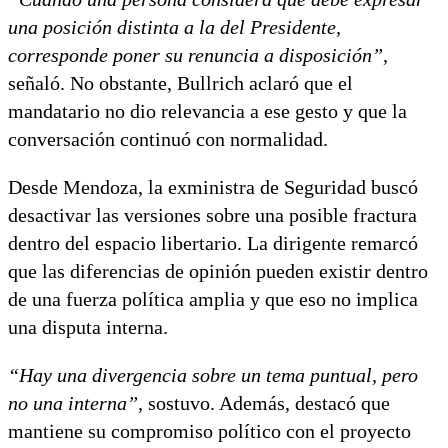
una posición distinta a la del Presidente,
corresponde poner su renuncia a disposición”
,
señaló. No obstante, Bullrich aclaró que el
mandatario no dio relevancia a ese gesto y que la
conversación continuó con normalidad.
Desde Mendoza, la exministra de Seguridad buscó
desactivar las versiones sobre una posible fractura
dentro del espacio libertario. La dirigente remarcó
que las diferencias de opinión pueden existir dentro
de una fuerza política amplia y que eso no implica
una disputa interna.
“Hay una divergencia sobre un tema puntual, pero
no una interna”,
sostuvo. Además, destacó que
mantiene su compromiso político con el proyecto