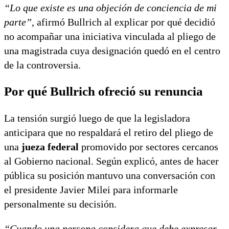
“Lo que existe es una objeción de conciencia de mi
parte”,
afirmó Bullrich al explicar por qué decidió
no acompañar una iniciativa vinculada al pliego de
una magistrada cuya designación quedó en el centro
de la controversia.
Por qué Bullrich ofreció su renuncia
La tensión surgió luego de que la legisladora
anticipara que no respaldará el retiro del pliego de
una
jueza federal
promovido por sectores cercanos
al Gobierno nacional. Según explicó, antes de hacer
pública su posición mantuvo una conversación con
el presidente Javier Milei para informarle
personalmente su decisión.
“Cuando una persona considera que debe expresar