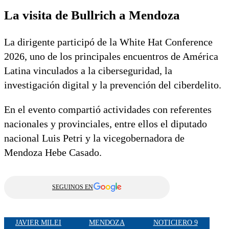
La visita de Bullrich a Mendoza
La dirigente participó de la White Hat Conference
2026, uno de los principales encuentros de América
Latina vinculados a la ciberseguridad, la
investigación digital y la prevención del ciberdelito.
En el evento compartió actividades con referentes
nacionales y provinciales, entre ellos el diputado
nacional
Luis Petri
y la vicegobernadora de
Mendoza
Hebe Casado
.
SEGUINOS EN
JAVIER MILEI
MENDOZA
NOTICIERO 9