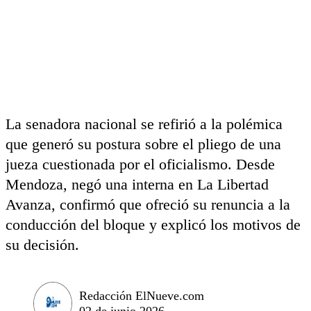
La senadora nacional se refirió a la polémica
que generó su postura sobre el pliego de una
jueza cuestionada por el oficialismo. Desde
Mendoza, negó una interna en La Libertad
Avanza, confirmó que ofreció su renuncia a la
conducción del bloque y explicó los motivos de
su decisión.
Redacción ElNueve.com
02 de junio 2026