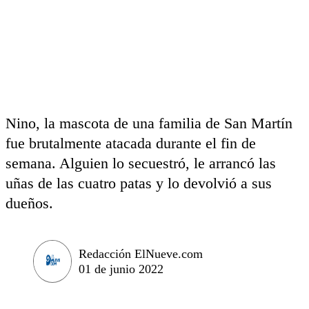
Nino, la mascota de una familia de San Martín
fue brutalmente atacada durante el fin de
semana. Alguien lo secuestró, le arrancó las
uñas de las cuatro patas y lo devolvió a sus
dueños.
Redacción ElNueve.com
01 de junio 2022