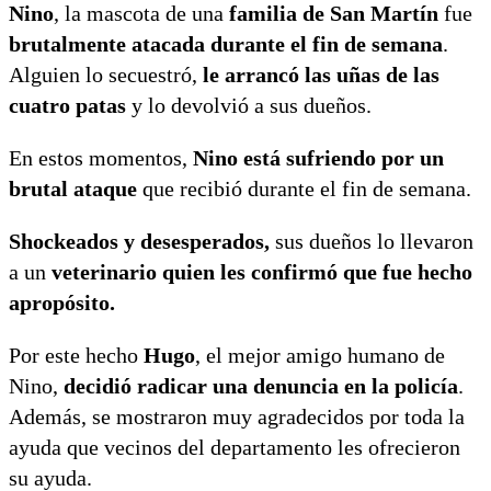
Nino
, la mascota de una
familia de San Martín
fue
brutalmente atacada durante el fin de semana
.
Alguien lo secuestró,
le arrancó las uñas de las
cuatro patas
y lo devolvió a sus dueños.
En estos momentos,
Nino está sufriendo por un
brutal ataque
que recibió durante el fin de semana.
Shockeados y desesperados,
sus dueños lo llevaron
a un
veterinario quien les confirmó que fue hecho
apropósito.
Por este hecho
Hugo
, el mejor amigo humano de
Nino,
decidió radicar una denuncia en la policía
.
Además, se mostraron muy agradecidos por toda la
ayuda que vecinos del departamento les ofrecieron
su ayuda.