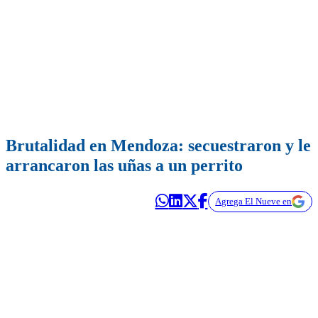
Brutalidad en Mendoza: secuestraron y le
arrancaron las uñas a un perrito
Agrega El Nueve en