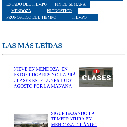
ESTADO DEL TIEMPO
FIN DE SEMANA
MENDOZA
PRONÓSTICO
PRONÓSTICO DEL TIEMPO
TIEMPO
LAS MÁS LEÍDAS
NIEVE EN MENDOZA: EN
ESTOS LUGARES NO HABRÁ
CLASES ESTE LUNES 10 DE
AGOSTO POR LA MAÑANA
SIGUE BAJANDO LA
TEMPERATURA EN
MENDOZA: CUÁNDO