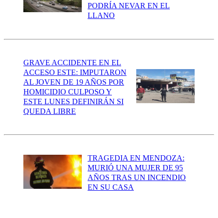
PODRÍA NEVAR EN EL
LLANO
GRAVE ACCIDENTE EN EL
ACCESO ESTE: IMPUTARON
AL JOVEN DE 19 AÑOS POR
HOMICIDIO CULPOSO Y
ESTE LUNES DEFINIRÁN SI
QUEDA LIBRE
TRAGEDIA EN MENDOZA:
MURIÓ UNA MUJER DE 95
AÑOS TRAS UN INCENDIO
EN SU CASA