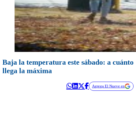
Baja la temperatura este sábado: a cuánto
llega la máxima
Agrega El Nueve en