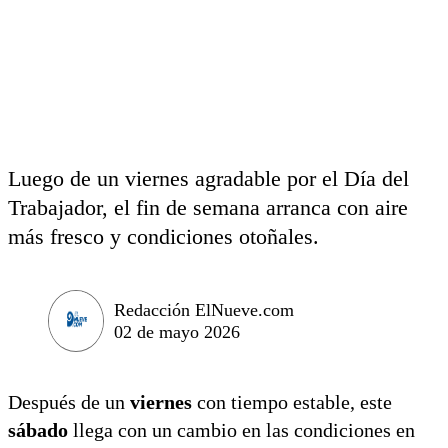
Luego de un viernes agradable por el Día del
Trabajador, el fin de semana arranca con aire
más fresco y condiciones otoñales.
Redacción ElNueve.com
02 de mayo 2026
Después de un
viernes
con tiempo estable, este
sábado
llega con un cambio en las condiciones en