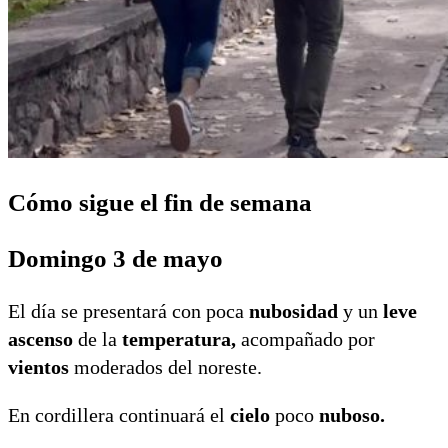
Cómo sigue el fin de semana
Domingo 3 de mayo
El día se presentará con poca
nubosidad
y un
leve
ascenso
de la
temperatura,
acompañado por
vientos
moderados del noreste.
En cordillera continuará el
cielo
poco
nuboso.