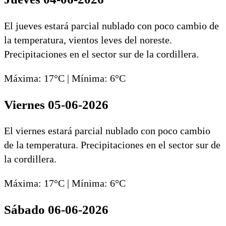
El jueves estará parcial nublado con poco cambio de
la temperatura, vientos leves del noreste.
Precipitaciones en el sector sur de la cordillera.
Máxima: 17°C | Mínima: 6°C
Viernes 05-06-2026
El viernes estará parcial nublado con poco cambio
de la temperatura. Precipitaciones en el sector sur de
la cordillera.
Máxima: 17°C | Mínima: 6°C
Sábado 06-06-2026