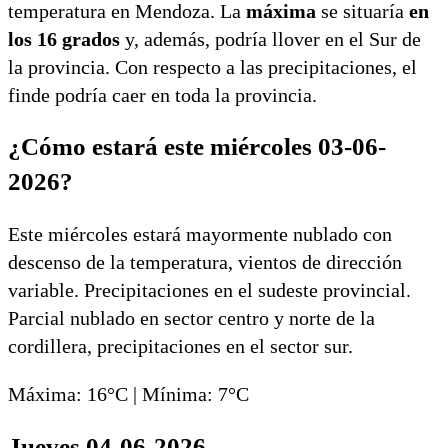
temperatura en Mendoza. La
máxima
se situaría
en
los 16 grados
y, además, podría llover en el Sur de
la provincia. Con respecto a las precipitaciones, el
finde podría caer en toda la provincia.
¿Cómo estará este miércoles 03-06-
2026?
Este miércoles estará mayormente nublado con
descenso de la temperatura, vientos de dirección
variable. Precipitaciones en el sudeste provincial.
Parcial nublado en sector centro y norte de la
cordillera, precipitaciones en el sector sur.
Máxima: 16°C | Mínima: 7°C
Jueves 04-06-2026