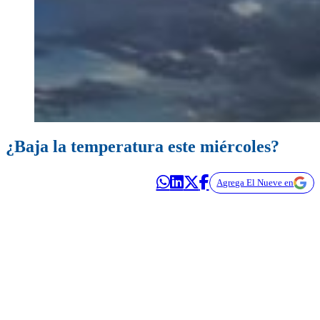
¿Baja la temperatura este miércoles?
Agrega El Nueve en