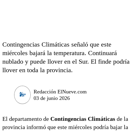
Contingencias Climáticas señaló que este
miércoles bajará la temperatura. Continuará
nublado y puede llover en el Sur. El finde podría
llover en toda la provincia.
Redacción ElNueve.com
03 de junio 2026
El departamento de
Contingencias Climáticas
de la
provincia informó que este miércoles podría bajar la