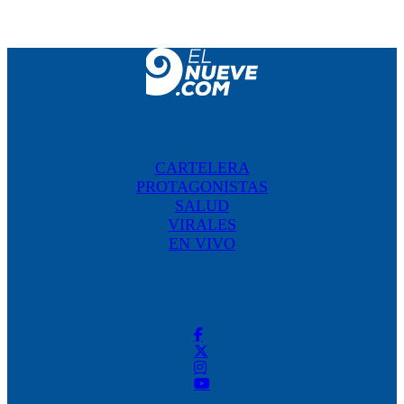
CARTELERA
PROTAGONISTAS
SALUD
VIRALES
EN VIVO