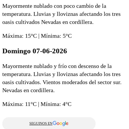
Mayormente nublado con poco cambio de la
temperatura. Lluvias y lloviznas afectando los tres
oasis cultivados Nevadas en cordillera.
Máxima: 15°C | Mínima: 5°C
Domingo 07-06-2026
Mayormente nublado y frío con descenso de la
temperatura. Lluvias y lloviznas afectando los tres
oasis cultivados. Vientos moderados del sector sur.
Nevadas en cordillera.
Máxima: 11°C | Mínima: 4°C
SEGUINOS EN