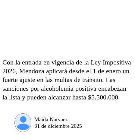
Con la entrada en vigencia de la Ley Impositiva
2026, Mendoza aplicará desde el 1 de enero un
fuerte ajuste en las multas de tránsito. Las
sanciones por alcoholemia positiva encabezan
la lista y pueden alcanzar hasta $5.500.000.
Maida Narvaez
31 de diciembre 2025