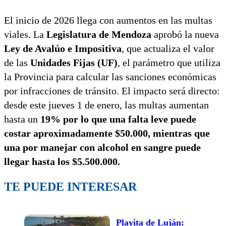
El inicio de 2026 llega con aumentos en las multas
viales. La
Legislatura de Mendoza
aprobó la nueva
Ley de Avalúo e Impositiva
, que actualiza el valor
de las
Unidades Fijas (UF)
, el parámetro que utiliza
la Provincia para calcular las sanciones económicas
por infracciones de tránsito. El impacto será directo:
desde este jueves 1 de enero, las multas aumentan
hasta un
19% por lo que una falta leve puede
costar aproximadamente $50.000, mientras que
una por manejar con alcohol en sangre puede
llegar hasta los $5.500.000.
TE PUEDE INTERESAR
Playita de Luján: