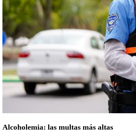
Alcoholemia: las multas más altas