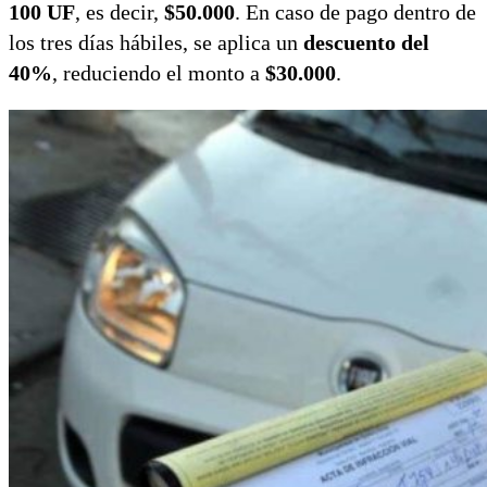
100 UF
, es decir,
$50.000
. En caso de pago dentro de
los tres días hábiles, se aplica un
descuento del
40%
, reduciendo el monto a
$30.000
.