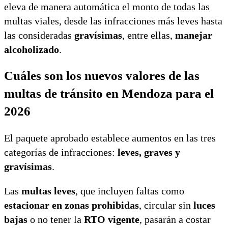
eleva de manera automática el monto de todas las
multas viales, desde las infracciones más leves hasta
las consideradas
gravísimas
, entre ellas,
manejar
alcoholizado
.
Cuáles son los nuevos valores de las
multas de tránsito en Mendoza para el
2026
El paquete aprobado establece aumentos en las tres
categorías de infracciones:
leves, graves y
gravísimas
.
Las
multas leves
, que incluyen faltas como
estacionar en zonas prohibidas
, circular sin
luces
bajas
o no tener la
RTO vigente
, pasarán a costar