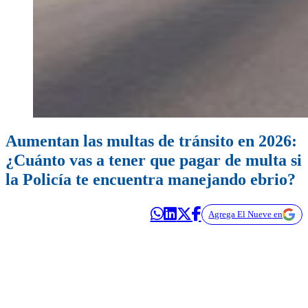
Aumentan las multas de tránsito en 2026:
¿Cuánto vas a tener que pagar de multa si
la Policía te encuentra manejando ebrio?
Agrega El Nueve en