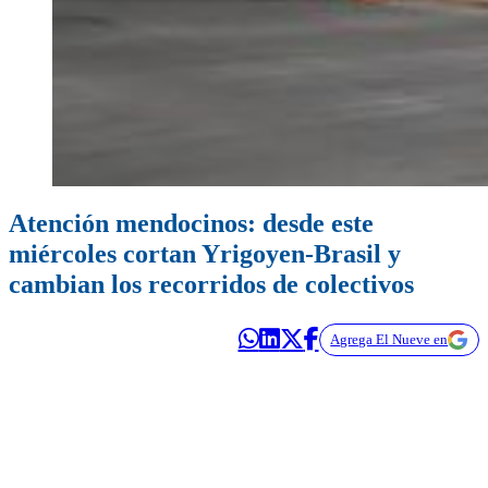
Atención mendocinos: desde este
miércoles cortan Yrigoyen-Brasil y
cambian los recorridos de colectivos
Agrega El Nueve en