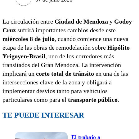
La circulación entre
Ciudad de Mendoza
y
Godoy
Cruz
sufrirá importantes cambios desde este
miércoles 8 de julio
, cuando comience una nueva
etapa de las obras de remodelación sobre
Hipólito
Yrigoyen-Brasil
, uno de los corredores más
transitados del Gran Mendoza. La intervención
implicará un
corte total de tránsito
en una de las
intersecciones clave de la zona y obligará a
implementar desvíos tanto para vehículos
particulares como para el
transporte público
.
TE PUEDE INTERESAR
El trabajo a