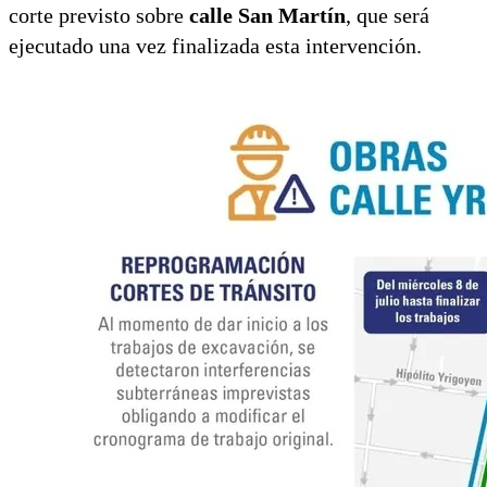
corte previsto sobre
calle San Martín
, que será
ejecutado una vez finalizada esta intervención.