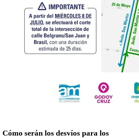
Cómo serán los desvíos para los