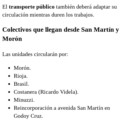
El
transporte público
también deberá adaptar su
circulación mientras duren los trabajos.
Colectivos que llegan desde San Martín y
Morón
Las unidades circularán por:
Morón.
Rioja.
Brasil.
Costanera (Ricardo Videla).
Minuzzi.
Reincorporación a avenida San Martín en
Godoy Cruz.