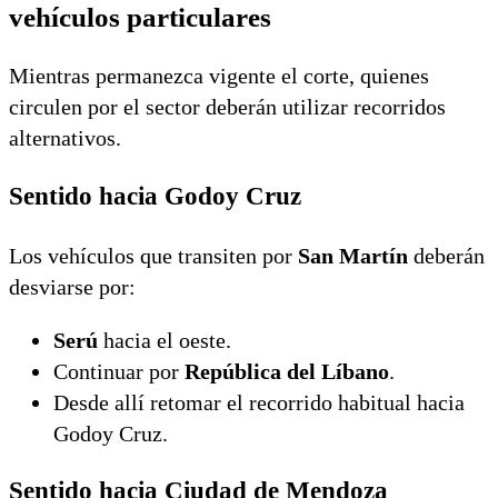
vehículos particulares
Mientras permanezca vigente el corte, quienes
circulen por el sector deberán utilizar recorridos
alternativos.
Sentido hacia Godoy Cruz
Los vehículos que transiten por
San Martín
deberán
desviarse por:
Serú
hacia el oeste.
Continuar por
República del Líbano
.
Desde allí retomar el recorrido habitual hacia
Godoy Cruz.
Sentido hacia Ciudad de Mendoza