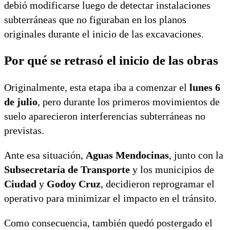
debió modificarse luego de detectar instalaciones
subterráneas que no figuraban en los planos
originales durante el inicio de las excavaciones.
Por qué se retrasó el inicio de las obras
Originalmente, esta etapa iba a comenzar el
lunes 6
de julio
, pero durante los primeros movimientos de
suelo aparecieron interferencias subterráneas no
previstas.
Ante esa situación,
Aguas Mendocinas
, junto con la
Subsecretaría de Transporte
y los municipios de
Ciudad
y
Godoy Cruz
, decidieron reprogramar el
operativo para minimizar el impacto en el tránsito.
Como consecuencia, también quedó postergado el