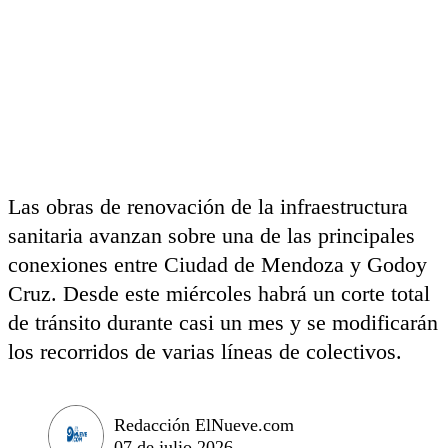
Las obras de renovación de la infraestructura
sanitaria avanzan sobre una de las principales
conexiones entre Ciudad de Mendoza y Godoy
Cruz. Desde este miércoles habrá un corte total
de tránsito durante casi un mes y se modificarán
los recorridos de varias líneas de colectivos.
Redacción ElNueve.com
07 de julio 2026