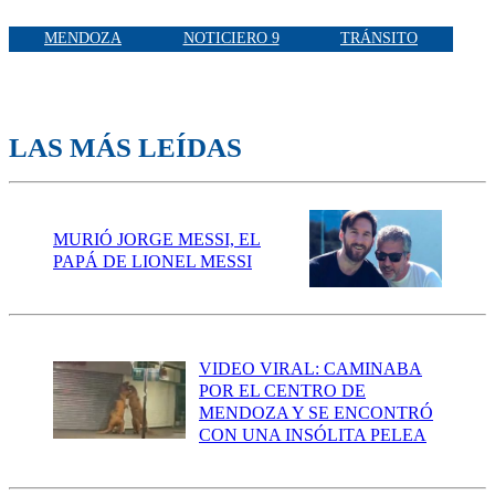
MENDOZA
NOTICIERO 9
TRÁNSITO
LAS MÁS LEÍDAS
MURIÓ JORGE MESSI, EL
PAPÁ DE LIONEL MESSI
VIDEO VIRAL: CAMINABA
POR EL CENTRO DE
MENDOZA Y SE ENCONTRÓ
CON UNA INSÓLITA PELEA