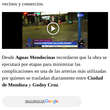
vecinos y comercios.
Desde
Aguas Mendocinas
recordaron que la obra se
ejecutará por etapas para minimizar las
complicaciones en una de las arterias más utilizadas
por quienes se trasladan diariamente entre
Ciudad
de Mendoza
y
Godoy Cruz
.
SEGUINOS EN