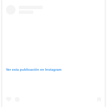
Ver esta publicación en Instagram