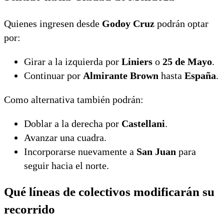
Quienes ingresen desde
Godoy Cruz
podrán optar
por:
Girar a la izquierda por
Liniers
o
25 de Mayo
.
Continuar por
Almirante Brown
hasta
España
.
Como alternativa también podrán:
Doblar a la derecha por
Castellani
.
Avanzar una cuadra.
Incorporarse nuevamente a
San Juan
para
seguir hacia el norte.
Qué líneas de colectivos modificarán su
recorrido