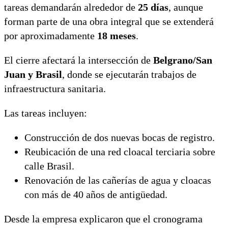
tareas demandarán alrededor de
25 días
, aunque
forman parte de una obra integral que se extenderá
por aproximadamente
18 meses
.
El cierre afectará la intersección de
Belgrano/San
Juan y Brasil
, donde se ejecutarán trabajos de
infraestructura sanitaria.
Las tareas incluyen:
Construcción de dos nuevas bocas de registro.
Reubicación de una red cloacal terciaria sobre
calle Brasil.
Renovación de las cañerías de agua y cloacas
con más de 40 años de antigüedad.
Desde la empresa explicaron que el cronograma