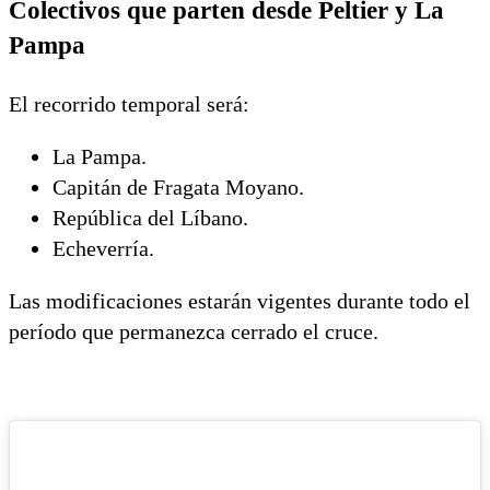
Colectivos que parten desde Peltier y La
Pampa
El recorrido temporal será:
La Pampa.
Capitán de Fragata Moyano.
República del Líbano.
Echeverría.
Las modificaciones estarán vigentes durante todo el
período que permanezca cerrado el cruce.