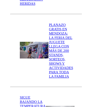
HERIDAS
PLANAZO
GRATIS EN
MENDOZA:
LA FERIA DEL
JUGUETE
LLEGA CON
MÁS DE 200
STANDS,
SORTEOS,
SHOWS Y
ACTIVIDADES
PARA TODA
LA FAMILIA
SIGUE
BAJANDO LA
TEMPERATURA