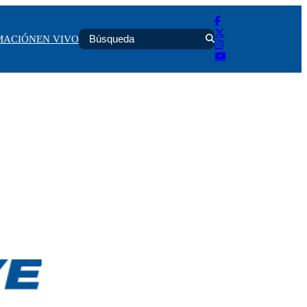
MACIÓN
EN VIVO