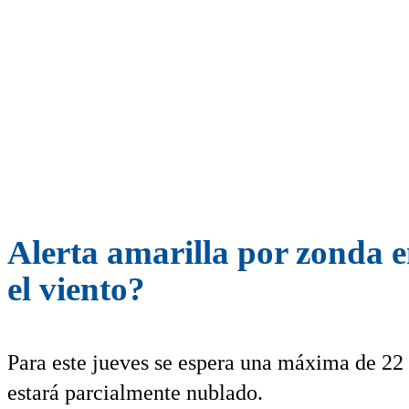
Alerta amarilla por zonda 
el viento?
Para este jueves se espera una máxima de 22 
estará parcialmente nublado.